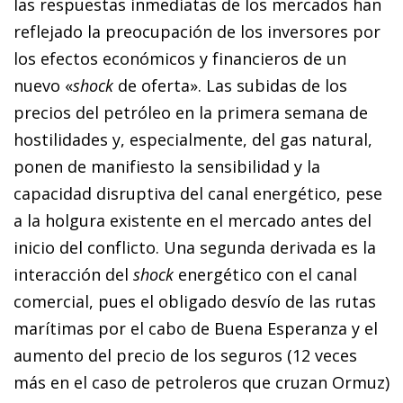
las respuestas inmediatas de los mercados han
reflejado la preocupación de los inversores por
los efectos económicos y financieros de un
nuevo «
shock
de oferta». Las subidas de los
precios del petróleo en la primera semana de
hostilidades y, especialmente, del gas natural,
ponen de manifiesto la sensibilidad y la
capacidad disruptiva del canal energético, pese
a la holgura existente en el mercado antes del
inicio del conflicto. Una segunda derivada es la
interacción del
shock
energético con el canal
comercial, pues el obligado desvío de las rutas
marítimas por el cabo de Buena Esperanza y el
aumento del precio de los seguros (12 veces
más en el caso de petroleros que cruzan Ormuz)