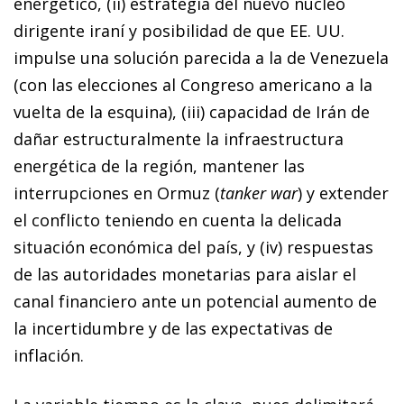
energético, (ii) estrategia del nuevo núcleo
dirigente iraní y posibilidad de que EE. UU.
impulse una solución parecida a la de Venezuela
(con las elecciones al Congreso americano a la
vuelta de la esquina), (iii) capacidad de Irán de
dañar estructuralmente la infraestructura
energética de la región, mantener las
interrupciones en Ormuz (
tanker war
) y extender
el conflicto teniendo en cuenta la delicada
situación económica del país, y (iv) respuestas
de las autoridades monetarias para aislar el
canal financiero ante un potencial aumento de
la incertidumbre y de las expectativas de
inflación.