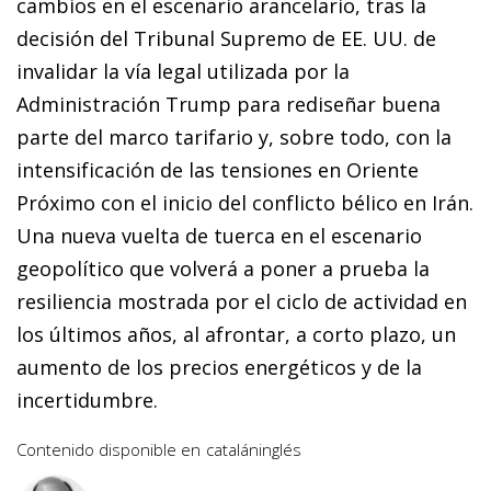
cambios en el escenario arancelario, tras la
decisión del Tribunal Supremo de EE. UU. de
invalidar la vía legal utilizada por la
Administración Trump para rediseñar buena
parte del marco tarifario y, sobre todo, con la
intensificación de las tensiones en Oriente
Próximo con el inicio del conflicto bélico en Irán.
Una nueva vuelta de tuerca en el escenario
geopolítico que volverá a poner a prueba la
resiliencia mostrada por el ciclo de actividad en
los últimos años, al afrontar, a corto plazo, un
aumento de los precios energéticos y de la
incertidumbre.
Contenido disponible en
catalán
inglés