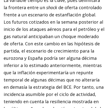
La variable tiempo es la clave, pues delimitará
la frontera entre un
shock
de oferta controlado
frente a un escenario de estanflación global.
Los futuros cotizados en la semana posterior al
inicio de los ataques aéreos para el petróleo y el
gas natural anticipaban un choque moderado
de oferta. Con este cambio en las hipótesis de
partida, el escenario de crecimiento para la
eurozona y España podría ser alguna décima
inferior a lo estimado anteriormente, mientras
que la inflación experimentaría un repunte
temporal de algunas décimas que no alteraría
en demasía la estrategia del BCE. Por tanto, una
incidencia asumible por el ciclo de actividad,
teniendo en cuenta la resiliencia mostrada en