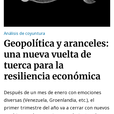
Análisis de coyuntura
Geopolítica y aranceles:
una nueva vuelta de
tuerca para la
resiliencia económica
Después de un mes de enero con emociones
diversas (Venezuela, Groenlandia, etc.), el
primer trimestre del año va a cerrar con nuevos