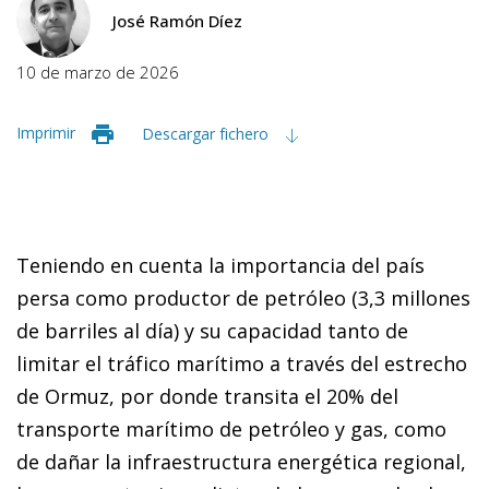
José Ramón Díez
10 de marzo de 2026
Imprimir
Descargar fichero
Teniendo en cuenta la importancia del país
persa como productor de petróleo (3,3 millones
de barriles al día) y su capacidad tanto de
limitar el tráfico marítimo a través del estrecho
de Ormuz, por donde transita el 20% del
transporte marítimo de petróleo y gas, como
de dañar la infraestructura energética regional,