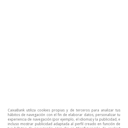
Artículos relacionados
CaixaBank utiliza cookies propias y de terceros para analizar tus
hábitos de navegación con el fin de elaborar datos, personalizar tu
experiencia de navegación (por ejemplo, el idioma) y la publicidad, e
incluso mostrar publicidad adaptada al perfil creado en función de
Opinión