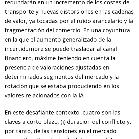
redundarán en un incremento de los costes de
transporte y nuevas distorsiones en las cadenas
de valor, ya tocadas por el ruido arancelario y la
fragmentación del comercio. En una coyuntura
en la que el aumento generalizado de la
incertidumbre se puede trasladar al canal
financiero, máxime teniendo en cuenta la
presencia de valoraciones ajustadas en
determinados segmentos del mercado y la
rotación que se estaba produciendo en los
valores relacionados con la IA.
En este desafiante contexto, cuatro son las
claves a corto plazo: (i) duración del conflicto y,
por tanto, de las tensiones en el mercado