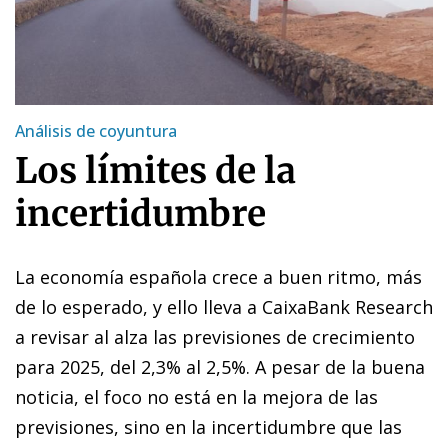
Análisis de coyuntura
Los límites de la
incertidumbre
La economía española crece a buen ritmo, más
de lo esperado, y ello lleva a CaixaBank Research
a revisar al alza las previsiones de crecimiento
para 2025, del 2,3% al 2,5%. A pesar de la buena
noticia, el foco no está en la mejora de las
previsiones, sino en la incertidumbre que las