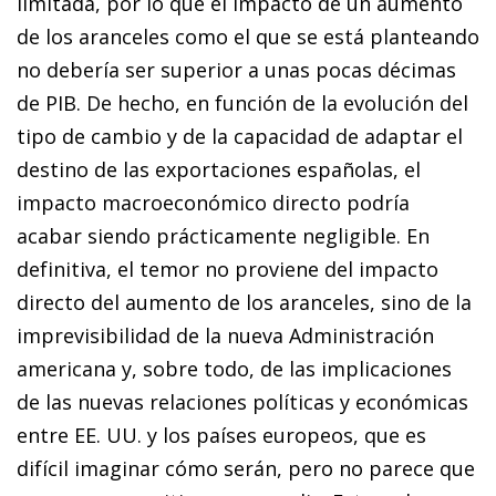
limitada, por lo que el impacto de un aumento
de los aranceles como el que se está planteando
no debería ser superior a unas pocas décimas
de PIB. De hecho, en función de la evolución del
tipo de cambio y de la capacidad de adaptar el
destino de las exportaciones españolas, el
impacto macroeconómico directo podría
acabar siendo prácticamente negligible. En
definitiva, el temor no proviene del impacto
directo del aumento de los aranceles, sino de la
imprevisibilidad de la nueva Administración
americana y, sobre todo, de las implicaciones
de las nuevas relaciones políticas y económicas
entre EE. UU. y los países europeos, que es
difícil imaginar cómo serán, pero no parece que