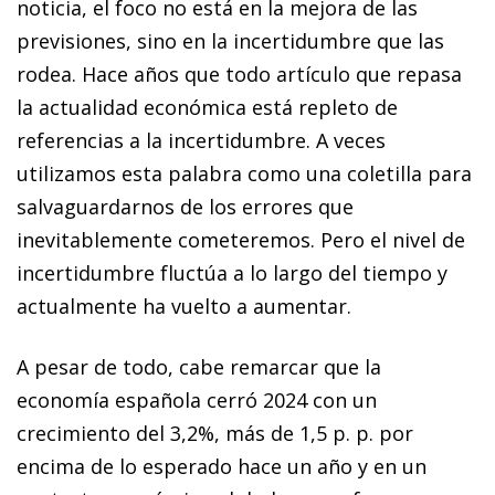
noticia, el foco no está en la mejora de las
previsiones, sino en la incertidumbre que las
rodea. Hace años que todo artículo que repasa
la actualidad económica está repleto de
referencias a la incertidumbre. A veces
utilizamos esta palabra como una coletilla para
salvaguardarnos de los errores que
inevitablemente cometeremos. Pero el nivel de
incertidumbre fluctúa a lo largo del tiempo y
actualmente ha vuelto a aumentar.
A pesar de todo, cabe remarcar que la
economía española cerró 2024 con un
crecimiento del 3,2%, más de 1,5 p. p. por
encima de lo esperado hace un año y en un