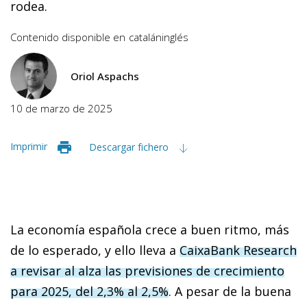
rodea.
Contenido disponible en
catalán
inglés
Oriol Aspachs
10 de marzo de 2025
Imprimir
Descargar fichero
La economía española crece a buen ritmo, más
de lo esperado, y ello lleva a
CaixaBank Research
a revisar al alza las previsiones de crecimiento
para 2025, del 2,3% al 2,5%
. A pesar de la buena