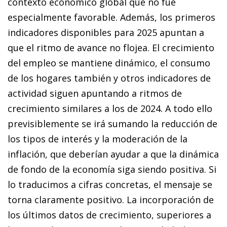
contexto económico global que no fue
especialmente favorable. Además, los primeros
indicadores disponibles para 2025 apuntan a
que el ritmo de avance no flojea. El crecimiento
del empleo se mantiene dinámico, el consumo
de los hogares también y otros indicadores de
actividad siguen apuntando a ritmos de
crecimiento similares a los de 2024. A todo ello
previsiblemente se irá sumando la reducción de
los tipos de interés y la moderación de la
inflación, que deberían ayudar a que la dinámica
de fondo de la economía siga siendo positiva. Si
lo traducimos a cifras concretas, el mensaje se
torna claramente positivo. La incorporación de
los últimos datos de crecimiento, superiores a