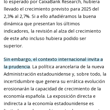
lo esperado por CaixaBank Research, hubiera
llevado el crecimiento previsto para 2025 del
2,3% al 2,7%. Si a ello añadiéramos la buena
dinámica que presentan los últimos
indicadores, la revisión al alza del crecimiento
de este año incluso hubiera podido ser
superior.
Sin embargo, el contexto internacional invita a
la prudencia
. La política arancelaria de la nueva
Administración estadounidense y, sobre todo, la
incertidumbre que genera su errática evolución
erosionarán la capacidad de crecimiento de la
economía española. La exposición directa e
indirecta a la economía estadounidense es