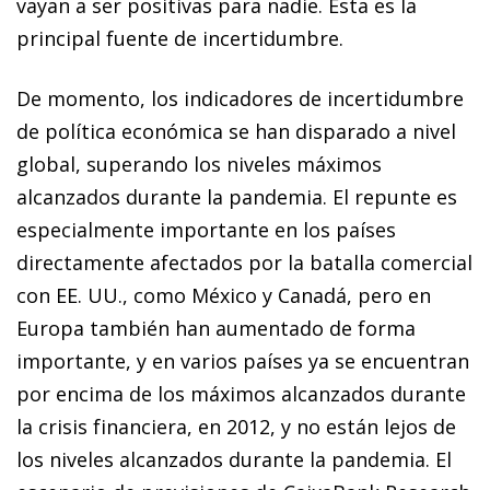
vayan a ser positivas para nadie. Esta es la
principal fuente de incertidumbre.
De momento, los indicadores de incertidumbre
de política económica se han disparado a nivel
global, superando los niveles máximos
alcanzados durante la pandemia. El repunte es
especialmente importante en los países
directamente afectados por la batalla comercial
con EE. UU., como México y Canadá, pero en
Europa también han aumentado de forma
importante, y en varios países ya se encuentran
por encima de los máximos alcanzados durante
la crisis financiera, en 2012, y no están lejos de
los niveles alcanzados durante la pandemia. El