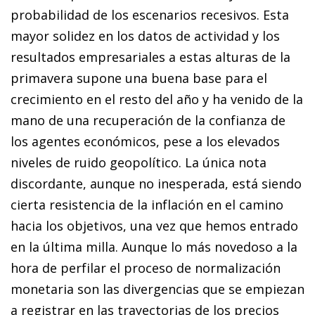
probabilidad de los escenarios recesivos. Esta
mayor solidez en los datos de actividad y los
resultados empresariales a estas alturas de la
primavera supone una buena base para el
crecimiento en el resto del año y ha venido de la
mano de una recuperación de la confianza de
los agentes económicos, pese a los elevados
niveles de ruido geopolítico. La única nota
discordante, aunque no inesperada, está siendo
cierta resistencia de la inflación en el camino
hacia los objetivos, una vez que hemos entrado
en la última milla. Aunque lo más novedoso a la
hora de perfilar el proceso de normalización
monetaria son las divergencias que se empiezan
a registrar en las trayectorias de los precios