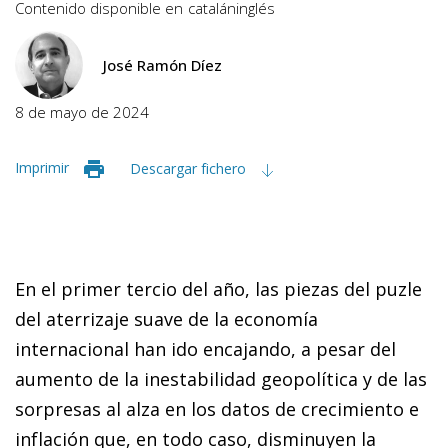
Contenido disponible en
catalán
inglés
José Ramón Díez
8 de mayo de 2024
Imprimir
Descargar fichero
En el primer tercio del año, las piezas del puzle
del aterrizaje suave de la economía
internacional han ido encajando, a pesar del
aumento de la inestabilidad geopolítica y de las
sorpresas al alza en los datos de crecimiento e
inflación que, en todo caso, disminuyen la