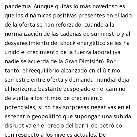
pandemia. Aunque quizás lo más novedoso es
que las dinámicas positivas presentes en el lado
de la oferta se han reforzado, cuando a la
normalización de las cadenas de suministro y al
desvanecimiento del shock energético se les ha
unido el crecimiento de la fuerza laboral (ya
nadie se acuerda de la Gran Dimisión). Por
tanto, el reequilibrio alcanzado en el último
semestre entre oferta y demanda mundial deja
el horizonte bastante despejado en el camino
de vuelta a los ritmos de crecimiento
potenciales, si no hay sorpresas negativas en el
escenario geopolítico que supongan una subida
disruptiva en el precio del barril de petróleo
con respecto a los niveles actuales. De