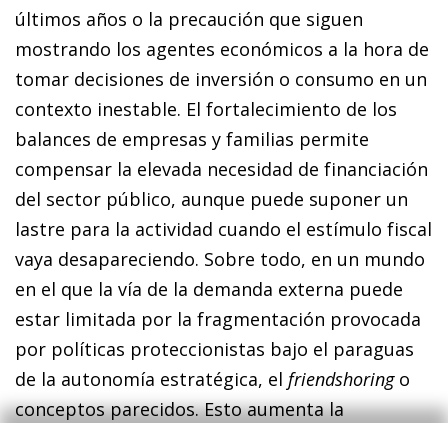
últimos años o la precaución que siguen
mostrando los agentes económicos a la hora de
tomar decisiones de inversión o consumo en un
contexto inestable. El fortalecimiento de los
balances de empresas y familias permite
compensar la elevada necesidad de financiación
del sector público, aunque puede suponer un
lastre para la actividad cuando el estímulo fiscal
vaya desapareciendo. Sobre todo, en un mundo
en el que la vía de la demanda externa puede
estar limitada por la fragmentación provocada
por políticas proteccionistas bajo el paraguas
de la autonomía estratégica, el
friendshoring
o
conceptos parecidos. Esto aumenta la
importancia de la inversión privada como