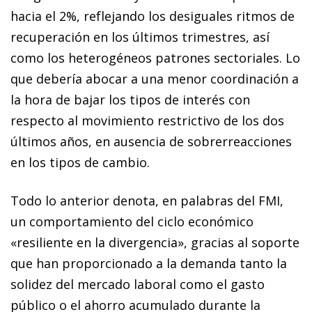
hacia el 2%, reflejando los desiguales ritmos de
recuperación en los últimos trimestres, así
como los heterogéneos patrones sectoriales. Lo
que debería abocar a una menor coordinación a
la hora de bajar los tipos de interés con
respecto al movimiento restrictivo de los dos
últimos años, en ausencia de sobrerreacciones
en los tipos de cambio.
Todo lo anterior denota, en palabras del FMI,
un comportamiento del ciclo económico
«resiliente en la divergencia», gracias al soporte
que han proporcionado a la demanda tanto la
solidez del mercado laboral como el gasto
público o el ahorro acumulado durante la