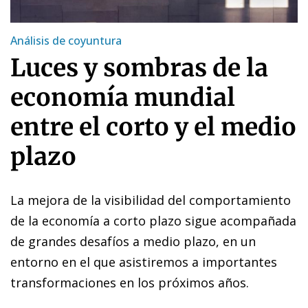
Análisis de coyuntura
Luces y sombras de la
economía mundial
entre el corto y el medio
plazo
La mejora de la visibilidad del comportamiento
de la economía a corto plazo sigue acompañada
de grandes desafíos a medio plazo, en un
entorno en el que asistiremos a importantes
transformaciones en los próximos años.