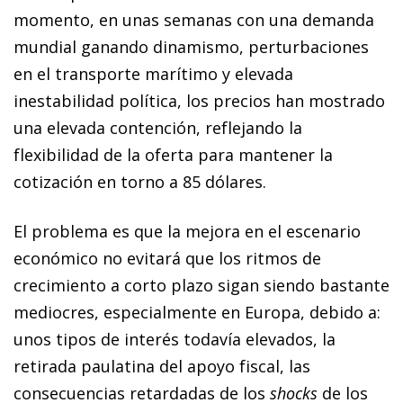
momento, en unas semanas con una demanda
mundial ganando dinamismo, perturbaciones
en el transporte marítimo y elevada
inestabilidad política, los precios han mostrado
una elevada contención, reflejando la
flexibilidad de la oferta para mantener la
cotización en torno a 85 dólares.
El problema es que la mejora en el escenario
económico no evitará que los ritmos de
crecimiento a corto plazo sigan siendo bastante
mediocres, especialmente en Europa, debido a:
unos tipos de interés todavía elevados, la
retirada paulatina del apoyo fiscal, las
consecuencias retardadas de los
shocks
de los