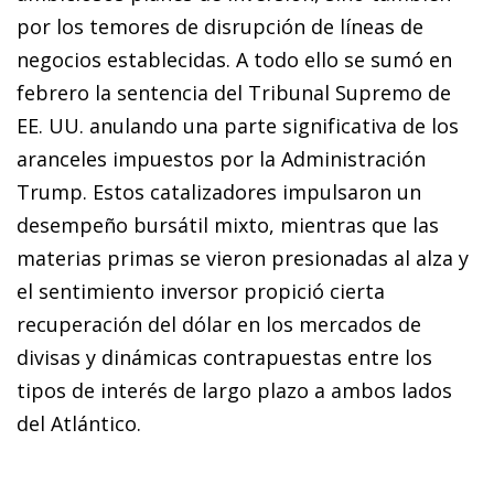
por los temores de disrupción de líneas de
negocios establecidas. A todo ello se sumó en
febrero la sentencia del Tribunal Supremo de
EE. UU. anulando una parte significativa de los
aranceles impuestos por la Administración
Trump. Estos catalizadores impulsaron un
desempeño bursátil mixto, mientras que las
materias primas se vieron presionadas al alza y
el sentimiento inversor propició cierta
recuperación del dólar en los mercados de
divisas y dinámicas contrapuestas entre los
tipos de interés de largo plazo a ambos lados
del Atlántico.