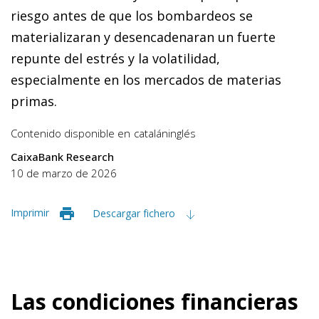
riesgo antes de que los bombardeos se
materializaran y desencadenaran un fuerte
repunte del estrés y la volatilidad,
especialmente en los mercados de materias
primas.
Contenido disponible en
catalán
inglés
CaixaBank Research
10 de marzo de 2026
Imprimir
Descargar fichero
Las condiciones financieras