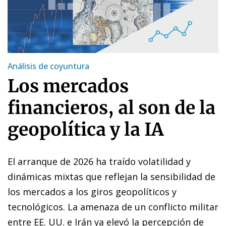
Análisis de coyuntura
Los mercados
financieros, al son de la
geopolítica y la IA
El arranque de 2026 ha traído volatilidad y
dinámicas mixtas que reflejan la sensibilidad de
los mercados a los giros geopolíticos y
tecnológicos. La amenaza de un conflicto militar
entre EE. UU. e Irán ya elevó la percepción de