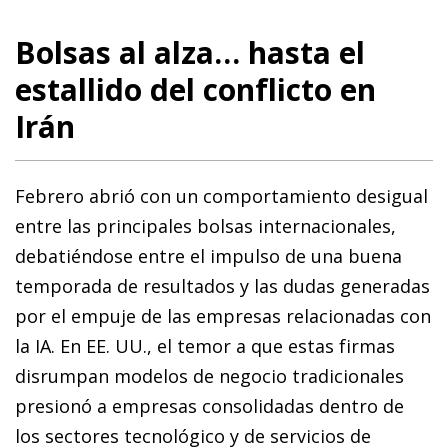
Bolsas al alza… hasta el
estallido del conflicto en
Irán
Febrero abrió con un comportamiento desigual
entre las principales bolsas internacionales,
debatiéndose entre el impulso de una buena
temporada de resultados y las dudas generadas
por el empuje de las empresas relacionadas con
la IA. En EE. UU., el temor a que estas firmas
disrumpan modelos de negocio tradicionales
presionó a empresas consolidadas dentro de
los sectores tecnológico y de servicios de