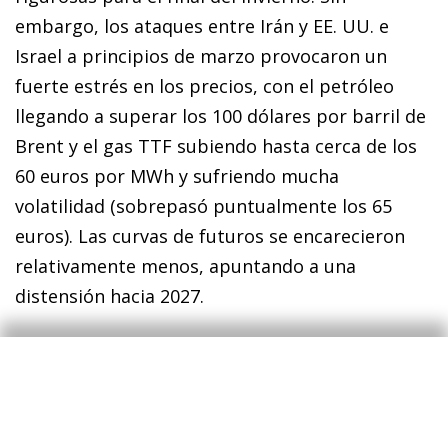
embargo, los ataques entre Irán y EE. UU. e
Israel a principios de marzo provocaron un
fuerte estrés en los precios, con el petróleo
llegando a superar los 100 dólares por barril de
Brent y el gas TTF subiendo hasta cerca de los
60 euros por MWh y sufriendo mucha
volatilidad (sobrepasó puntualmente los 65
euros). Las curvas de futuros se encarecieron
relativamente menos, apuntando a una
distensión hacia 2027.