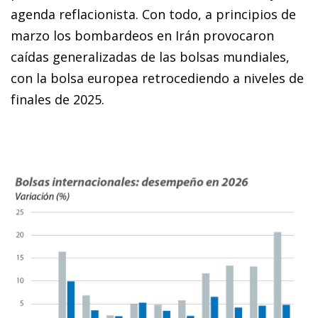
agenda reflacionista. Con todo, a principios de
marzo los bombardeos en Irán provocaron
caídas generalizadas de las bolsas mundiales,
con la bolsa europea retrocediendo a niveles de
finales de 2025.