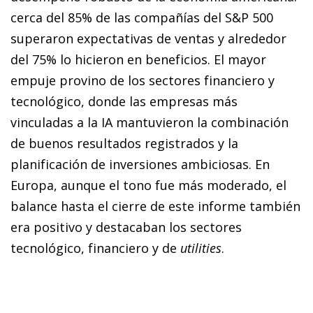
cerca del 85% de las compañías del S&P 500
superaron expectativas de ventas y alrededor
del 75% lo hicieron en beneficios. El mayor
empuje provino de los sectores financiero y
tecnológico, donde las empresas más
vinculadas a la IA mantuvieron la combinación
de buenos resultados registrados y la
planificación de inversiones ambiciosas. En
Europa, aunque el tono fue más moderado, el
balance hasta el cierre de este informe también
era positivo y destacaban los sectores
tecnológico, financiero y de
utilities
.