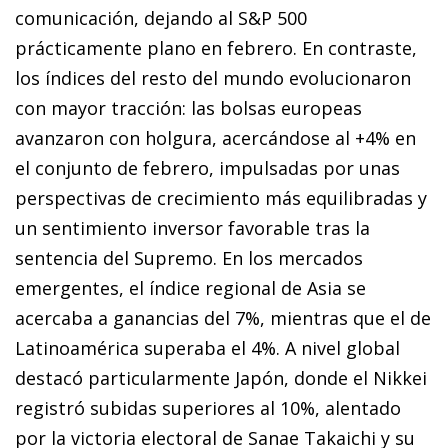
comunicación, dejando al S&P 500
prácticamente plano en febrero. En contraste,
los índices del resto del mundo evolucionaron
con mayor tracción: las bolsas europeas
avanzaron con holgura, acercándose al +4% en
el conjunto de febrero, impulsadas por unas
perspectivas de crecimiento más equilibradas y
un sentimiento inversor favorable tras la
sentencia del Supremo. En los mercados
emergentes, el índice regional de Asia se
acercaba a ganancias del 7%, mientras que el de
Latinoamérica superaba el 4%. A nivel global
destacó particularmente Japón, donde el Nikkei
registró subidas superiores al 10%, alentado
por la victoria electoral de Sanae Takaichi y su