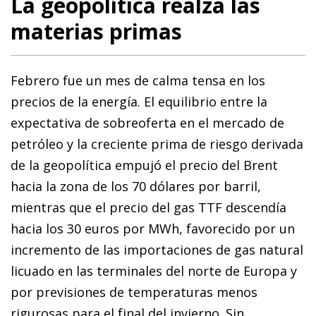
La geopolítica realza las
materias primas
Febrero fue un mes de calma tensa en los
precios de la energía. El equilibrio entre la
expectativa de sobreoferta en el mercado de
petróleo y la creciente prima de riesgo derivada
de la geopolítica empujó el precio del Brent
hacia la zona de los 70 dólares por barril,
mientras que el precio del gas TTF descendía
hacia los 30 euros por MWh, favorecido por un
incremento de las importaciones de gas natural
licuado en las terminales del norte de Europa y
por previsiones de temperaturas menos
rigurosas para el final del invierno. Sin