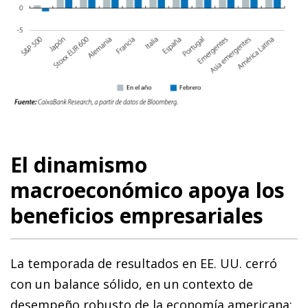
El dinamismo
macroeconómico apoya los
beneficios empresariales
La temporada de resultados en EE. UU. cerró
con un balance sólido, en un contexto de
desempeño robusto de la economía americana: