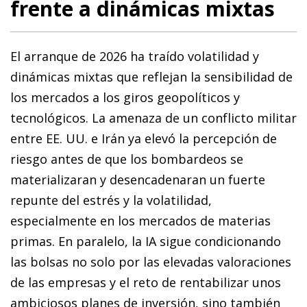
frente a dinámicas mixtas
El arranque de 2026 ha traído volatilidad y
dinámicas mixtas que reflejan la sensibilidad de
los mercados a los giros geopolíticos y
tecnológicos. La amenaza de un conflicto militar
entre EE. UU. e Irán ya elevó la percepción de
riesgo antes de que los bombardeos se
materializaran y desencadenaran un fuerte
repunte del estrés y la volatilidad,
especialmente en los mercados de materias
primas. En paralelo, la IA sigue condicionando
las bolsas no solo por las elevadas valoraciones
de las empresas y el reto de rentabilizar unos
ambiciosos planes de inversión, sino también