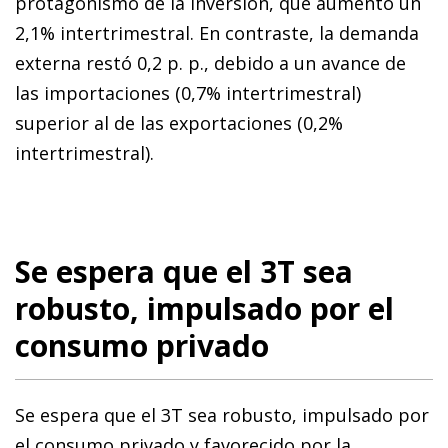
protagonismo de la inversión, que aumentó un
2,1% intertrimestral. En contraste, la demanda
externa restó 0,2 p. p., debido a un avance de
las importaciones (0,7% intertrimestral)
superior al de las exportaciones (0,2%
intertrimestral).
Se espera que el 3T sea
robusto, impulsado por el
consumo privado
Se espera que el 3T sea robusto, impulsado por
el consumo privado y favorecido por la