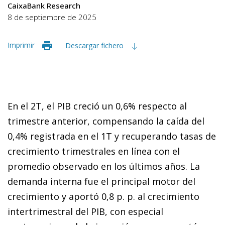
CaixaBank Research
8 de septiembre de 2025
Imprimir
Descargar fichero
En el 2T, el PIB creció un 0,6% respecto al
trimestre anterior, compensando la caída del
0,4% registrada en el 1T y recuperando tasas de
crecimiento trimestrales en línea con el
promedio observado en los últimos años. La
demanda interna fue el principal motor del
crecimiento y aportó 0,8 p. p. al crecimiento
intertrimestral del PIB, con especial