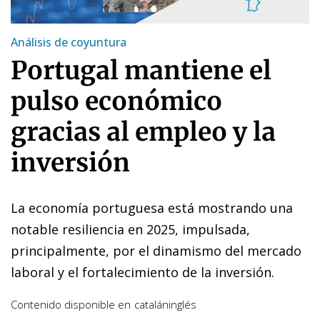
Análisis de coyuntura
Portugal mantiene el
pulso económico
gracias al empleo y la
inversión
La economía portuguesa está mostrando una
notable resiliencia en 2025, impulsada,
principalmente, por el dinamismo del mercado
laboral y el fortalecimiento de la inversión.
Contenido disponible en
catalán
inglés