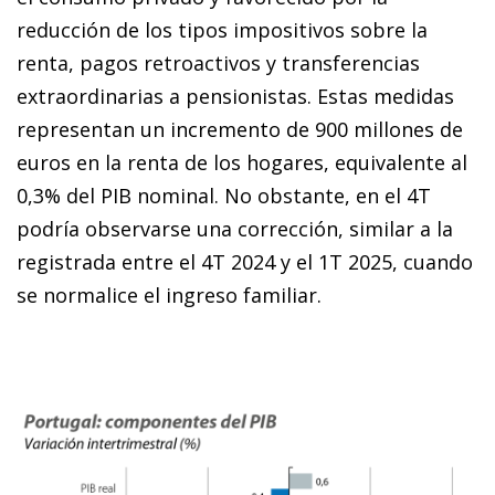
reducción de los tipos impositivos sobre la
renta, pagos retroactivos y transferencias
extraordinarias a pensionistas. Estas medidas
representan un incremento de 900 millones de
euros en la renta de los hogares, equivalente al
0,3% del PIB nominal. No obstante, en el 4T
podría observarse una corrección, similar a la
registrada entre el 4T 2024 y el 1T 2025, cuando
se normalice el ingreso familiar.