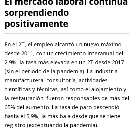
El mercado laboral continúa
sorprendiendo
positivamente
En el 2T, el empleo alcanzó un nuevo máximo
desde 2011, con un crecimiento interanual del
2,9%, la tasa más elevada en un 2T desde 2017
(sin el periodo de la pandemia). La industria
manufacturera, consultoría, actividades
científicas y técnicas, así como el alojamiento y
la restauración, fueron responsables de más del
65% del aumento. La tasa de paro descendió
hasta el 5,9%, la más baja desde que se tiene
registro (exceptuando la pandemia).