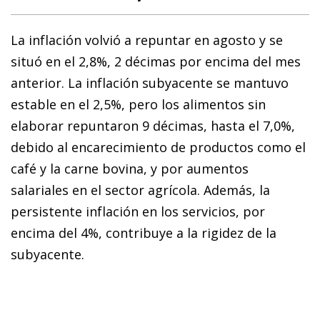
La inflación volvió a repuntar en agosto y se
situó en el 2,8%, 2 décimas por encima del mes
anterior. La inflación subyacente se mantuvo
estable en el 2,5%, pero los alimentos sin
elaborar repuntaron 9 décimas, hasta el 7,0%,
debido al encarecimiento de productos como el
café y la carne bovina, y por aumentos
salariales en el sector agrícola. Además, la
persistente inflación en los servicios, por
encima del 4%, contribuye a la rigidez de la
subyacente.