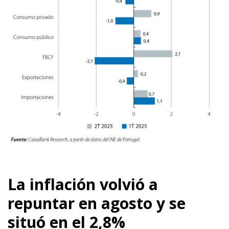
La inflación volvió a
repuntar en agosto y se
situó en el 2,8%