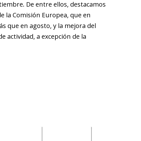
ptiembre. De entre ellos, destacamos
de la Comisión Europea, que en
 que en agosto, y la mejora del
e actividad, a excepción de la