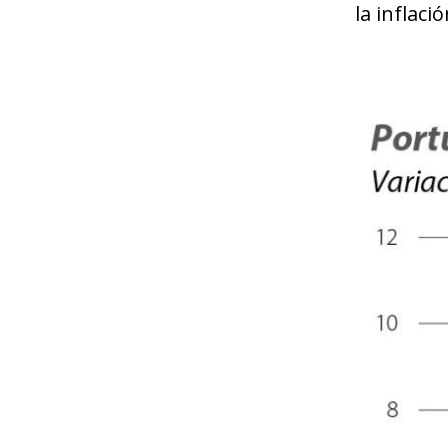
la inflaci