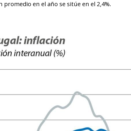
ón promedio en el año se sitúe en el 2,4%.