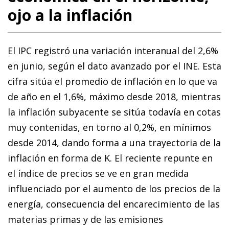
ojo a la inflación
El IPC registró una variación interanual del 2,6%
en junio, según el dato avanzado por el INE. Esta
cifra sitúa el promedio de inflación en lo que va
de año en el 1,6%, máximo desde 2018, mientras
la inflación subyacente se sitúa todavía en cotas
muy contenidas, en torno al 0,2%, en mínimos
desde 2014, dando forma a una trayectoria de la
inflación en forma de K. El reciente repunte en
el índice de precios se ve en gran medida
influenciado por el aumento de los precios de la
energía, consecuencia del encarecimiento de las
materias primas y de las emisiones