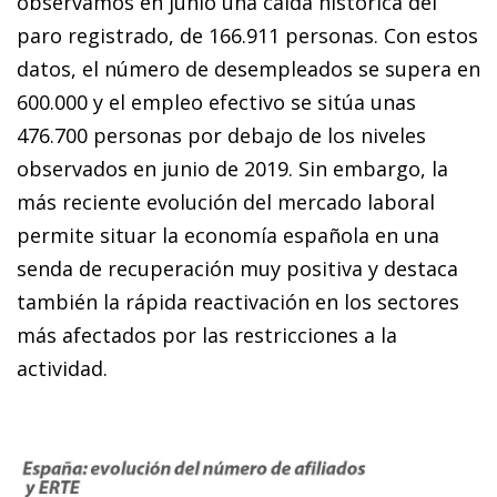
observamos en junio una caída histórica del
paro registrado, de 166.911 personas. Con estos
datos, el número de desempleados se supera en
600.000 y el empleo efectivo se sitúa unas
476.700 personas por debajo de los niveles
observados en junio de 2019. Sin embargo, la
más reciente evolución del mercado laboral
permite situar la economía española en una
senda de recuperación muy positiva y destaca
también la rápida reactivación en los sectores
más afectados por las restricciones a la
actividad.