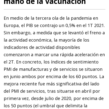
mano de la vacunación
En medio de la tercera ola de la pandemia en
Europa, el PIB se contrajo un 0,5% en el 1T 2021.
Sin embargo, a medida que se levantó el freno a
la actividad económica, la mayoría de los
indicadores de actividad disponibles
comenzaron a marcar una rápida aceleración en
el 2T. En concreto, los índices de sentimiento
PMI de manufacturas y de servicios se situaron
en junio ambos por encima de los 60 puntos. La
mejora reciente fue más significativa del lado
del PMI de servicios, tras situarse en abril por
primera vez, desde julio de 2020, por encima de
los 50 puntos (el umbral que delimita la