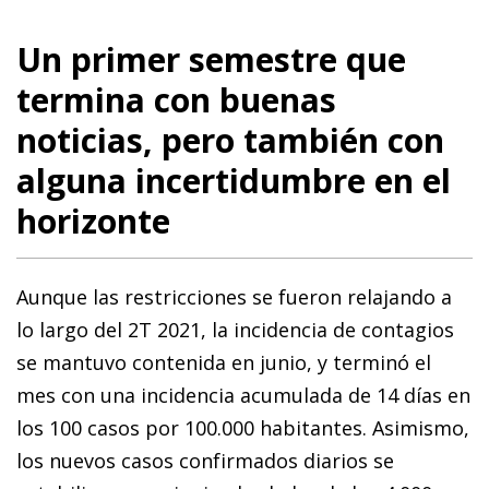
Un primer semestre que
termina con buenas
noticias, pero también con
alguna incertidumbre en el
horizonte
Aunque las restricciones se fueron relajando a
lo largo del 2T 2021, la incidencia de contagios
se mantuvo contenida en junio, y terminó el
mes con una incidencia acumulada de 14 días en
los 100 casos por 100.000 habitantes. Asimismo,
los nuevos casos confirmados diarios se