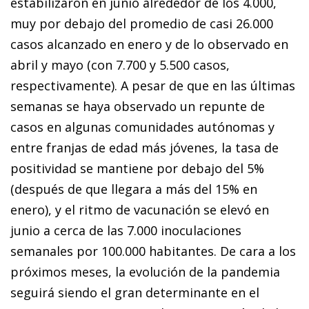
estabilizaron en junio alrededor de los 4.000,
muy por debajo del promedio de casi 26.000
casos alcanzado en enero y de lo observado en
abril y mayo (con 7.700 y 5.500 casos,
respectivamente). A pesar de que en las últimas
semanas se haya observado un repunte de
casos en algunas comunidades autónomas y
entre franjas de edad más jóvenes, la tasa de
positividad se mantiene por debajo del 5%
(después de que llegara a más del 15% en
enero), y el ritmo de vacunación se elevó en
junio a cerca de las 7.000 inoculaciones
semanales por 100.000 habitantes. De cara a los
próximos meses, la evolución de la pandemia
seguirá siendo el gran determinante en el