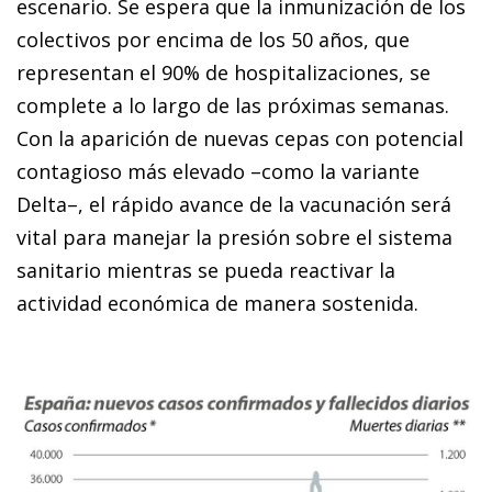
escenario. Se espera que la inmunización de los
colectivos por encima de los 50 años, que
representan el 90% de hospitalizaciones, se
complete a lo largo de las próximas semanas.
Con la aparición de nuevas cepas con potencial
contagioso más elevado –como la variante
Delta–, el rápido avance de la vacunación será
vital para manejar la presión sobre el sistema
sanitario mientras se pueda reactivar la
actividad económica de manera sostenida.