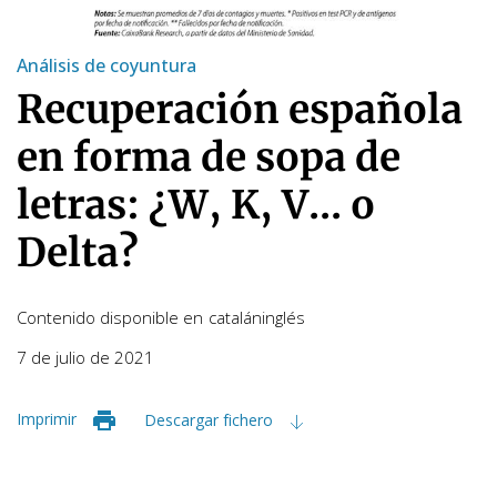
Análisis de coyuntura
Recuperación española
en forma de sopa de
letras: ¿W, K, V... o
Delta?
Contenido disponible en
catalán
inglés
7 de julio de 2021
Imprimir
Descargar fichero