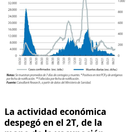
La actividad económica
despegó en el 2T, de la