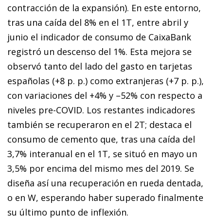
contracción de la expansión). En este entorno,
tras una caída del 8% en el 1T, entre abril y
junio el indicador de consumo de CaixaBank
registró un descenso del 1%. Esta mejora se
observó tanto del lado del gasto en tarjetas
españolas (+8 p. p.) como extranjeras (+7 p. p.),
con variaciones del +4% y –52% con respecto a
niveles pre-COVID. Los restantes indicadores
también se recuperaron en el 2T; destaca el
consumo de cemento que, tras una caída del
3,7% interanual en el 1T, se situó en mayo un
3,5% por encima del mismo mes del 2019. Se
diseña así una recuperación en rueda dentada,
o en W, esperando haber superado finalmente
su último punto de inflexión.