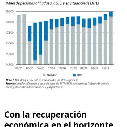
Con la recuperación
económica en el horizonte,