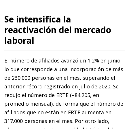
Se intensifica la
reactivación del mercado
laboral
El número de afiliados avanzó un 1,2% en junio,
lo que corresponde a una incorporación de más
de 230.000 personas en el mes, superando el
anterior récord registrado en julio de 2020. Se
redujo el número de ERTE (–84.205, en
promedio mensual), de forma que el número de
afiliados que no están en ERTE aumenta en
317.000 personas en el mes. Por otro lado,