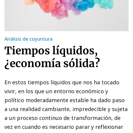
Análisis de coyuntura
Tiempos líquidos,
¿economía sólida?
En estos tiempos líquidos que nos ha tocado
vivir, en los que un entorno económico y
político moderadamente estable ha dado paso
a una realidad cambiante, impredecible y sujeta
a un proceso continuo de transformación, de
vez en cuando es necesario parar y reflexionar