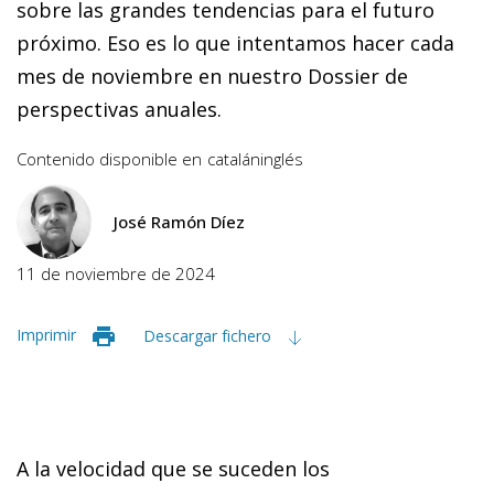
sobre las grandes tendencias para el futuro
próximo. Eso es lo que intentamos hacer cada
mes de noviembre en nuestro Dossier de
perspectivas anuales.
Contenido disponible en
catalán
inglés
José Ramón Díez
11 de noviembre de 2024
Imprimir
Descargar fichero
A la velocidad que se suceden los