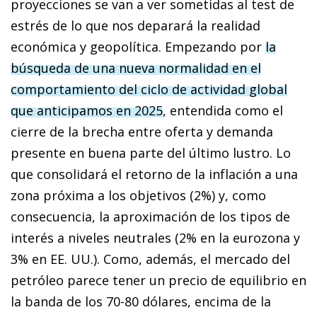
proyecciones se van a ver sometidas al test de
estrés de lo que nos deparará la realidad
económica y geopolítica. Empezando por
la
búsqueda de una nueva normalidad en el
comportamiento del ciclo de actividad global
que anticipamos en 2025
, entendida como el
cierre de la brecha entre oferta y demanda
presente en buena parte del último lustro. Lo
que consolidará el retorno de la inflación a una
zona próxima a los objetivos (2%) y, como
consecuencia, la aproximación de los tipos de
interés a niveles neutrales (2% en la eurozona y
3% en EE. UU.). Como, además, el mercado del
petróleo parece tener un precio de equilibrio en
la banda de los 70-80 dólares, encima de la