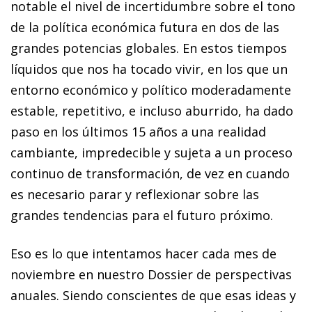
notable el nivel de incertidumbre sobre el tono
de la política económica futura en dos de las
grandes potencias globales. En estos tiempos
líquidos que nos ha tocado vivir, en los que un
entorno económico y político moderadamente
estable, repetitivo, e incluso aburrido, ha dado
paso en los últimos 15 años a una realidad
cambiante, impredecible y sujeta a un proceso
continuo de transformación, de vez en cuando
es necesario parar y reflexionar sobre las
grandes tendencias para el futuro próximo.
Eso es lo que intentamos hacer cada mes de
noviembre en nuestro Dossier de perspectivas
anuales. Siendo conscientes de que esas ideas y