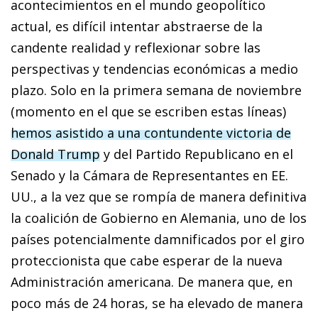
acontecimientos en el mundo geopolítico
actual, es difícil intentar abstraerse de la
candente realidad y reflexionar sobre las
perspectivas y tendencias económicas a medio
plazo. Solo en la primera semana de noviembre
(momento en el que se escriben estas líneas)
hemos asistido a una contundente victoria de
Donald Trump
y del Partido Republicano en el
Senado y la Cámara de Representantes en EE.
UU., a la vez que se rompía de manera definitiva
la coalición de Gobierno en Alemania, uno de los
países potencialmente damnificados por el giro
proteccionista que cabe esperar de la nueva
Administración americana. De manera que, en
poco más de 24 horas, se ha elevado de manera