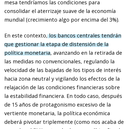
mesa tendríamos las condiciones para
consolidar el aterrizaje suave de la economía
mundial (crecimiento algo por encima del 3%).
En este contexto,
los bancos centrales tendrán
que gestionar la etapa de distensión de la
política monetaria
, avanzando en la retirada de
las medidas no convencionales, regulando la
velocidad de las bajadas de los tipos de interés
hacia zona neutral y vigilando los efectos de la
relajación de las condiciones financieras sobre
la estabilidad financiera. En todo caso, después
de 15 años de protagonismo excesivo de la
vertiente monetaria, la política económica
deberá pivotar triplemente (como nos acaba de