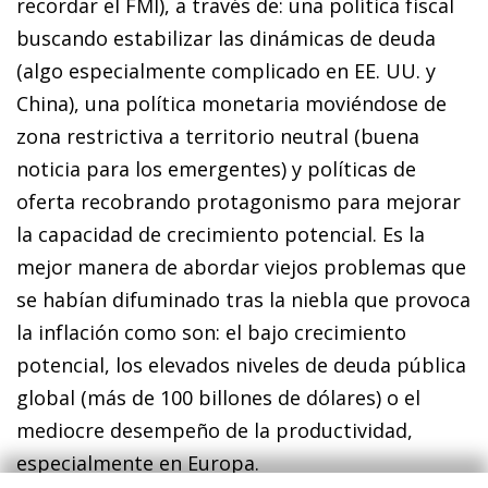
recordar el FMI), a través de: una política fiscal
buscando estabilizar las dinámicas de deuda
(algo especialmente complicado en EE. UU. y
China), una política monetaria moviéndose de
zona restrictiva a territorio neutral (buena
noticia para los emergentes) y políticas de
oferta recobrando protagonismo para mejorar
la capacidad de crecimiento potencial. Es la
mejor manera de abordar viejos problemas que
se habían difuminado tras la niebla que provoca
la inflación como son: el bajo crecimiento
potencial, los elevados niveles de deuda pública
global (más de 100 billones de dólares) o el
mediocre desempeño de la productividad,
especialmente en Europa.