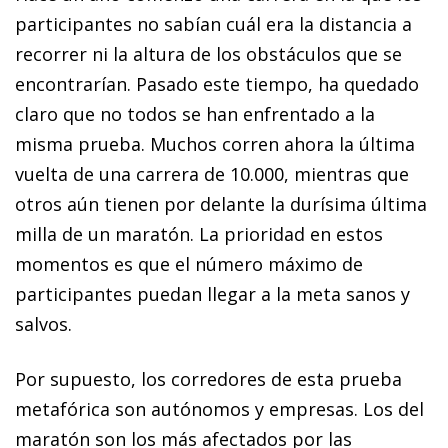
participantes no sabían cuál era la distancia a
recorrer ni la altura de los obstáculos que se
encontrarían. Pasado este tiempo, ha quedado
claro que no todos se han enfrentado a la
misma prueba. Muchos corren ahora la última
vuelta de una carrera de 10.000, mientras que
otros aún tienen por delante la durísima última
milla de un maratón. La prioridad en estos
momentos es que el número máximo de
participantes puedan llegar a la meta sanos y
salvos.
Por supuesto, los corredores de esta prueba
metafórica son autónomos y empresas. Los del
maratón son los más afectados por las