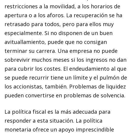
restricciones a la movilidad, a los horarios de
apertura o a los aforos. La recuperación se ha
retrasado para todos, pero para ellos muy
especialmente. Si no disponen de un buen
avituallamiento, puede que no consigan
terminar su carrera. Una empresa no puede
sobrevivir muchos meses si los ingresos no dan
para cubrir los costes. El endeudamiento al que
se puede recurrir tiene un límite y el pulmón de
los accionistas, también. Problemas de liquidez
pueden convertirse en problemas de solvencia.
La política fiscal es la más adecuada para
responder a esta situación. La política
monetaria ofrece un apoyo imprescindible