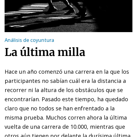
Análisis de coyuntura
La última milla
Hace un año comenzó una carrera en la que los
participantes no sabían cuál era la distancia a
recorrer ni la altura de los obstáculos que se
encontrarían. Pasado este tiempo, ha quedado
claro que no todos se han enfrentado a la
misma prueba. Muchos corren ahora la última
vuelta de una carrera de 10.000, mientras que
otros aún tienen por delante la durísima última