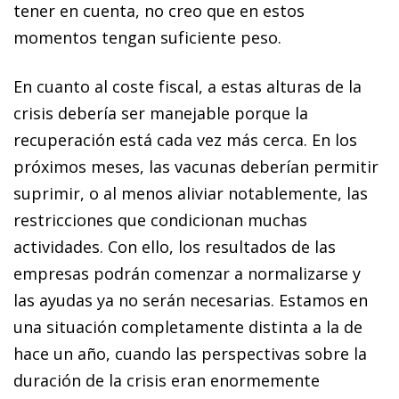
tener en cuenta, no creo que en estos
momentos tengan suficiente peso.
En cuanto al coste fiscal, a estas alturas de la
crisis debería ser manejable porque la
recuperación está cada vez más cerca. En los
próximos meses, las vacunas deberían permitir
suprimir, o al menos aliviar notablemente, las
restricciones que condicionan muchas
actividades. Con ello, los resultados de las
empresas podrán comenzar a normalizarse y
las ayudas ya no serán necesarias. Estamos en
una situación completamente distinta a la de
hace un año, cuando las perspectivas sobre la
duración de la crisis eran enormemente