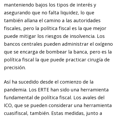
manteniendo bajos los tipos de interés y
asegurando que no falta liquidez, lo que
también allana el camino a las autoridades
fiscales, pero la política fiscal es la que mejor
puede mitigar los riesgos de insolvencia. Los
bancos centrales pueden administrar el oxígeno
que se encarga de bombear la banca, pero es la
política fiscal la que puede practicar cirugía de
precisión.
Así ha sucedido desde el comienzo de la
pandemia. Los ERTE han sido una herramienta
fundamental de política fiscal. Los avales del
ICO, que se pueden considerar una herramienta
cuasifiscal, también. Estas medidas, junto a