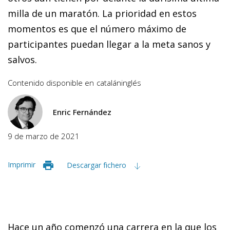
milla de un maratón. La prioridad en estos
momentos es que el número máximo de
participantes puedan llegar a la meta sanos y
salvos.
Contenido disponible en
catalán
inglés
Enric Fernández
9 de marzo de 2021
Imprimir
Descargar fichero
Hace un año comenzó una carrera en la que los