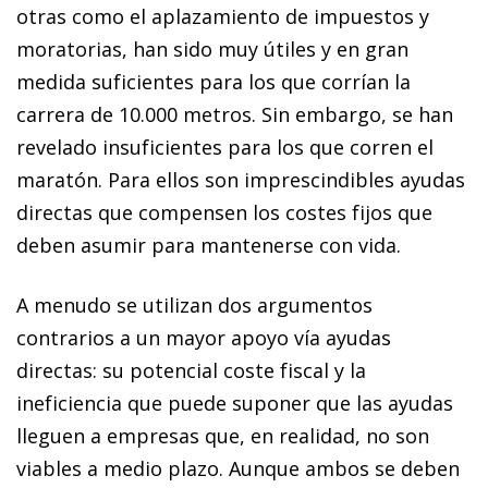
otras como el aplazamiento de impuestos y
moratorias, han sido muy útiles y en gran
medida suficientes para los que corrían la
carrera de 10.000 metros. Sin embargo, se han
revelado insuficientes para los que corren el
maratón. Para ellos son imprescindibles ayudas
directas que compensen los costes fijos que
deben asumir para mantenerse con vida.
A menudo se utilizan dos argumentos
contrarios a un mayor apoyo vía ayudas
directas: su potencial coste fiscal y la
ineficiencia que puede suponer que las ayudas
lleguen a empresas que, en realidad, no son
viables a medio plazo. Aunque ambos se deben