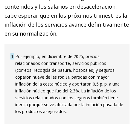
contenidos y los salarios en desaceleración,
cabe esperar que en los próximos trimestres la
inflación de los servicios avance definitivamente
en su normalización.
1
Por ejemplo, en diciembre de 2025, precios
relacionados con transporte, servicios públicos
(correos, recogida de basura, hospitales) y seguros
coparon nueve de las
top 10
partidas con mayor
inflación de la cesta núcleo y aportaron 0,5 p. p. a una
inflación núcleo que fue del 2,3%. La inflación de los
servicios relacionados con los seguros también tiene
inercia porque se ve afectada por la inflación pasada de
los productos asegurados.