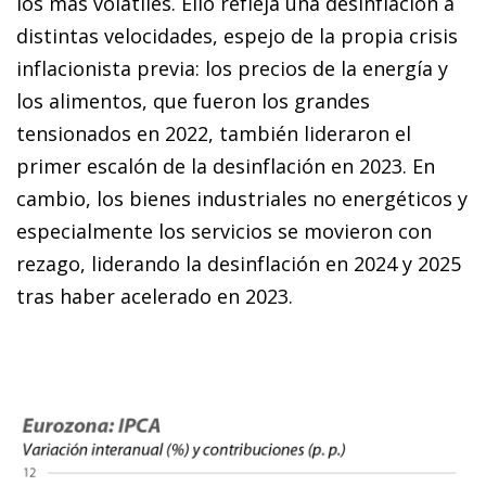
los más volátiles. Ello refleja una desinflación a
distintas velocidades, espejo de la propia crisis
inflacionista previa: los precios de la energía y
los alimentos, que fueron los grandes
tensionados en 2022, también lideraron el
primer escalón de la desinflación en 2023. En
cambio, los bienes industriales no energéticos y
especialmente los servicios se movieron con
rezago, liderando la desinflación en 2024 y 2025
tras haber acelerado en 2023.