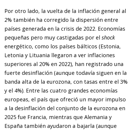
Por otro lado, la vuelta de la inflación general al
2% también ha corregido la dispersión entre
países generada en la crisis de 2022. Economías
pequeñas pero muy castigadas por el
shock
energético, como los países bálticos (Estonia,
Letonia y Lituania llegaron a ver inflaciones
superiores al 20% en 2022), han registrado una
fuerte desinflación (aunque todavía siguen en la
banda alta de la eurozona, con tasas entre el 3%
y el 4%). Entre las cuatro grandes economías
europeas, el país que ofreció un mayor impulso
a la desinflación del conjunto de la eurozona en
2025 fue Francia, mientras que Alemania y
España también ayudaron a bajarla (aunque