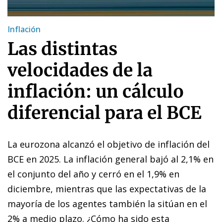
Inflación
Las distintas
velocidades de la
inflación: un cálculo
diferencial para el BCE
La eurozona alcanzó el objetivo de inflación del
BCE en 2025. La inflación general bajó al 2,1% en
el conjunto del año y cerró en el 1,9% en
diciembre, mientras que las expectativas de la
mayoría de los agentes también la sitúan en el
2% a medio plazo. ¿Cómo ha sido esta