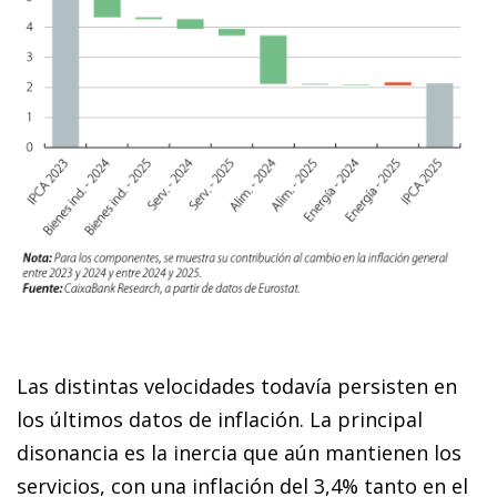
Las distintas velocidades todavía persisten en
los últimos datos de inflación. La principal
disonancia es la inercia que aún mantienen los
servicios, con una inflación del 3,4% tanto en el