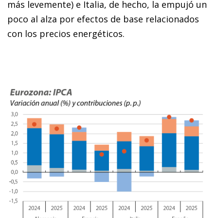
más levemente) e Italia, de hecho, la empujó un
poco al alza por efectos de base relacionados
con los precios energéticos.