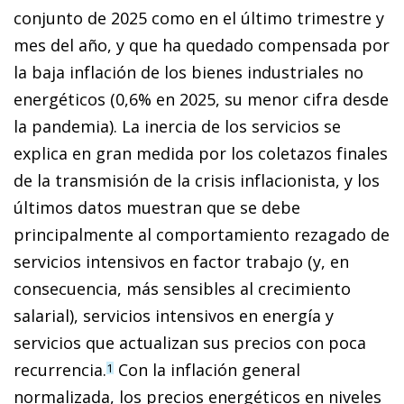
conjunto de 2025 como en el último trimestre y
mes del año, y que ha quedado compensada por
la baja inflación de los bienes industriales no
energéticos (0,6% en 2025, su menor cifra desde
la pandemia). La inercia de los servicios se
explica en gran medida por los coletazos finales
de la transmisión de la crisis inflacionista, y los
últimos datos muestran que se debe
principalmente al comportamiento rezagado de
servicios intensivos en factor trabajo (y, en
consecuencia, más sensibles al crecimiento
salarial), servicios intensivos en energía y
servicios que actualizan sus precios con poca
recurrencia.
Con la inflación general
1
normalizada, los precios energéticos en niveles