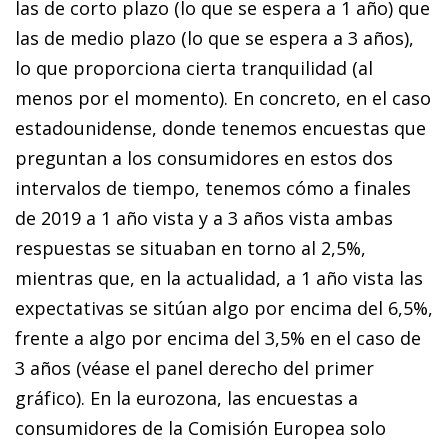
las de corto plazo (lo que se espera a 1 año) que
las de medio plazo (lo que se espera a 3 años),
lo que proporciona cierta tranquilidad (al
menos por el momento). En concreto, en el caso
estadounidense, donde tenemos encuestas que
preguntan a los consumidores en estos dos
intervalos de tiempo, tenemos cómo a finales
de 2019 a 1 año vista y a 3 años vista ambas
respuestas se situaban en torno al 2,5%,
mientras que, en la actualidad, a 1 año vista las
expectativas se sitúan algo por encima del 6,5%,
frente a algo por encima del 3,5% en el caso de
3 años (véase el panel derecho del primer
gráfico). En la eurozona, las encuestas a
consumidores de la Comisión Europea solo