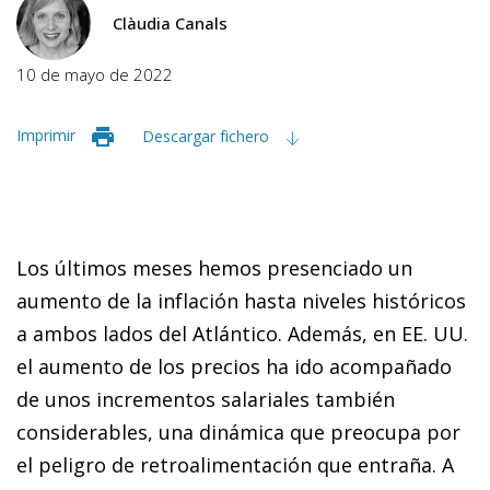
Clàudia Canals
10 de mayo de 2022
Imprimir
Descargar fichero
Los últimos meses hemos presenciado un
aumento de la inflación hasta niveles históricos
a ambos lados del Atlántico. Además, en EE. UU.
el aumento de los precios ha ido acompañado
de unos incrementos salariales también
considerables, una dinámica que preocupa por
el peligro de retroalimentación que entraña. A