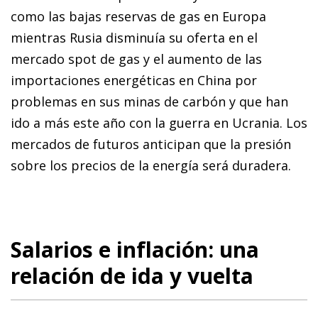
como las bajas reservas de gas en Europa
mientras Rusia disminuía su oferta en el
mercado spot de gas y el aumento de las
importaciones energéticas en China por
problemas en sus minas de carbón y que han
ido a más este año con la guerra en Ucrania. Los
mercados de futuros anticipan que la presión
sobre los precios de la energía será duradera.
Salarios e inflación: una
relación de ida y vuelta