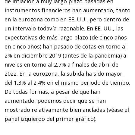
de inflación a muy largo plazo basadas en
instrumentos financieros han aumentado, tanto
en la eurozona como en EE. UU., pero dentro de
un intervalo todavía razonable. En EE. UU., las
expectativas de más largo plazo (de cinco años
en cinco años) han pasado de cotas en torno al
2% en diciembre 2019 (antes de la pandemia) a
niveles en torno al 2,7% a finales de abril de
2022. En la eurozona, la subida ha sido mayor,
del 1,3% al 2,4% en el mismo periodo de tiempo.
De todas formas, a pesar de que han
aumentado, podemos decir que se han
mostrado relativamente bien ancladas (véase el
panel izquierdo del primer gráfico).