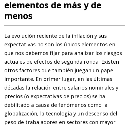
elementos de más y de
menos
La evolución reciente de la inflación y sus
expectativas no son los únicos elementos en
que nos debemos fijar para analizar los riesgos
actuales de efectos de segunda ronda. Existen
otros factores que también juegan un papel
importante. En primer lugar, en las últimas
décadas la relación entre salarios nominales y
precios (o expectativas de precios) se ha
debilitado a causa de fenómenos como la
globalización, la tecnología y un descenso del
peso de trabajadores en sectores con mayor