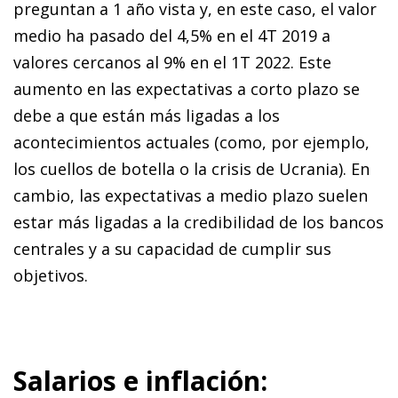
preguntan a 1 año vista y, en este caso, el valor
medio ha pasado del 4,5% en el 4T 2019 a
valores cercanos al 9% en el 1T 2022. Este
aumento en las expectativas a corto plazo se
debe a que están más ligadas a los
acontecimientos actuales (como, por ejemplo,
los cuellos de botella o la crisis de Ucrania). En
cambio, las expectativas a medio plazo suelen
estar más ligadas a la credibilidad de los bancos
centrales y a su capacidad de cumplir sus
objetivos.
Salarios e inflación: