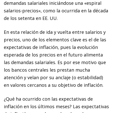
demandas salariales iniciándose una «espiral
salarios-precios», como la ocurrida en la década
de los setenta en EE. UU.
En esta relación de ida y vuelta entre salarios y
precios, uno de los elementos clave es el de las
expectativas de inflación, pues la evolución
esperada de los precios en el futuro alimenta
las demandas salariales. Es por ese motivo que
los bancos centrales les prestan mucha
atención y velan por su anclaje (o estabilidad)
en valores cercanos a su objetivo de inflación.
¿Qué ha ocurrido con las expectativas de
inflación en los últimos meses? Las expectativas