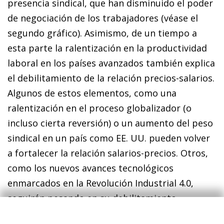
presencia sindical, que han disminuido el poder
de negociación de los trabajadores (véase el
segundo gráfico). Asimismo, de un tiempo a
esta parte la ralentización en la productividad
laboral en los países avanzados también explica
el debilitamiento de la relación precios-salarios.
Algunos de estos elementos, como una
ralentización en el proceso globalizador (o
incluso cierta reversión) o un aumento del peso
sindical en un país como EE. UU. pueden volver
a fortalecer la relación salarios-precios. Otros,
como los nuevos avances tecnológicos
enmarcados en la Revolución Industrial 4.0,
seguirán pesando en su debilitamiento.