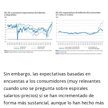
Sin embargo, las expectativas basadas en
encuestas a los consumidores (muy relevantes
cuando uno se pregunta sobre espirales
salarios-precios) sí se han incrementado de
forma más sustancial, aunque lo han hecho más