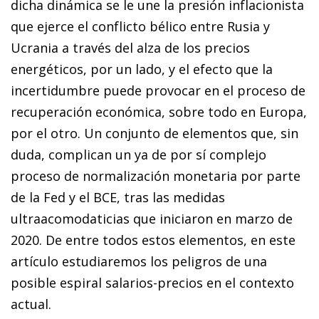
dicha dinámica se le une la presión inflacionista
que ejerce el conflicto bélico entre Rusia y
Ucrania a través del alza de los precios
energéticos, por un lado, y el efecto que la
incertidumbre puede provocar en el proceso de
recuperación económica, sobre todo en Europa,
por el otro. Un conjunto de elementos que, sin
duda, complican un ya de por sí complejo
proceso de normalización monetaria por parte
de la Fed y el BCE, tras las medidas
ultraacomodaticias que iniciaron en marzo de
2020. De entre todos estos elementos, en este
artículo estudiaremos los peligros de una
posible espiral salarios-precios en el contexto
actual.