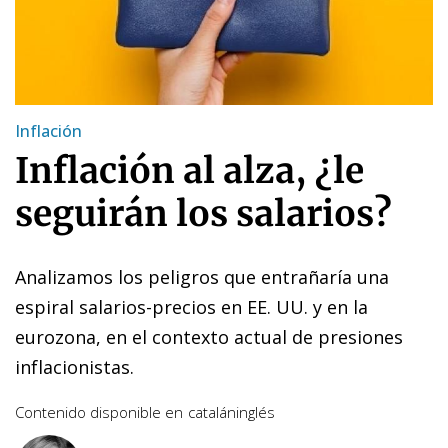
Inflación
Inflación al alza, ¿le
seguirán los salarios?
Analizamos los peligros que entrañaría una
espiral salarios-precios en EE. UU. y en la
eurozona, en el contexto actual de presiones
inflacionistas.
Contenido disponible en
catalán
inglés