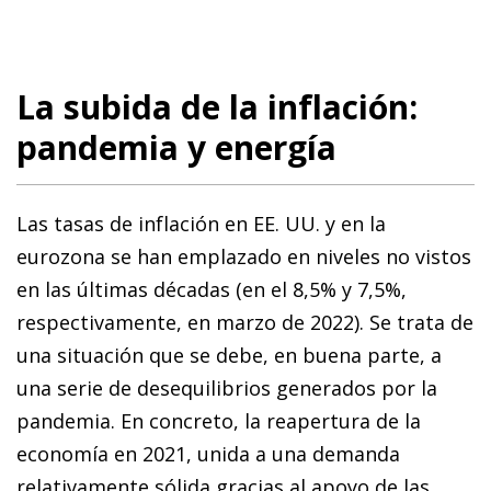
La subida de la inflación:
pandemia y energía
Las tasas de inflación en EE. UU. y en la
eurozona se han emplazado en niveles no vistos
en las últimas décadas (en el 8,5% y 7,5%,
respectivamente, en marzo de 2022). Se trata de
una situación que se debe, en buena parte, a
una serie de desequilibrios generados por la
pandemia. En concreto, la reapertura de la
economía en 2021, unida a una demanda
relativamente sólida gracias al apoyo de las