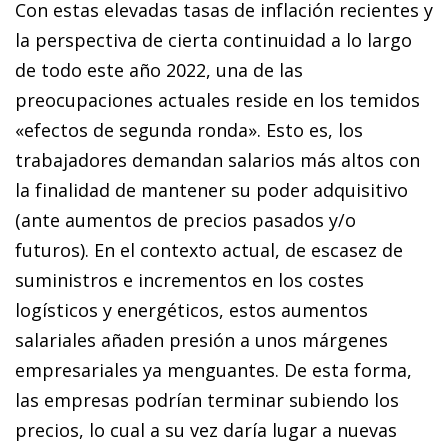
Con estas elevadas tasas de inflación recientes y
la perspectiva de cierta continuidad a lo largo
de todo este año 2022, una de las
preocupaciones actuales reside en los temidos
«efectos de segunda ronda». Esto es, los
trabajadores demandan salarios más altos con
la finalidad de mantener su poder adquisitivo
(ante aumentos de precios pasados y/o
futuros). En el contexto actual, de escasez de
suministros e incrementos en los costes
logísticos y energéticos, estos aumentos
salariales añaden presión a unos márgenes
empresariales ya menguantes. De esta forma,
las empresas podrían terminar subiendo los
precios, lo cual a su vez daría lugar a nuevas