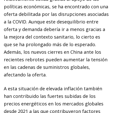
políticas económicas, se ha encontrado con una
oferta debilitada por las disrupciones asociadas
a la COVID. Aunque este desequilibrio entre
oferta y demanda debería ir a menos gracias a
la mejora del contexto sanitario, lo cierto es
que se ha prolongado más de lo esperado.
Además, los nuevos cierres en China ante los
recientes rebrotes pueden aumentar la tensión
en las cadenas de suministros globales,
afectando la oferta.
A esta situación de elevada inflación también
han contribuido las fuertes subidas de los
precios energéticos en los mercados globales
desde 2021 a las que contribuyeron factores