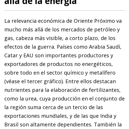
allá de la energía
La relevancia económica de Oriente Próximo va
mucho más allá de los mercados de petróleo y
gas, cabeza más visible, a corto plazo, de los
efectos de la guerra. Países como Arabia Saudí,
Catar y EAU son importantes productores y
exportadores de productos no energéticos,
sobre todo en el sector químico y metalífero
(véase el tercer gráfico). Entre ellos destacan
nutrientes para la elaboración de fertilizantes,
como la urea, cuya producción en el conjunto de
la región suma cerca de un tercio de las
exportaciones mundiales, y de las que India y
Brasil son altamente dependientes. También la