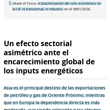
1
Véase el Focus
«Caracterización del ciclo económico en
la UE: ni transversal, ni robusto»
en el IM01/2026.
Un efecto sectorial
asimétrico ante el
encarecimiento global de
los inputs energéticos
Asia es el principal destino de las exportaciones
de petróleo y gas de Oriente Próximo, mientras
que en Europa la dependencia directa es más
moderada, aun siendo relevante para algunos