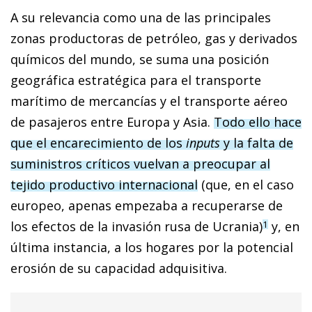
A su relevancia como una de las principales
zonas productoras de petróleo, gas y derivados
químicos del mundo, se suma una posición
geográfica estratégica para el transporte
marítimo de mercancías y el transporte aéreo
de pasajeros entre Europa y Asia.
Todo ello hace
que el encarecimiento de los
inputs
y la falta de
suministros críticos vuelvan a preocupar al
tejido productivo internacional
(que, en el caso
europeo, apenas empezaba a recuperarse de
los efectos de la invasión rusa de Ucrania)
y, en
1
última instancia, a los hogares por la potencial
erosión de su capacidad adquisitiva.