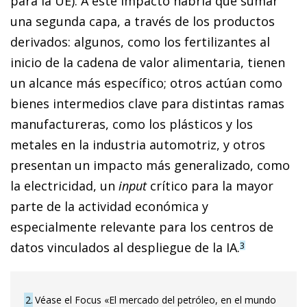
para la UE). A este impacto habría que sumar
una segunda capa, a través de los productos
derivados: algunos, como los fertilizantes al
inicio de la cadena de valor alimentaria, tienen
un alcance más específico; otros actúan como
bienes intermedios clave para distintas ramas
manufactureras, como los plásticos y los
metales en la industria automotriz, y otros
presentan un impacto más generalizado, como
la electricidad, un
input
crítico para la mayor
parte de la actividad económica y
especialmente relevante para los centros de
datos vinculados al despliegue de la IA.
3
2
Véase el Focus «El mercado del petróleo, en el mundo