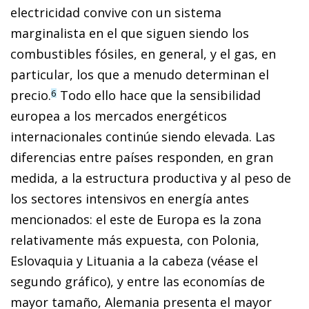
electricidad convive con un sistema
marginalista en el que siguen siendo los
combustibles fósiles, en general, y el gas, en
particular, los que a menudo determinan el
precio.
Todo ello hace que la sensibilidad
6
europea a los mercados energéticos
internacionales continúe siendo elevada. Las
diferencias entre países responden, en gran
medida, a la estructura productiva y al peso de
los sectores intensivos en energía antes
mencionados: el este de Europa es la zona
relativamente más expuesta, con Polonia,
Eslovaquia y Lituania a la cabeza (véase el
segundo gráfico), y entre las economías de
mayor tamaño, Alemania presenta el mayor