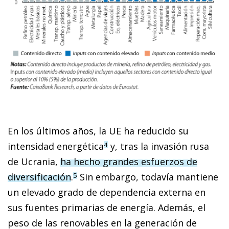
En los últimos años, la UE ha reducido su
intensidad energética
y, tras la invasión rusa
4
de Ucrania,
ha hecho grandes esfuerzos de
diversificación
.
Sin embargo, todavía mantiene
5
un elevado grado de dependencia externa en
sus fuentes primarias de energía. Además, el
peso de las renovables en la generación de