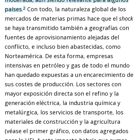
países
.
Con todo, la naturaleza global de los
2
mercados de materias primas hace que el
shock
se haya transmitido también a geografías con
fuentes de aprovisionamiento alejadas del
conflicto, e incluso bien abastecidas, como
Norteamérica. De esta forma, empresas
intensivas en petróleo y gas de todo el mundo
han quedado expuestas a un encarecimiento de
sus costes de producción. Los sectores con
mayor exposición directa son el refino y la
generación eléctrica, la industria química y
metalúrgica, los servicios de transporte, los
materiales de construcción y la agricultura
(véase el primer gráfico, con datos agregados