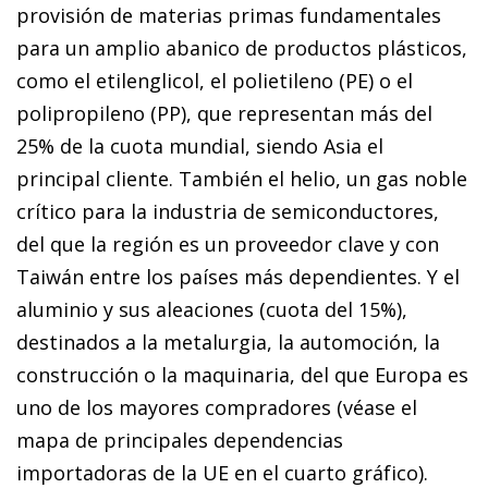
provisión de materias primas fundamentales
para un amplio abanico de productos plásticos,
como el etilenglicol, el polietileno (PE) o el
polipropileno (PP), que representan más del
25% de la cuota mundial, siendo Asia el
principal cliente. También el helio, un gas noble
crítico para la industria de semiconductores,
del que la región es un proveedor clave y con
Taiwán entre los países más dependientes. Y el
aluminio y sus aleaciones (cuota del 15%),
destinados a la metalurgia, la automoción, la
construcción o la maquinaria, del que Europa es
uno de los mayores compradores (véase el
mapa de principales dependencias
importadoras de la UE en el cuarto gráfico).