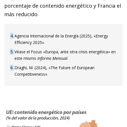
porcentaje de contenido energético y Francia el
más reducido.
4
Agencia Internacional de la Energía (2025), «Energy
Efficiency 2025».
5
Véase el Focus «Europa, ante otra crisis energética» en
este mismo
Informe Mensual
.
6
Draghi, M. (2024), «The Future of European
Competitiveness».