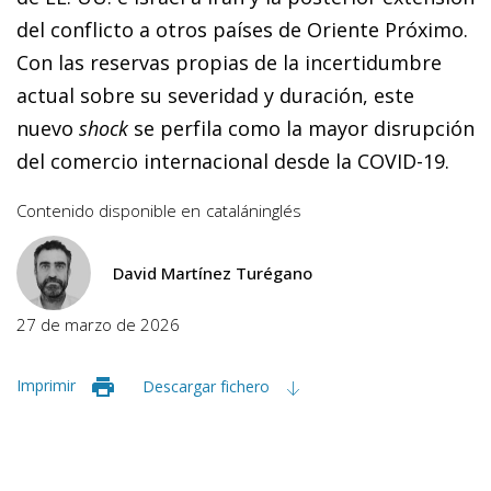
del conflicto a otros países de Oriente Próximo.
Con las reservas propias de la incertidumbre
actual sobre su severidad y duración, este
nuevo
shock
se perfila como la mayor disrupción
del comercio internacional desde la COVID-19.
Contenido disponible en
catalán
inglés
David Martínez Turégano
27 de marzo de 2026
Imprimir
Descargar fichero