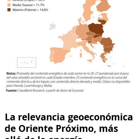
La relevancia geoeconómica
de Oriente Próximo, más