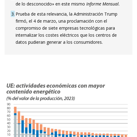
de lo desconocido» en este mismo
Informe Mensual.
3
Prueba de esta relevancia, la Administración Trump
firmó, el 4 de marzo, una proclamación con el
compromiso de siete empresas tecnológicas para
internalizar los costes eléctricos que los centros de
datos pudieran generar a los consumidores.