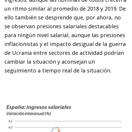
un ritmo similar al promedio de 2018 y 2019. De
ello también se desprende que, por ahora, no
se observan presiones salariales destacables
para ningún nivel salarial, aunque las presiones
inflacionistas y el impacto desigual de la guerra
de Ucrania entre sectores de actividad podrían
cambiar la situación y aconsejan un
seguimiento a tiempo real de la situación.