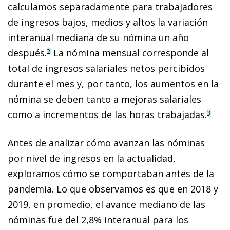
calculamos separadamente para trabajadores
de ingresos bajos, medios y altos la variación
interanual mediana de su nómina un año
después.
La nómina mensual corresponde al
2
total de ingresos salariales netos percibidos
durante el mes y, por tanto, los aumentos en la
nómina se deben tanto a mejoras salariales
como a incrementos de las horas trabajadas.
3
Antes de analizar cómo avanzan las nóminas
por nivel de ingresos en la actualidad,
exploramos cómo se comportaban antes de la
pandemia. Lo que observamos es que en 2018 y
2019, en promedio, el avance mediano de las
nóminas fue del 2,8% interanual para los