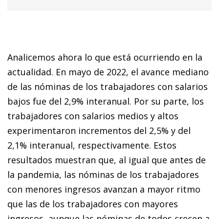
Analicemos ahora lo que está ocurriendo en la
actualidad. En mayo de 2022, el avance mediano
de las nóminas de los trabajadores con salarios
bajos fue del 2,9% interanual. Por su parte, los
trabajadores con salarios medios y altos
experimentaron incrementos del 2,5% y del
2,1% inter­­anual, respectivamente. Estos
resultados muestran que, al igual que antes de
la pandemia, las nóminas de los trabajadores
con menores ingresos avanzan a mayor ritmo
que las de los trabajadores con mayores
ingresos, aunque las nóminas de todos crecen a