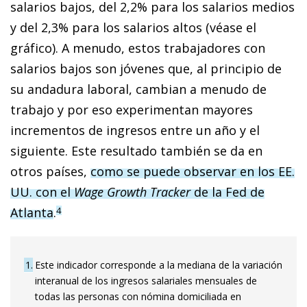
salarios bajos, del 2,2% para los salarios medios
y del 2,3% para los salarios altos (véase el
gráfico). A menudo, estos trabajadores con
salarios bajos son jóvenes que, al principio de
su andadura laboral, cambian a menudo de
trabajo y por eso experimentan mayores
incrementos de ingresos entre un año y el
siguiente. Este resultado también se da en
otros países,
como se puede observar en los EE.
UU. con el
Wage Growth Tracker
de la Fed de
Atlanta
.
4
1
Este indicador corresponde a la mediana de la variación
interanual de los ingresos salariales mensuales de
todas las personas con nómina domiciliada en