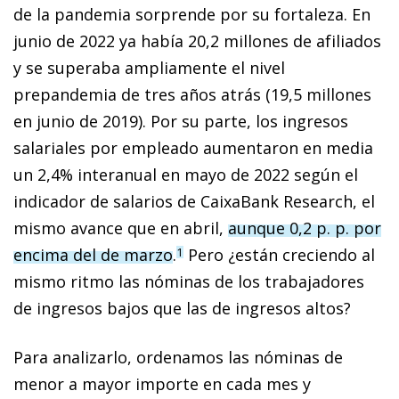
de la pandemia sorprende por su fortaleza. En
junio de 2022 ya había 20,2 millones de afiliados
y se superaba ampliamente el nivel
prepandemia de tres años atrás (19,5 millones
en junio de 2019). Por su parte, los ingresos
salariales por empleado aumentaron en media
un 2,4% interanual en mayo de 2022 según el
indicador de salarios de CaixaBank Research, el
mismo avance que en abril,
aunque 0,2 p. p. por
encima del de marzo
.
Pero ¿están creciendo al
1
mismo ritmo las nóminas de los trabajadores
de ingresos bajos que las de ingresos altos?
Para analizarlo, ordenamos las nóminas de
menor a mayor importe en cada mes y