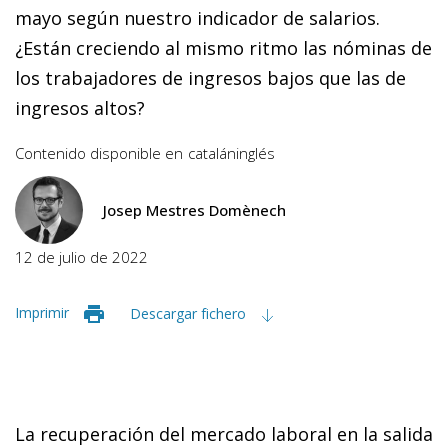
mayo según nuestro indicador de salarios.
¿Están creciendo al mismo ritmo las nóminas de
los trabajadores de ingresos bajos que las de
ingresos altos?
Contenido disponible en
catalán
inglés
Josep Mestres Domènech
12 de julio de 2022
Imprimir
Descargar fichero
La recuperación del mercado laboral en la salida