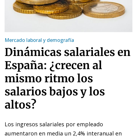
Mercado laboral y demografía
Dinámicas salariales en
España: ¿crecen al
mismo ritmo los
salarios bajos y los
altos?
Los ingresos salariales por empleado
aumentaron en media un 2,4% interanual en