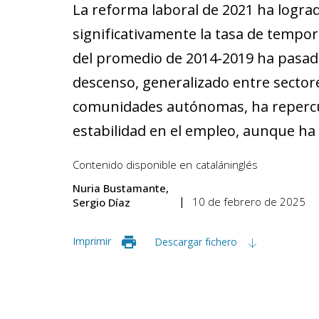
La reforma laboral de 2021 ha logra
significativamente la tasa de tempor
del promedio de 2014-2019 ha pasado
descenso, generalizado entre sector
comunidades autónomas, ha reperc
estabilidad en el empleo, aunque ha
Contenido disponible en
catalán
inglés
Nuria Bustamante
10 de febrero de 2025
Sergio Díaz
Imprimir
Descargar fichero