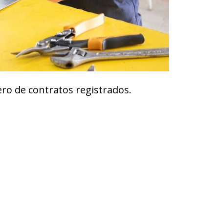
ro de contratos registrados.