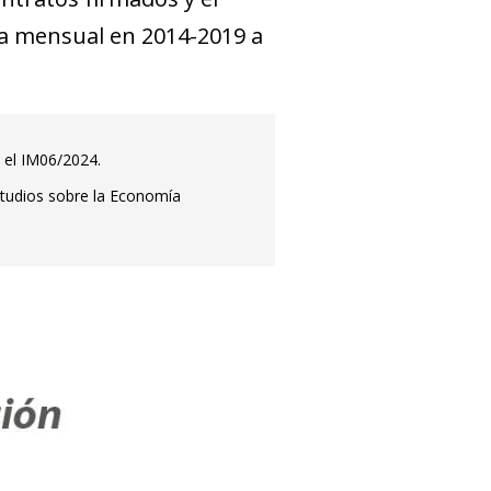
ia mensual en 2014-2019 a
 el IM06/2024.
studios sobre la Economía