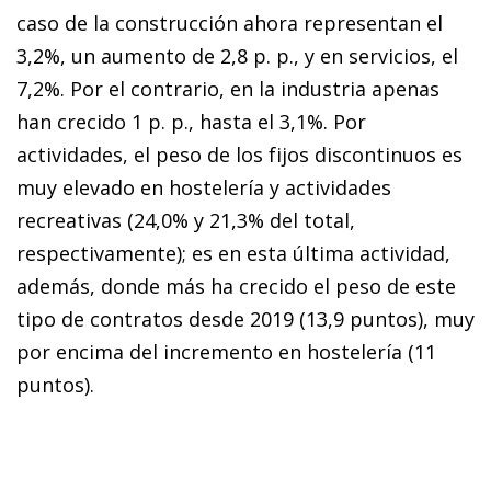
caso de la construcción ahora representan el
3,2%, un aumento de 2,8 p. p., y en servicios, el
7,2%. Por el contrario, en la industria apenas
han crecido 1 p. p., hasta el 3,1%. Por
actividades, el peso de los fijos discontinuos es
muy elevado en hostelería y actividades
recreativas (24,0% y 21,3% del total,
respectivamente); es en esta última actividad,
además, donde más ha crecido el peso de este
tipo de contratos desde 2019 (13,9 puntos), muy
por encima del incremento en hostelería (11
puntos).