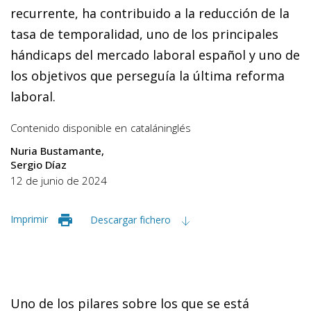
recurrente, ha contribuido a la reducción de la
tasa de temporalidad, uno de los principales
hándicaps del mercado laboral español y uno de
los objetivos que perseguía la última reforma
laboral.
Contenido disponible en
catalán
inglés
Nuria Bustamante
Sergio Díaz
12 de junio de 2024
Imprimir
Descargar fichero
Uno de los pilares sobre los que se está