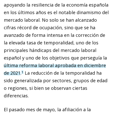
apoyando la resiliencia de la economía española
en los últimos años es el notable dinamismo del
mercado laboral. No solo se han alcanzado
cifras récord de ocupación, sino que se ha
avanzado de forma intensa en la corrección de
la elevada tasa de temporalidad, uno de los
principales hándicaps del mercado laboral
español y uno de los objetivos que perseguía la
última reforma laboral aprobada en diciembre
de 2021
.
La reducción de la temporalidad ha
1
sido generalizada por sectores, grupos de edad
o regiones, si bien se observan ciertas
diferencias.
El pasado mes de mayo, la afiliación a la