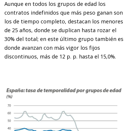
Aunque en todos los grupos de edad los
contratos indefinidos que más peso ganan son
los de tiempo completo, destacan los menores
de 25 años, donde se duplican hasta rozar el
30% del total; en este último grupo también es
donde avanzan con más vigor los fijos
discontinuos, más de 12 p. p. hasta el 15,0%.