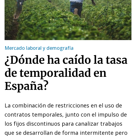
Mercado laboral y demografía
¿Dónde ha caído la tasa
de temporalidad en
España?
La combinación de restricciones en el uso de
contratos temporales, junto con el impulso de
los fijos discontinuos para canalizar trabajos
que se desarrollan de forma intermitente pero