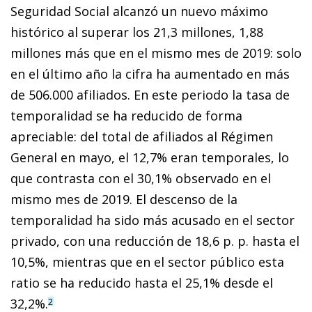
Seguridad Social alcanzó un nuevo máximo
histórico al superar los 21,3 mi­­llones, 1,88
millones más que en el mismo mes de 2019: solo
en el último año la cifra ha aumentado en más
de 506.000 afiliados. En este periodo la tasa de
temporalidad se ha reducido de forma
apreciable: del total de afiliados al Régimen
General en mayo, el 12,7% eran temporales, lo
que contrasta con el 30,1% observado en el
mismo mes de 2019. El descenso de la
temporalidad ha sido más acusado en el sector
privado, con una reducción de 18,6 p. p. hasta el
10,5%, mientras que en el sector público esta
ratio se ha reducido hasta el 25,1% desde el
32,2%.
2