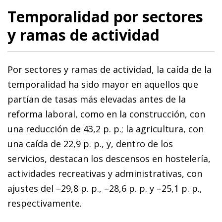
Temporalidad por sectores
y ramas de actividad
Por sectores y ramas de actividad, la caída de la
temporalidad ha sido mayor en aquellos que
partían de tasas más elevadas antes de la
reforma laboral, como en la construcción, con
una reducción de 43,2 p. p.; la agricultura, con
una caída de 22,9 p. p., y, dentro de los
servicios, destacan los descensos en hostelería,
actividades recreativas y administrativas, con
ajustes del –29,8 p. p., –28,6 p. p. y –25,1 p. p.,
respectivamente.