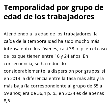
Temporalidad por grupo de
edad de los trabajadores
Atendiendo a la edad de los trabajadores, la
caída de la temporalidad ha sido mucho más
intensa entre los jóvenes, casi 38 p. p. en el caso
de los que tienen entre 16 y 24 años. En
consecuencia, se ha reducido
considerablemente la dispersión por grupos: si
en 2019 la diferencia entre la tasa más alta y la
más baja (la correspondiente al grupo de 55 a
59 años) era de 36,4 p. p., en 2024 es de apenas
8,6.