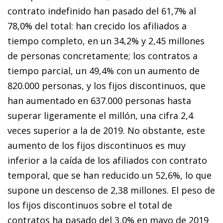
contrato indefinido han pasado del 61,7% al
78,0% del total: han crecido los afiliados a
tiempo completo, en un 34,2% y 2,45 millones
de personas concretamente; los contratos a
tiempo parcial, un 49,4% con un aumento de
820.000 personas, y los fijos discontinuos, que
han aumentado en 637.000 personas hasta
superar ligeramente el millón, una cifra 2,4
veces superior a la de 2019. No obstante, este
aumento de los fijos discontinuos es muy
inferior a la caída de los afiliados con contrato
temporal, que se han reducido un 52,6%, lo que
supone un descenso de 2,38 millones. El peso de
los fijos discontinuos sobre el total de
contratos ha pasado del 3,0% en mayo de 2019