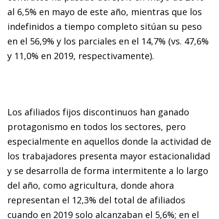
al 6,5% en mayo de este año, mientras que los
indefinidos a tiempo completo sitúan su peso
en el 56,9% y los parciales en el 14,7% (vs. 47,6%
y 11,0% en 2019, respectivamente).
Los afiliados fijos discontinuos han ganado
protagonismo en todos los sectores, pero
especialmente en aquellos donde la actividad de
los trabajadores presenta mayor estacionalidad
y se desarrolla de forma intermitente a lo largo
del año, como agricultura, donde ahora
representan el 12,3% del total de afiliados
cuando en 2019 solo alcanzaban el 5,6%; en el