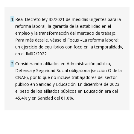
1
Real Decreto-ley 32/2021 de medidas urgentes para la
reforma laboral, la garantía de la estabilidad en el
empleo y la transformación del mercado de trabajo.
Para más detalle, véase el Focus «La reforma laboral:
un ejercicio de equilibrios con foco en la temporalidad»,
en el IM02/2022.
2
Considerando afiliados en Administración pública,
Defensa y Seguridad Social obligatoria (sección O de la
CNAE), por lo que no incluye trabajadores del sector
público en Sanidad y Educación. En diciembre de 2023
el peso de los afiliados públicos en Educación era del
45,4% y en Sanidad del 61,0%.