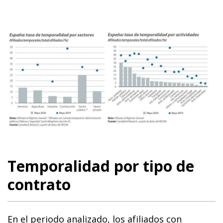
Temporalidad por tipo de
contrato
En el periodo analizado, los afiliados con