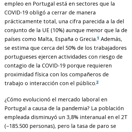
empleo en Portugal está en sectores que la
COVID-19 obligó a cerrar de manera
prácticamente total, una cifra parecida a la del
conjunto de la UE (10%) aunque menor que la de
países como Malta, España o Grecia.
Además,
1
se estima que cerca del 50% de los trabajadores
portugueses ejercen actividades con riesgo de
contagio de la COVID-19 porque requieren
proximidad física con los compañeros de
trabajo o interacción con el público.
2
¿Cómo evolucionó el mercado laboral en
Portugal a causa de la pandemia? La población
empleada disminuyó un 3,8% interanual en el 2T
(–185.500 personas), pero la tasa de paro se