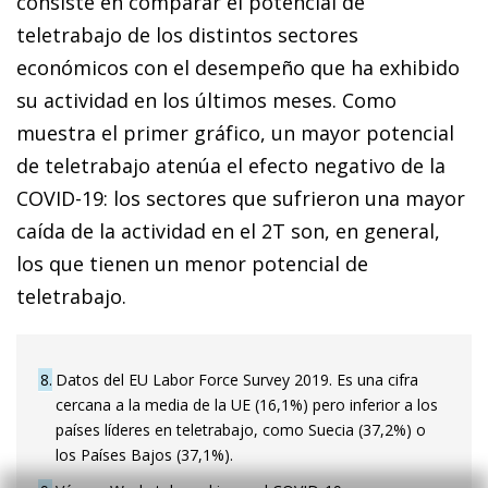
consiste en comparar el potencial de
teletrabajo de los distintos sectores
económicos con el desempeño que ha exhibido
su actividad en los últimos meses. Como
muestra el primer gráfico, un mayor potencial
de teletrabajo atenúa el efecto negativo de la
COVID-19: los sectores que sufrieron una mayor
caída de la actividad en el 2T son, en general,
los que tienen un menor potencial de
teletrabajo.
8
Datos del EU Labor Force Survey 2019. Es una cifra
cercana a la media de la UE (16,1%) pero inferior a los
países líderes en teletrabajo, como Suecia (37,2%) o
los Países Bajos (37,1%).