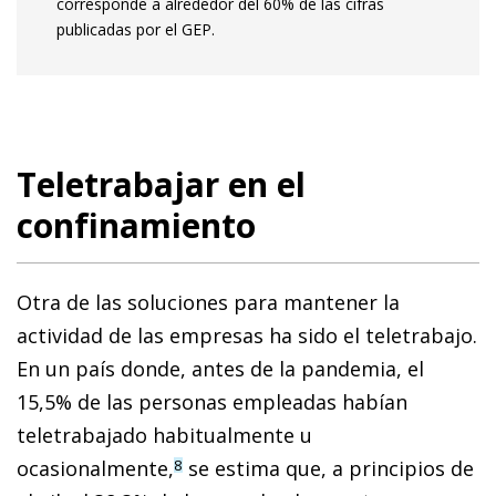
corresponde a alrededor del 60% de las cifras
publicadas por el GEP.
Teletrabajar en el
confinamiento
Otra de las soluciones para mantener la
actividad de las empresas ha sido el teletrabajo.
En un país donde, antes de la pandemia, el
15,5% de las personas empleadas habían
teletrabajado habitualmente u
ocasionalmente,
se estima que, a principios de
8