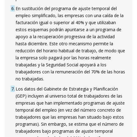
6
En sustitución del programa de ajuste temporal del
empleo simplificado, las empresas con una caída de la
facturación igual o superior al 40% y que utilizaban
estos esquemas podrán apuntarse a un programa de
apoyo a la recuperación progresiva de la actividad
hasta diciembre. Este otro mecanismo permite la
reducción del horario habitual de trabajo, de modo que
la empresa solo pagará por las horas realmente
trabajadas y la Seguridad Social apoyará a los
trabajadores con la remuneración del 70% de las horas
no trabajadas.
7
Los datos del Gabinete de Estrategia y Planificación
(GEP) incluyen al universo total de trabajadores de las
empresas que han implementado programas de ajuste
temporal del empleo (en vez del número concreto de
trabajadores que las empresas han situado bajo estos
programas). Sin embargo, se estima que el número de
trabajadores bajo programas de ajuste temporal