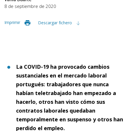
8 de septiembre de 2020
Imprimir
Descargar fichero
La COVID-19 ha provocado cambios
sustanciales en el mercado laboral
portugués: trabajadores que nunca
habían teletrabajado han empezado a
hacerlo, otros han visto cómo sus
contratos laborales quedaban
temporalmente en suspenso y otros han
perdido el empleo.