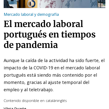
Mercado laboral y demografía
El mercado laboral
portugués en tiempos
de pandemia
Aunque la caída de la actividad ha sido fuerte, el
impacto de la COVID-19 en el mercado laboral
portugués está siendo más contenido por el
momento, gracias al ajuste temporal del
empleo y al teletrabajo.
Contenido disponible en
catalán
inglés
Vânia Duarte