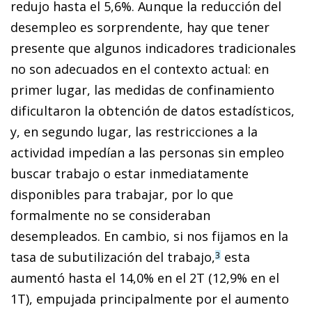
redujo hasta el 5,6%. Aunque la reducción del
desempleo es sorprendente, hay que tener
presente que algunos indicadores tradicionales
no son adecuados en el contexto actual: en
primer lugar, las medidas de confinamiento
dificultaron la obtención de datos estadísticos,
y, en segundo lugar, las restricciones a la
actividad impedían a las personas sin empleo
buscar trabajo o estar inmediatamente
disponibles para trabajar, por lo que
formalmente no se consideraban
desempleados. En cambio, si nos fijamos en la
tasa de subutilización del trabajo,
esta
3
aumentó hasta el 14,0% en el 2T (12,9% en el
1T), empujada principalmente por el aumento