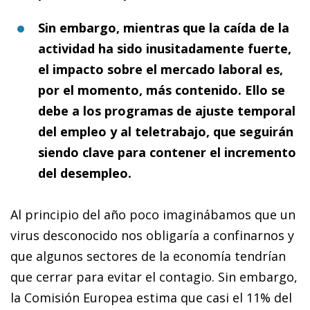
Sin embargo, mientras que la caída de la
actividad ha sido inusitadamente fuerte,
el impacto sobre el mercado laboral es,
por el momento, más contenido. Ello se
debe a los programas de ajuste temporal
del empleo y al teletrabajo, que seguirán
siendo clave para contener el incremento
del desempleo.
Al principio del año poco imaginábamos que un
virus desconocido nos obligaría a confinarnos y
que algunos sectores de la economía tendrían
que cerrar para evitar el contagio. Sin embargo,
la Comisión Europea estima que casi el 11% del