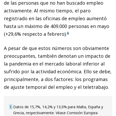
de las personas que no han buscado empleo
activamente. Al mismo tiempo, el paro
registrado en las oficinas de empleo aumentó
hasta un máximo de 409.000 personas en mayo
(+29,6% respecto a febrero).
4
A pesar de que estos números son obviamente
preocupantes, también denotan un impacto de
la pandemia en el mercado laboral inferior al
sufrido por la actividad económica. Ello se debe,
principalmente, a dos factores: los programas
de ajuste temporal del empleo y el teletrabajo.
1
Datos de 15,7%, 14,2% y 13,0% para Malta, España y
Grecia, respectivamente. Véase Comisión Europea