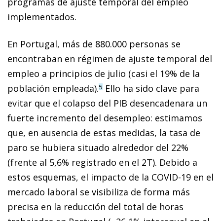
programas de ajuste temporal del empleo
implementados.
En Portugal, más de 880.000 personas se
encontraban en régimen de ajuste temporal del
empleo a principios de julio (casi el 19% de la
población empleada).
Ello ha sido clave para
5
evitar que el colapso del PIB desencadenara un
fuerte incremento del desempleo: estimamos
que, en ausencia de estas medidas, la tasa de
paro se hubiera situado alrededor del 22%
(frente al 5,6% registrado en el 2T). Debido a
estos esquemas, el impacto de la COVID-19 en el
mercado laboral se visibiliza de forma más
precisa en la reducción del total de horas