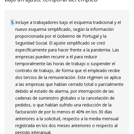
5
Incluye a trabajadores bajo el esquema tradicional y el
nuevo esquema simplificado, según la información
proporcionada por el Gobierno de Portugal y la
Seguridad Social. El ajuste simplificado se creó
específicamente para hacer frente a la pandemia. Las
empresas pueden recurrir a él para reducir
temporalmente las horas de trabajo o suspender el
contrato de trabajo, de forma que el empleado recibe
dos tercios de la remuneración. Este régimen se aplica
a las empresas que habían cerrado total o parcialmente
debido al estado de alarma, por interrupción de las
cadenas de suministro globales o la cancelación de
pedidos, o que habían sufrido una reducción de la
facturación de por lo menos el 40% en los 30 días
anteriores a la solicitud, respecto a la media mensual
registrada en los dos meses anteriores o respecto al
periodo interanual.