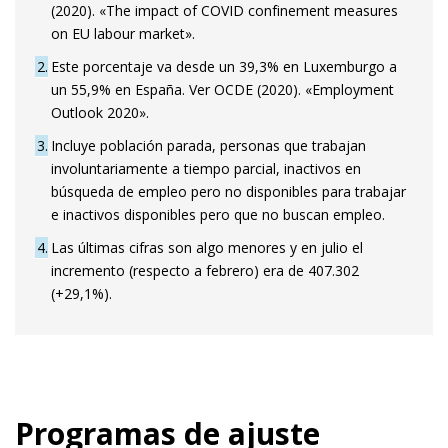
(2020). «The impact of COVID confinement measures
on EU labour market».
2
Este porcentaje va desde un 39,3% en Luxemburgo a
un 55,9% en España. Ver OCDE (2020). «Employment
Outlook 2020».
3
Incluye población parada, personas que trabajan
involuntariamente a tiempo parcial, inactivos en
búsqueda de empleo pero no disponibles para trabajar
e inactivos disponibles pero que no buscan empleo.
4
Las últimas cifras son algo menores y en julio el
incremento (respecto a febrero) era de 407.302
(+29,1%).
Programas de ajuste