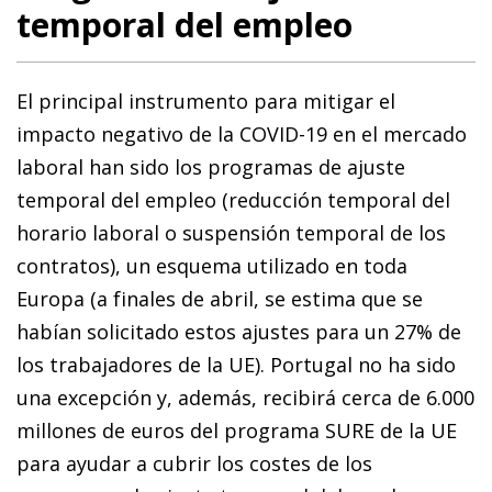
temporal del empleo
El principal instrumento para mitigar el
impacto negativo de la COVID-19 en el mercado
laboral han sido los programas de ajuste
temporal del empleo (reducción temporal del
horario laboral o suspensión temporal de los
contratos), un esquema utilizado en toda
Europa (a finales de abril, se estima que se
habían solicitado estos ajustes para un 27% de
los trabajadores de la UE). Portugal no ha sido
una excepción y, además, recibirá cerca de 6.000
millones de euros del programa SURE de la UE
para ayudar a cubrir los costes de los