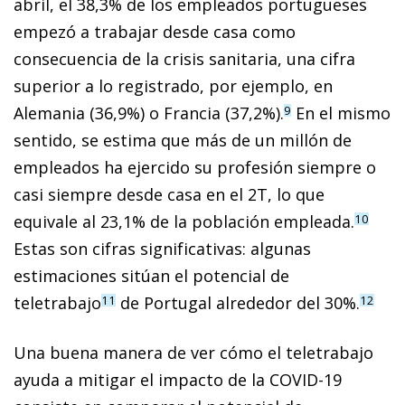
abril, el 38,3% de los empleados portugueses
empezó a trabajar desde casa como
consecuencia de la crisis sanitaria, una cifra
superior a lo registrado, por ejemplo, en
Alemania (36,9%) o Francia (37,2%).
En el mismo
9
sentido, se estima que más de un millón de
empleados ha ejercido su profesión siempre o
casi siempre desde casa en el 2T, lo que
equivale al 23,1% de la población empleada.
10
Estas son cifras significativas: algunas
estimaciones sitúan el potencial de
teletrabajo
de Portugal alrededor del 30%.
11
12
Una buena manera de ver cómo el teletrabajo
ayuda a mitigar el impacto de la COVID-19