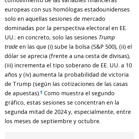
europeas con sus homólogas estadounidenses
solo en aquellas sesiones de mercado
dominadas por la perspectiva electoral en EE.
UU.: en concreto, solo las sesiones
Trump
trade
en las que (i) sube la bolsa (S&P 500), (ii) el
dólar se aprecia (frente a una cesta de divisas),
(iii) incrementa el tipo soberano de EE. UU. a 10
años y (iv) aumenta la probabilidad de victoria
de Trump (según las cotizaciones de las casas
de apuestas).
Como muestra el segundo
1
gráfico, estas sesiones se concentran en la
segunda mitad de 2024 y, especialmente, entre
los meses de septiembre y octubre.