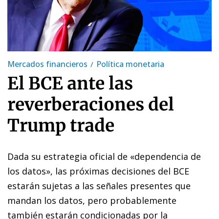
Mercados financieros
Política monetaria
El BCE ante las
reverberaciones del
Trump trade
Dada su estrategia oficial de «dependencia de
los datos», las próximas decisiones del BCE
estarán sujetas a las señales presentes que
mandan los datos, pero probablemente
también estarán condicionadas por la