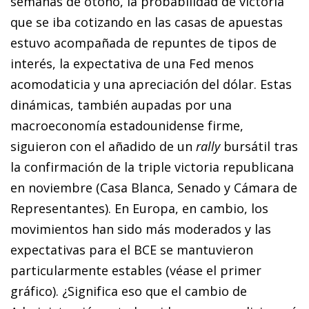
semanas de otoño, la probabilidad de victoria
que se iba cotizando en las casas de apuestas
estuvo acompañada de repuntes de tipos de
interés, la expectativa de una Fed menos
acomodaticia y una apreciación del dólar. Estas
dinámicas, también aupadas por una
macroeconomía estadounidense firme,
siguieron con el añadido de un
rally
bursátil tras
la confirmación de la triple victoria republicana
en noviembre (Casa Blanca, Senado y Cámara de
Representantes). En Europa, en cambio, los
movimientos han sido más moderados y las
expectativas para el BCE se mantuvieron
particularmente estables (véase el primer
gráfico). ¿Significa eso que el cambio de