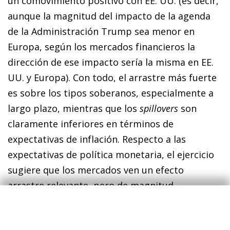
un comovimiento positivo con EE. UU. (es decir,
aunque la magnitud del impacto de la agenda
de la Administración Trump sea menor en
Europa, según los mercados financieros la
dirección de ese impacto sería la misma en EE.
UU. y Europa). Con todo, el arrastre más fuerte
es sobre los tipos soberanos, especialmente a
largo plazo, mientras que los
spillovers
son
claramente inferiores en términos de
expectativas de inflación. Respecto a las
expectativas de política monetaria, el ejercicio
sugiere que los mercados ven un efecto
arrastre relevante, pero de magnitud
intermedia.