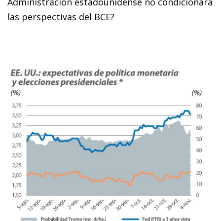
Administración estadounidense no condicionará
las perspectivas del BCE?