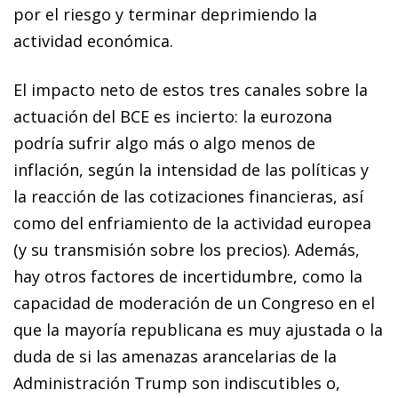
por el riesgo y terminar deprimiendo la
actividad económica.
El impacto neto de estos tres canales sobre la
actuación del BCE es incierto: la eurozona
podría sufrir algo más o algo menos de
inflación, según la intensidad de las políticas y
la reacción de las cotizaciones financieras, así
como del enfriamiento de la actividad europea
(y su transmisión sobre los precios). Además,
hay otros factores de incertidumbre, como la
capacidad de moderación de un Congreso en el
que la mayoría republicana es muy ajustada o la
duda de si las amenazas arancelarias de la
Administración Trump son indiscutibles o,