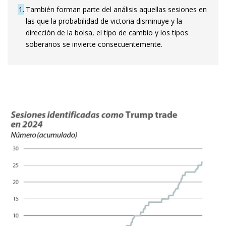
1
También forman parte del análisis aquellas sesiones en
las que la probabilidad de victoria disminuye y la
dirección de la bolsa, el tipo de cambio y los tipos
soberanos se invierte consecuentemente.