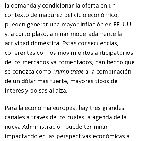
la demanda y condicionar la oferta en un
contexto de madurez del ciclo económico,
pueden generar una mayor inflación en EE. UU.
y, a corto plazo, animar moderadamente la
actividad doméstica. Estas consecuencias,
coherentes con los movimientos anticipatorios
de los mercados ya comentados, han hecho que
se conozca como
Trump trade
a la combinación
de un dólar más fuerte, mayores tipos de
interés y bolsas al alza.
Para la economía europea, hay tres grandes
canales a través de los cuales la agenda de la
nueva Administración puede terminar
impactando en las perspectivas económicas a