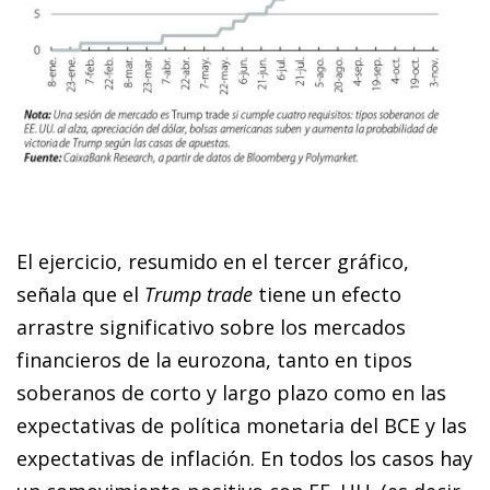
El ejercicio, resumido en el tercer gráfico,
señala que el
Trump trade
tiene un efecto
arrastre significativo sobre los mercados
financieros de la eurozona, tanto en tipos
soberanos de corto y largo plazo como en las
expectativas de política monetaria del BCE y las
expectativas de inflación. En todos los casos hay