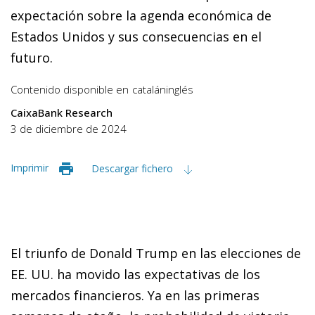
expectación sobre la agenda económica de
Estados Unidos y sus consecuencias en el
futuro.
Contenido disponible en
catalán
inglés
CaixaBank Research
3 de diciembre de 2024
Imprimir
Descargar fichero
El triunfo de Donald Trump en las elecciones de
EE. UU. ha movido las expectativas de los
mercados financieros. Ya en las primeras