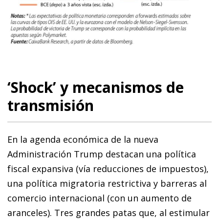
‘Shock’ y mecanismos de
transmisión
En la agenda económica de la nueva
Administración Trump destacan una política
fiscal expansiva (vía reducciones de impuestos),
una política migratoria restrictiva y barreras al
comercio internacional (con un aumento de
aranceles). Tres grandes patas que, al estimular