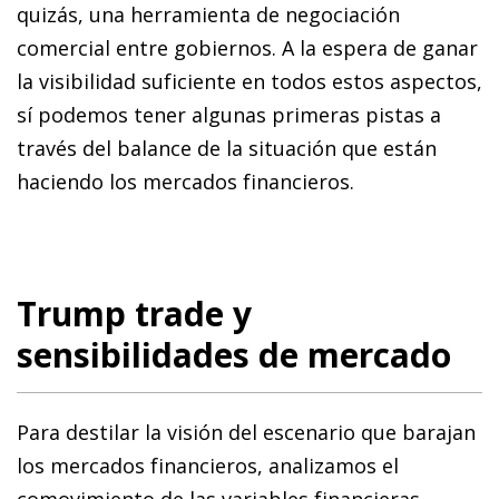
quizás, una herramienta de negociación
comercial entre gobiernos. A la espera de ganar
la visibilidad suficiente en todos estos aspectos,
sí podemos tener algunas primeras pistas a
través del balance de la situación que están
haciendo los mercados financieros.
Trump trade y
sensibilidades de mercado
Para destilar la visión del escenario que barajan
los mercados financieros, analizamos el
comovimiento de las variables financieras