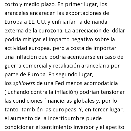
corto y medio plazo. En primer lugar, los
aranceles encarecen las exportaciones de
Europa a EE. UU. y enfriarían la demanda
externa de la eurozona. La apreciación del dólar
podría mitigar el impacto negativo sobre la
actividad europea, pero a costa de importar
una inflación que podría acentuarse en caso de
guerra comercial y retaliación arancelaria por
parte de Europa. En segundo lugar,
los
spillovers
de una Fed menos acomodaticia
(luchando contra la inflación) podrían tensionar
las condiciones financieras globales y, por lo
tanto, también las europeas. Y, en tercer lugar,
el aumento de la incertidumbre puede
condicionar el sentimiento inversor y el apetito