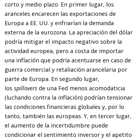
corto y medio plazo. En primer lugar, los
aranceles encarecen las exportaciones de
Europa a EE. UU. y enfriarían la demanda
externa de la eurozona. La apreciación del dólar
podría mitigar el impacto negativo sobre la
actividad europea, pero a costa de importar
una inflación que podría acentuarse en caso de
guerra comercial y retaliación arancelaria por
parte de Europa. En segundo lugar,
los
spillovers
de una Fed menos acomodaticia
(luchando contra la inflación) podrían tensionar
las condiciones financieras globales y, por lo
tanto, también las europeas. Y, en tercer lugar,
el aumento de la incertidumbre puede
condicionar el sentimiento inversor y el apetito