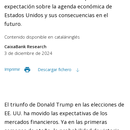
expectación sobre la agenda económica de
Estados Unidos y sus consecuencias en el
futuro.
Contenido disponible en
catalán
inglés
CaixaBank Research
3 de diciembre de 2024
Imprimir
Descargar fichero
El triunfo de Donald Trump en las elecciones de
EE. UU. ha movido las expectativas de los
mercados financieros. Ya en las primeras