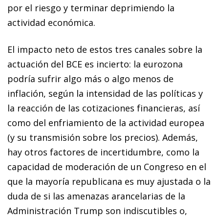
por el riesgo y terminar deprimiendo la
actividad económica.
El impacto neto de estos tres canales sobre la
actuación del BCE es incierto: la eurozona
podría sufrir algo más o algo menos de
inflación, según la intensidad de las políticas y
la reacción de las cotizaciones financieras, así
como del enfriamiento de la actividad europea
(y su transmisión sobre los precios). Además,
hay otros factores de incertidumbre, como la
capacidad de moderación de un Congreso en el
que la mayoría republicana es muy ajustada o la
duda de si las amenazas arancelarias de la
Administración Trump son indiscutibles o,