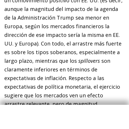
un comovimiento positivo con EE. UU. (es decir,
aunque la magnitud del impacto de la agenda
de la Administración Trump sea menor en
Europa, según los mercados financieros la
dirección de ese impacto sería la misma en EE.
UU. y Europa). Con todo, el arrastre más fuerte
es sobre los tipos soberanos, especialmente a
largo plazo, mientras que los
spillovers
son
claramente inferiores en términos de
expectativas de inflación. Respecto a las
expectativas de política monetaria, el ejercicio
sugiere que los mercados ven un efecto
arrastre relevante, pero de magnitud
intermedia.