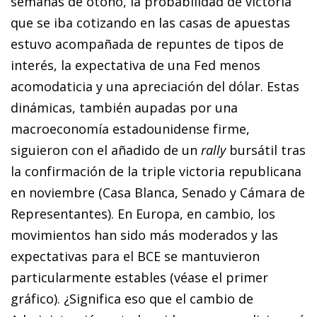
semanas de otoño, la probabilidad de victoria
que se iba cotizando en las casas de apuestas
estuvo acompañada de repuntes de tipos de
interés, la expectativa de una Fed menos
acomodaticia y una apreciación del dólar. Estas
dinámicas, también aupadas por una
macroeconomía estadounidense firme,
siguieron con el añadido de un
rally
bursátil tras
la confirmación de la triple victoria republicana
en noviembre (Casa Blanca, Senado y Cámara de
Representantes). En Europa, en cambio, los
movimientos han sido más moderados y las
expectativas para el BCE se mantuvieron
particularmente estables (véase el primer
gráfico). ¿Significa eso que el cambio de