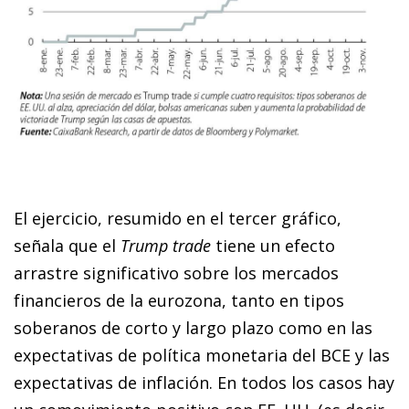
El ejercicio, resumido en el tercer gráfico,
señala que el
Trump trade
tiene un efecto
arrastre significativo sobre los mercados
financieros de la eurozona, tanto en tipos
soberanos de corto y largo plazo como en las
expectativas de política monetaria del BCE y las
expectativas de inflación. En todos los casos hay