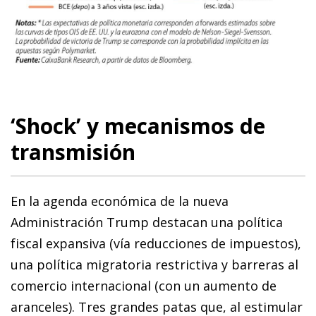
‘Shock’ y mecanismos de
transmisión
En la agenda económica de la nueva
Administración Trump destacan una política
fiscal expansiva (vía reducciones de impuestos),
una política migratoria restrictiva y barreras al
comercio internacional (con un aumento de
aranceles). Tres grandes patas que, al estimular