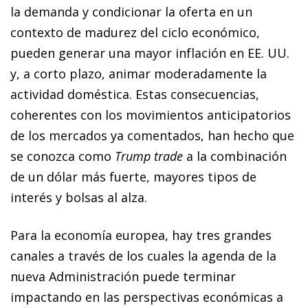
la demanda y condicionar la oferta en un
contexto de madurez del ciclo económico,
pueden generar una mayor inflación en EE. UU.
y, a corto plazo, animar moderadamente la
actividad doméstica. Estas consecuencias,
coherentes con los movimientos anticipatorios
de los mercados ya comentados, han hecho que
se conozca como
Trump trade
a la combinación
de un dólar más fuerte, mayores tipos de
interés y bolsas al alza.
Para la economía europea, hay tres grandes
canales a través de los cuales la agenda de la
nueva Administración puede terminar
impactando en las perspectivas económicas a