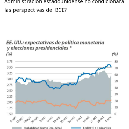
Administración estadounidense no condicionará
las perspectivas del BCE?