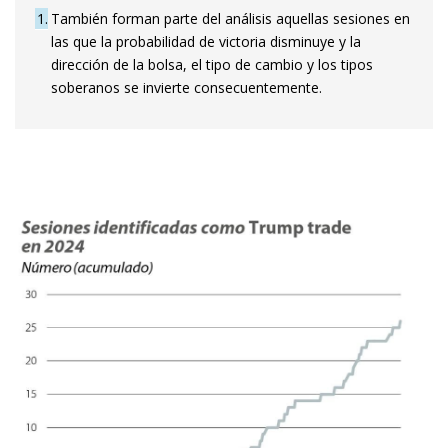
1
También forman parte del análisis aquellas sesiones en
las que la probabilidad de victoria disminuye y la
dirección de la bolsa, el tipo de cambio y los tipos
soberanos se invierte consecuentemente.