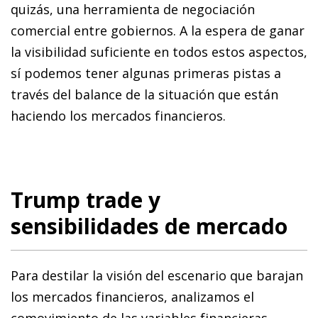
quizás, una herramienta de negociación
comercial entre gobiernos. A la espera de ganar
la visibilidad suficiente en todos estos aspectos,
sí podemos tener algunas primeras pistas a
través del balance de la situación que están
haciendo los mercados financieros.
Trump trade y
sensibilidades de mercado
Para destilar la visión del escenario que barajan
los mercados financieros, analizamos el
comovimiento de las variables financieras