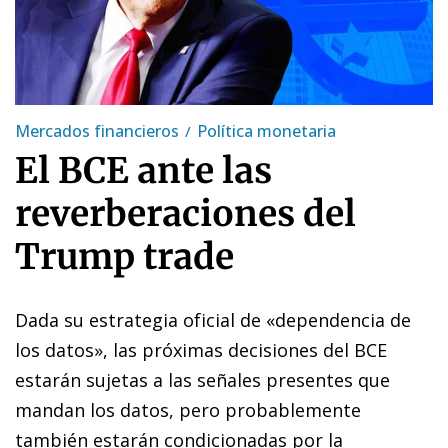
Mercados financieros
Política monetaria
El BCE ante las
reverberaciones del
Trump trade
Dada su estrategia oficial de «dependencia de
los datos», las próximas decisiones del BCE
estarán sujetas a las señales presentes que
mandan los datos, pero probablemente
también estarán condicionadas por la