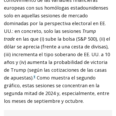
europeas con sus homólogas estadounidenses
solo en aquellas sesiones de mercado
dominadas por la perspectiva electoral en EE.
UU.: en concreto, solo las sesiones
Trump
trade
en las que (i) sube la bolsa (S&P 500), (ii) el
dólar se aprecia (frente a una cesta de divisas),
(iii) incrementa el tipo soberano de EE. UU. a 10
años y (iv) aumenta la probabilidad de victoria
de Trump (según las cotizaciones de las casas
de apuestas).
Como muestra el segundo
1
gráfico, estas sesiones se concentran en la
segunda mitad de 2024 y, especialmente, entre
los meses de septiembre y octubre.