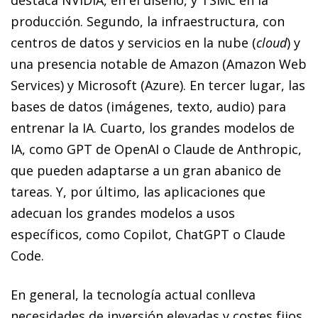
producción. Segundo, la infraestructura, con
centros de datos y servicios en la nube (
cloud
) y
una presencia notable de Amazon (Amazon Web
Services) y Microsoft (Azure). En tercer lugar, las
bases de datos (imágenes, texto, audio) para
entrenar la IA. Cuarto, los grandes modelos de
IA, como GPT de OpenAI o Claude de Anthropic,
que pueden adaptarse a un gran abanico de
tareas. Y, por último, las aplicaciones que
adecuan los grandes modelos a usos
específicos, como Copilot, ChatGPT o Claude
Code.
En general, la tecnología actual conlleva
necesidades de inversión elevadas y costes fijos