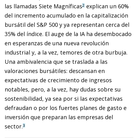
las llamadas Siete Magníficas
explican un 60%
2
del incremento acumulado en la capitalización
bursátil del S&P 500 y ya representan cerca del
35% del índice. El auge de la IA ha desembocado
en esperanzas de una nueva revolución
industrial y, a la vez, temores de otra burbuja.
Una ambivalencia que se traslada a las
valoraciones bursátiles: descansan en
expectativas de crecimiento de ingresos
notables, pero, a la vez, hay dudas sobre su
sostenibilidad, ya sea por si las expectativas
defraudan o por los fuertes planes de gasto e
inversión que preparan las empresas del
sector.
3