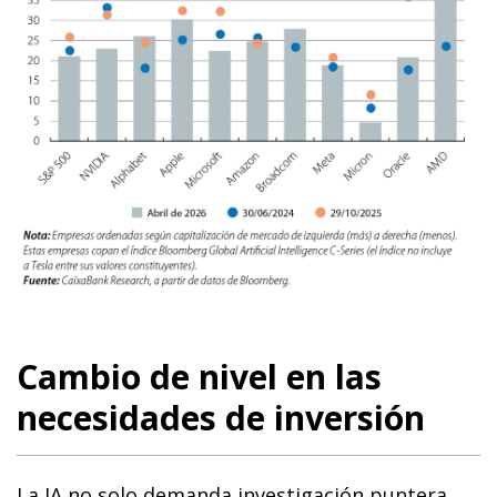
Cambio de nivel en las
necesidades de inversión
La IA no solo demanda investigación puntera,