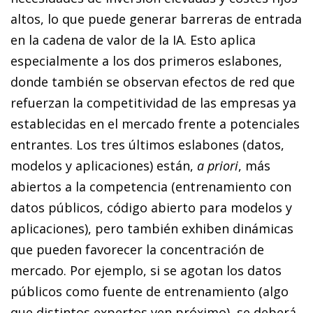
altos, lo que puede generar barreras de entrada
en la cadena de valor de la IA. Esto aplica
especialmente a los dos primeros eslabones,
donde también se observan efectos de red que
refuerzan la competitividad de las empresas ya
establecidas en el mercado frente a potenciales
entrantes. Los tres últimos eslabones (datos,
modelos y aplicaciones) están,
a priori
, más
abiertos a la competencia (entrenamiento con
datos públicos, código abierto para modelos y
aplicaciones), pero también exhiben dinámicas
que pueden favorecer la concentración de
mercado. Por ejemplo, si se agotan los datos
públicos como fuente de entrenamiento (algo
que distintos expertos ven próximo), se deberá