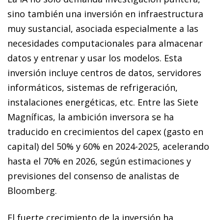
sino también una inversión en infraestructura
muy sustancial, asociada especialmente a las
necesidades computacionales para almacenar
datos y entrenar y usar los modelos. Esta
inversión incluye centros de datos, servidores
informáticos, sistemas de refrigeración,
instalaciones energéticas, etc. Entre las Siete
Magníficas, la ambición inversora se ha
traducido en crecimientos del capex (gasto en
capital) del 50% y 60% en 2024-2025, acelerando
hasta el 70% en 2026, según estimaciones y
previsiones del consenso de analistas de
Bloomberg.
El fuerte crecimiento de la inversión ha