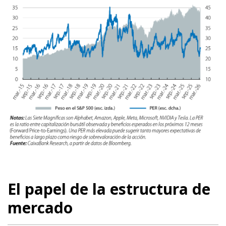
El papel de la estructura de
mercado