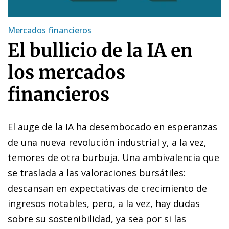
Mercados financieros
El bullicio de la IA en
los mercados
financieros
El auge de la IA ha desembocado en esperanzas
de una nueva revolución industrial y, a la vez,
temores de otra burbuja. Una ambivalencia que
se traslada a las valoraciones bursátiles:
descansan en expectativas de crecimiento de
ingresos notables, pero, a la vez, hay dudas
sobre su sostenibilidad, ya sea por si las