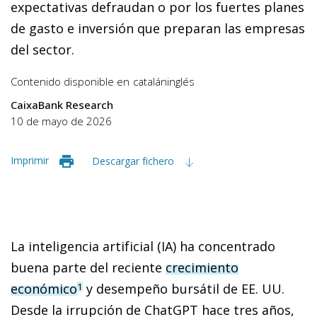
expectativas defraudan o por los fuertes planes
de gasto e inversión que preparan las empresas
del sector.
Contenido disponible en
catalán
inglés
CaixaBank Research
10 de mayo de 2026
Imprimir
Descargar fichero
La inteligencia artificial (IA) ha concentrado
buena parte del reciente
crecimiento
económico
y desempeño bursátil de EE. UU.
1
Desde la irrupción de ChatGPT hace tres años,