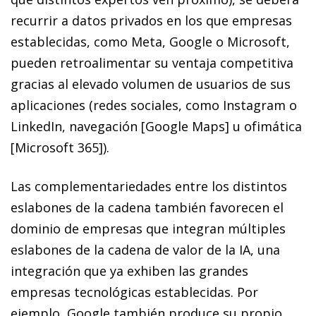
recurrir a datos privados en los que empresas
establecidas, como Meta, Google o Microsoft,
pueden retroalimentar su ventaja competitiva
gracias al elevado volumen de usuarios de sus
aplicaciones (redes sociales, como Instagram o
LinkedIn, navegación [Google Maps] u ofimática
[Microsoft 365]).
Las complementariedades entre los distintos
eslabones de la cadena también favorecen el
dominio de empresas que integran múltiples
eslabones de la cadena de valor de la IA, una
integración que ya exhiben las grandes
empresas tecnológicas establecidas. Por
ejemplo, Google también produce su propio