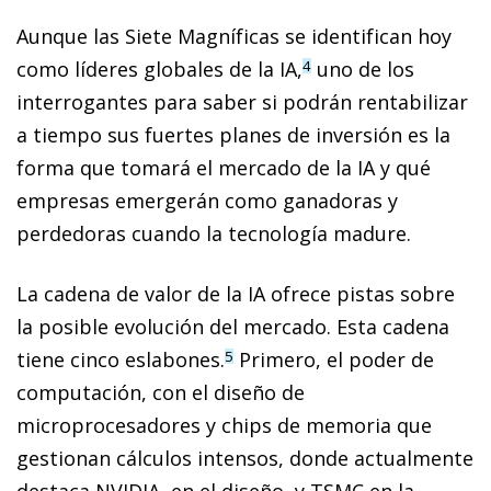
Aunque las Siete Magníficas se identifican hoy
como líderes globales de la IA,
uno de los
4
interrogantes para saber si podrán rentabilizar
a tiempo sus fuertes planes de inversión es la
forma que tomará el mercado de la IA y qué
empresas emergerán como ganadoras y
perdedoras cuando la tecnología madure.
La cadena de valor de la IA ofrece pistas sobre
la posible evolución del mercado. Esta cadena
tiene cinco eslabones.
Primero, el poder de
5
computación, con el diseño de
microprocesadores y chips de memoria que
gestionan cálculos intensos, donde actualmente
destaca NVIDIA, en el diseño, y TSMC en la