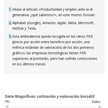
1
Véase al artículo «Productividad y empleo ante la IA
generativa: ¿qué sabemos?», en este mismo Dossier.
2
Alphabet (Google), Amazon, Apple, Meta, Microsoft,
NVIDIA y Tesla.
3
Esta ambivalencia queda recogida en las ratios PER
(precio por acción entre beneficio por acción, una
métrica estándar de valoración) de los dos primeros
gráficos: las empresas tecnológicas tienen PER
superiores al promedio, pero han sufrido correcciones
en los últimos meses.