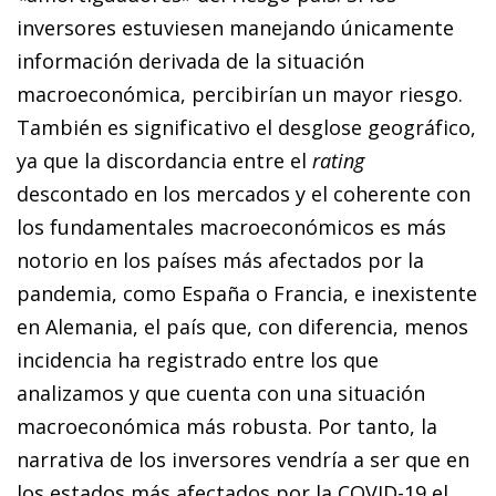
inversores estuviesen manejando únicamente
información derivada de la situación
macroeconómica, percibirían un mayor riesgo.
También es significativo el desglose geográfico,
ya que la discordancia entre el
rating
descontado en los mercados y el coherente con
los fundamentales macroeconómicos es más
notorio en los países más afectados por la
pandemia, como España o Francia, e inexistente
en Alemania, el país que, con diferencia, menos
incidencia ha registrado entre los que
analizamos y que cuenta con una situación
macroeconómica más robusta. Por tanto, la
narrativa de los inversores vendría a ser que en
los estados más afectados por la COVID-19 el