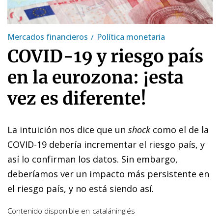
Mercados financieros
Política monetaria
COVID-19 y riesgo país
en la eurozona: ¡esta
vez es diferente!
La intuición nos dice que un
shock
como el de la
COVID-19 debería incrementar el riesgo país, y
así lo confirman los datos. Sin embargo,
deberíamos ver un impacto más persistente en
el riesgo país, y no está siendo así.
Contenido disponible en
catalán
inglés