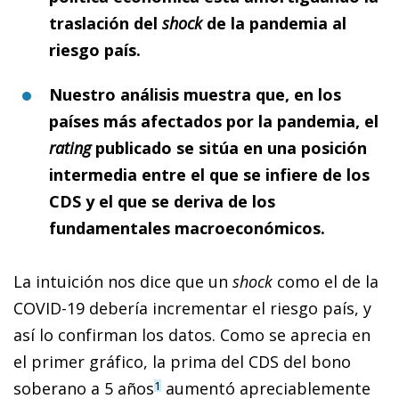
traslación del
shock
de la pandemia al
riesgo país.
Nuestro análisis muestra que, en los
países más afectados por la pandemia, el
rating
publicado se sitúa en una posición
intermedia entre el que se infiere de los
CDS y el que se deriva de los
fundamentales macroeconómicos.
La intuición nos dice que un
shock
como el de la
COVID-19 debería incrementar el riesgo país, y
así lo confirman los datos. Como se aprecia en
el primer gráfico, la prima del CDS del bono
soberano a 5 años
aumentó apreciablemente
1