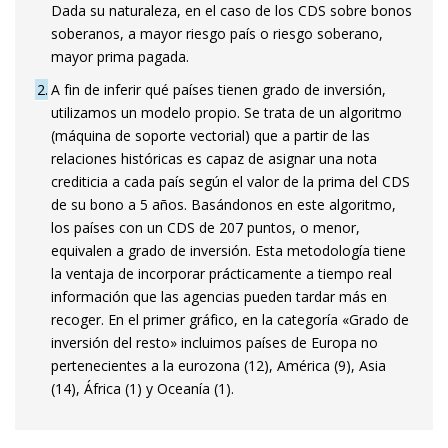
Dada su naturaleza, en el caso de los CDS sobre bonos
soberanos, a mayor riesgo país o riesgo soberano,
mayor prima pagada.
2
A fin de inferir qué países tienen grado de inversión,
utilizamos un modelo propio. Se trata de un algoritmo
(máquina de soporte vectorial) que a partir de las
relaciones históricas es capaz de asignar una nota
crediticia a cada país según el valor de la prima del CDS
de su bono a 5 años. Basándonos en este algoritmo,
los países con un CDS de 207 puntos, o menor,
equivalen a grado de inversión. Esta metodología tiene
la ventaja de incorporar prácticamente a tiempo real
información que las agencias pueden tardar más en
recoger. En el primer gráfico, en la categoría «Grado de
inversión del resto» incluimos países de Europa no
pertenecientes a la eurozona (12), América (9), Asia
(14), África (1) y Oceanía (1).