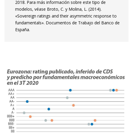
2018. Para más información sobre este tipo de
modelos, véase Broto, C. y Molina, L. (2014).
«Sovereign ratings and their asymmetric response to
fundamentals». Documentos de Trabajo del Banco de
España.