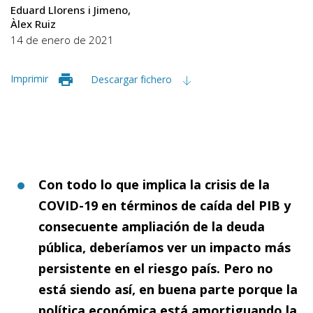
Eduard Llorens i Jimeno
Àlex Ruiz
14 de enero de 2021
Imprimir
Descargar fichero
Con todo lo que implica la crisis de la
COVID-19 en términos de caída del PIB y
consecuente ampliación de la deuda
pública, deberíamos ver un impacto más
persistente en el riesgo país. Pero no
está siendo así, en buena parte porque la
política económica está amortiguando la