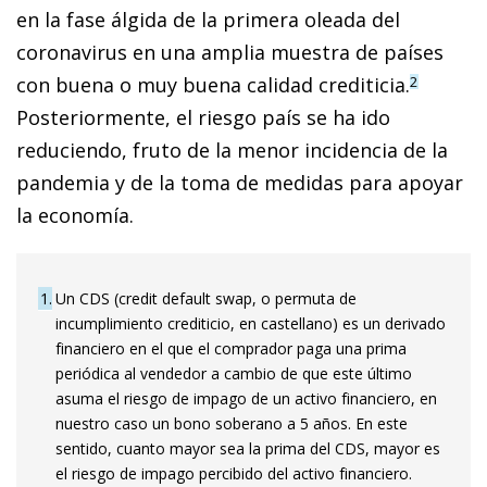
en la fase álgida de la primera oleada del
coronavirus en una amplia muestra de países
con buena o muy buena calidad crediticia.
2
Posteriormente, el riesgo país se ha ido
reduciendo, fruto de la menor incidencia de la
pandemia y de la toma de medidas para apoyar
la economía.
1
Un CDS (credit default swap, o permuta de
incumplimiento crediticio, en castellano) es un derivado
financiero en el que el comprador paga una prima
periódica al vendedor a cambio de que este último
asuma el riesgo de impago de un activo financiero, en
nuestro caso un bono soberano a 5 años. En este
sentido, cuanto mayor sea la prima del CDS, mayor es
el riesgo de impago percibido del activo financiero.