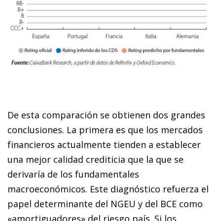
De esta comparación se obtienen dos grandes
conclusiones. La primera es que los mercados
financieros actualmente tienden a establecer
una mejor calidad crediticia que la que se
derivaría de los fundamentales
macroeconómicos. Este diagnóstico refuerza el
papel determinante del NGEU y del BCE como
«amortiguadores» del riesgo país. Si los