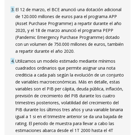
3
El 12 de marzo, el BCE anunció una dotación adicional
de 120.000 millones de euros para el programa APP
(Asset Purchase Programme) a repartir durante el año
2020, y el 18 de marzo anunció el programa PEPP
(Pandemic Emergency Purchase Programme) dotado
con un volumen de 750.000 millones de euros, también
a repartir durante el año 2020.
4
Utilizamos un modelo estimado mediante mínimos
cuadrados ordinarios que permite asignar una nota
crediticia a cada país según la evolución de un conjunto
de variables macroeconómicas. Más en detalle, estas
variables son el PIB per cápita, deuda pública, inflación,
previsión de crecimiento del PIB durante los cuatro
trimestres posteriores, volatilidad del crecimiento del
PIB durante los últimos tres años y una variable binaria
igual a 1 si en el trimestre anterior se da una bajada de
rating. El periodo de muestra para llevar a cabo las
estimaciones abarca desde el 1T 2000 hasta el 4T