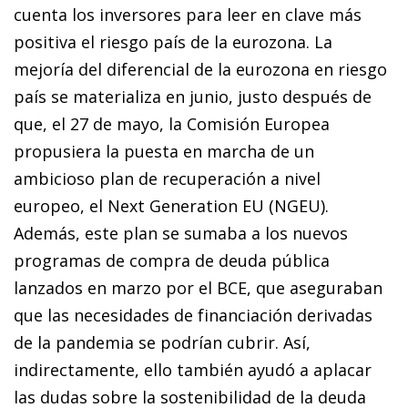
cuenta los inversores para leer en clave más
positiva el riesgo país de la eurozona. La
mejoría del diferencial de la eurozona en riesgo
país se materializa en junio, justo después de
que, el 27 de mayo, la Comisión Europea
propusiera la puesta en marcha de un
ambicioso plan de recuperación a nivel
europeo, el Next Generation EU (NGEU).
Además, este plan se sumaba a los nuevos
programas de compra de deuda pública
lanzados en marzo por el BCE, que aseguraban
que las necesidades de financiación derivadas
de la pandemia se podrían cubrir. Así,
indirectamente, ello también ayudó a aplacar
las dudas sobre la sostenibilidad de la deuda