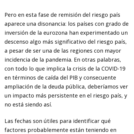
Pero en esta fase de remisión del riesgo país
aparece una disonancia: los países con grado de
inversión de la eurozona han experimentado un
descenso algo más significativo del riesgo país,
a pesar de ser una de las regiones con mayor
incidencia de la pandemia. En otras palabras,
con todo lo que implica la crisis de la COVID-19
en términos de caída del PIB y consecuente
ampliación de la deuda pública, deberíamos ver
un impacto más persistente en el riesgo país, y
no está siendo así.
Las fechas son útiles para identificar qué
factores probablemente están teniendo en