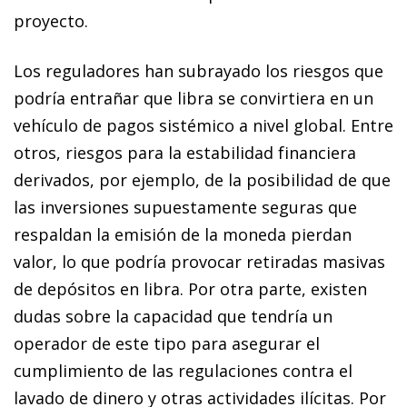
proyecto.
Los reguladores han subrayado los riesgos que
podría entrañar que libra se convirtiera en un
vehículo de pagos sistémico a nivel global. Entre
otros, riesgos para la estabilidad financiera
derivados, por ejemplo, de la posibilidad de que
las inversiones supuestamente seguras que
respaldan la emisión de la moneda pierdan
valor, lo que podría provocar retiradas masivas
de depósitos en libra. Por otra parte, existen
dudas sobre la capacidad que tendría un
operador de este tipo para asegurar el
cumplimiento de las regulaciones contra el
lavado de dinero y otras actividades ilícitas. Por