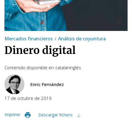
Mercados financieros
Análisis de coyuntura
Dinero digital
Contenido disponible en
catalán
inglés
Enric Fernández
17 de octubre de 2019
Imprimir
Descargar fichero