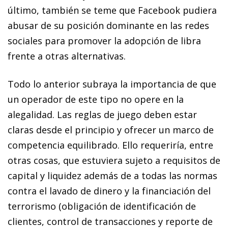
último, también se teme que Facebook pudiera
abusar de su posición dominante en las redes
sociales para promover la adopción de libra
frente a otras alternativas.
Todo lo anterior subraya la importancia de que
un operador de este tipo no opere en la
alegalidad. Las reglas de juego deben estar
claras desde el principio y ofrecer un marco de
competencia equilibrado. Ello requeriría, entre
otras cosas, que estuviera sujeto a requisitos de
capital y liquidez además de a todas las normas
contra el lavado de dinero y la financiación del
terrorismo (obligación de identificación de
clientes, control de transacciones y reporte de