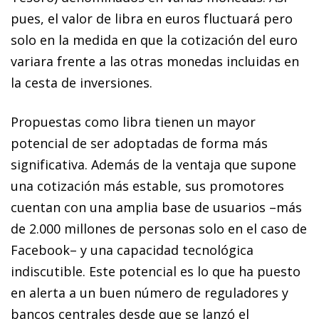
pues, el valor de libra en euros fluctuará pero
solo en la medida en que la cotización del euro
variara frente a las otras monedas incluidas en
la cesta de inversiones.
Propuestas como libra tienen un mayor
potencial de ser adoptadas de forma más
significativa. Además de la ventaja que supone
una cotización más estable, sus promotores
cuentan con una amplia base de usuarios –más
de 2.000 millones de personas solo en el caso de
Facebook– y una capacidad tecnológica
indiscutible. Este potencial es lo que ha puesto
en alerta a un buen número de reguladores y
bancos centrales desde que se lanzó el