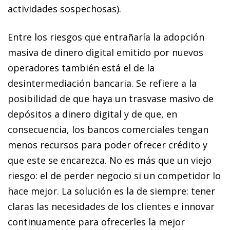
actividades sospechosas).
Entre los riesgos que entrañaría la adopción
masiva de dinero digital emitido por nuevos
operadores también está el de la
desintermediación bancaria. Se refiere a la
posibilidad de que haya un trasvase masivo de
depósitos a dinero digital y de que, en
consecuencia, los bancos comerciales tengan
menos recursos para poder ofrecer crédito y
que este se encarezca. No es más que un viejo
riesgo: el de perder negocio si un competidor lo
hace mejor. La solución es la de siempre: tener
claras las necesidades de los clientes e innovar
continuamente para ofrecerles la mejor