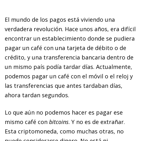
El mundo de los pagos está viviendo una
verdadera revolución. Hace unos años, era difícil
encontrar un establecimiento donde se pudiera
pagar un café con una tarjeta de débito o de
crédito, y una transferencia bancaria dentro de
un mismo país podía tardar días. Actualmente,
podemos pagar un café con el móvil o el reloj y
las transferencias que antes tardaban días,
ahora tardan segundos.
Lo que aún no podemos hacer es pagar ese
mismo café con
bitcoins
. Y no es de extrañar.
Esta criptomoneda, como muchas otras, no
puede considerarse dinero. No está ni