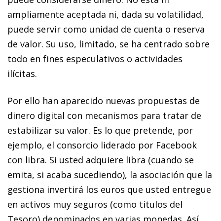
ampliamente aceptada ni, dada su volatilidad,
puede servir como unidad de cuenta o reserva
de valor. Su uso, limitado, se ha centrado sobre
todo en fines especulativos o actividades
ilícitas.
Por ello han aparecido nuevas propuestas de
dinero digital con mecanismos para tratar de
estabilizar su valor. Es lo que pretende, por
ejemplo, el consorcio liderado por Facebook
con libra. Si usted adquiere libra (cuando se
emita, si acaba sucediendo), la asociación que la
gestiona invertirá los euros que usted entregue
en activos muy seguros (como títulos del
Tesoro) denominados en varias monedas. Así