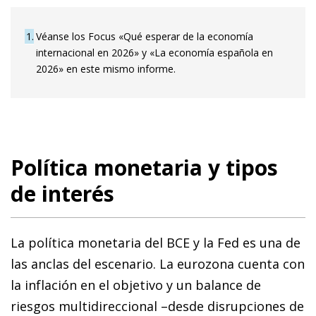
1
Véanse los Focus «Qué esperar de la economía
internacional en 2026» y «La economía española en
2026» en este mismo informe.
Política monetaria y tipos
de interés
La política monetaria del BCE y la Fed es una de
las anclas del escenario. La eurozona cuenta con
la inflación en el objetivo y un balance de
riesgos multidireccional –desde disrupciones de