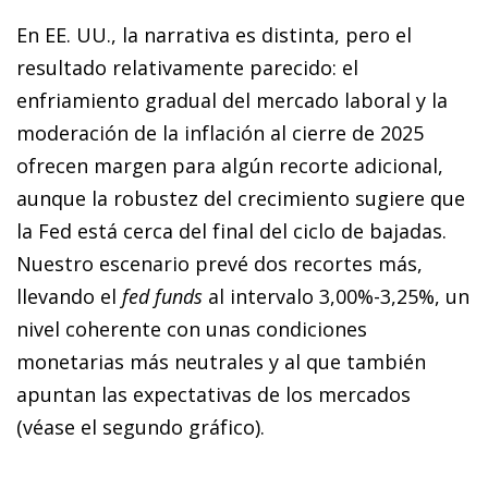
En EE. UU., la narrativa es distinta, pero el
resultado relativamente parecido: el
enfriamiento gradual del mercado laboral y la
moderación de la inflación al cierre de 2025
ofrecen margen para algún recorte adicional,
aunque la robustez del crecimiento sugiere que
la Fed está cerca del final del ciclo de bajadas.
Nuestro escenario prevé dos recortes más,
llevando el
fed funds
al intervalo 3,00%-3,25%, un
nivel coherente con unas condiciones
monetarias más neutrales y al que también
apuntan las expectativas de los mercados
(véase el segundo gráfico).