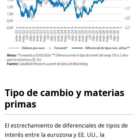
Tipo de cambio y materias
primas
El estrechamiento de diferenciales de tipos de
interés entre la eurozona y EE. UU., la