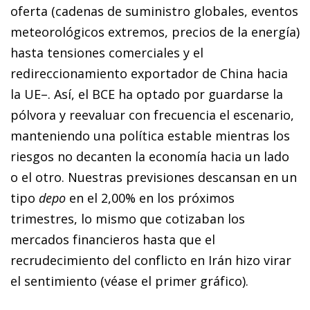
oferta (cadenas de suministro globales, eventos
meteorológicos extremos, precios de la energía)
hasta tensiones comerciales y el
redireccionamiento exportador de China hacia
la UE–. Así, el BCE ha optado por guardarse la
pólvora y reevaluar con frecuencia el escenario,
manteniendo una política estable mientras los
riesgos no decanten la economía hacia un lado
o el otro. Nuestras previsiones descansan en un
tipo
depo
en el 2,00% en los próximos
trimestres, lo mismo que cotizaban los
mercados financieros hasta que el
recrudecimiento del conflicto en Irán hizo virar
el sentimiento (véase el primer gráfico).