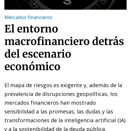
Mercados financieros
El entorno
macrofinanciero detrás
del escenario
económico
El mapa de riesgos es exigente y, además de la
prevalencia de disrupciones geopolíticas, los
mercados financieros han mostrado
sensibilidad a las promesas, las dudas y las
transformaciones de la inteligencia artificial (IA)
y a la sostenibilidad de la deuda pública.