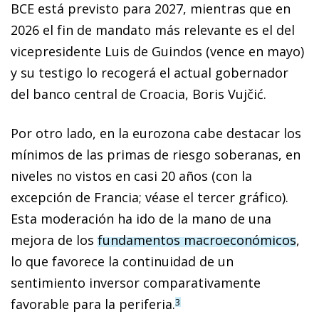
BCE está previsto para 2027, mientras que en
2026 el fin de mandato más relevante es el del
vicepresidente Luis de Guindos (vence en mayo)
y su testigo lo recogerá el actual gobernador
del banco central de Croacia, Boris Vujčić.
Por otro lado, en la eurozona cabe destacar los
mínimos de las primas de riesgo soberanas, en
niveles no vistos en casi 20 años (con la
excepción de Francia; véase el tercer gráfico).
Esta moderación ha ido de la mano de una
mejora de los
fundamentos macroeconómicos
,
lo que favorece la continuidad de un
sentimiento inversor comparativamente
favorable para la periferia.
3