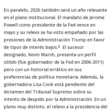
En paralelo, 2026 también será un año relevante
en el plano institucional. El mandato de Jerome
Powell como presidente de la Fed vence en
mayo y su relevo se ha visto empañado por las
presiones de la Administración Trump en favor
de tipos de interés bajos.
El sucesor
2
designado, Kevin Warsh, presenta un perfil
sólido (fue gobernador de la Fed en 2006-2011)
pero con un historial errático en sus
preferencias de política monetaria. Además, la
gobernadora Lisa Cook está pendiente del
dictamen del Tribunal Supremo sobre su
intento de despido por la Administración. En un
plano muy distinto, el relevo a la presidencia del