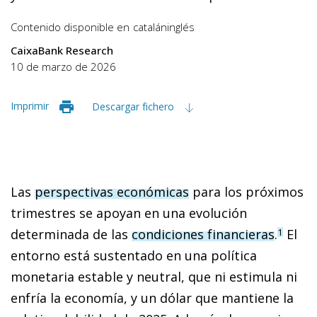
Contenido disponible en
catalán
inglés
CaixaBank Research
10 de marzo de 2026
Imprimir
Descargar fichero
Las
perspectivas económicas
para los próximos
trimestres se apoyan en una evolución
determinada de las
condiciones financieras
.
El
1
entorno está sustentado en una política
monetaria estable y neutral, que ni estimula ni
enfría la economía, y un dólar que mantiene la