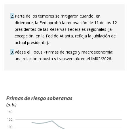
2
Parte de los temores se mitigaron cuando, en
diciembre, la Fed aprobó la renovación de 11 de los 12
presidentes de las Reservas Federales regionales (la
excepción, en la Fed de Atlanta, refleja la jubilación del
actual presidente).
3
Véase el Focus «Primas de riesgo y macroeconomía:
una relación robusta y transversal» en el IM02/2026.