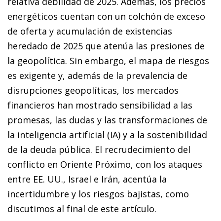
relativa debilidad de 2025. Además, los precios
energéticos cuentan con un colchón de exceso
de oferta y acumulación de existencias
heredado de 2025 que atenúa las presiones de
la geopolítica. Sin embargo, el mapa de riesgos
es exigente y, además de la prevalencia de
disrupciones geopolíticas, los mercados
financieros han mostrado sensibilidad a las
promesas, las dudas y las transformaciones de
la inteligencia artificial (IA) y a la sostenibilidad
de la deuda pública. El recrudecimiento del
conflicto en Oriente Próximo, con los ataques
entre EE. UU., Israel e Irán, acentúa la
incertidumbre y los riesgos bajistas, como
discutimos al final de este artículo.