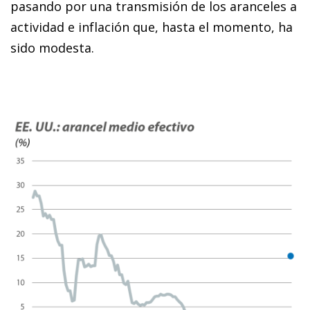
pasando por una transmisión de los aranceles a
actividad e inflación que, hasta el momento, ha
sido modesta.