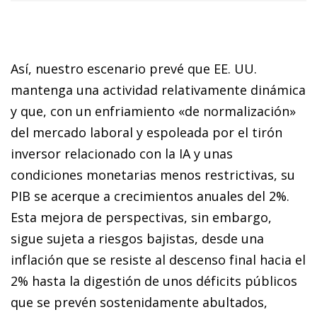
Así, nuestro escenario prevé que EE. UU.
mantenga una actividad relativamente dinámica
y que, con un enfriamiento «de normalización»
del mercado laboral y espoleada por el tirón
inversor relacionado con la IA y unas
condiciones monetarias menos restrictivas, su
PIB se acerque a crecimientos anuales del 2%.
Esta mejora de perspectivas, sin embargo,
sigue sujeta a riesgos bajistas, desde una
inflación que se resiste al descenso final hacia el
2% hasta la digestión de unos déficits públicos
que se prevén sostenidamente abultados,