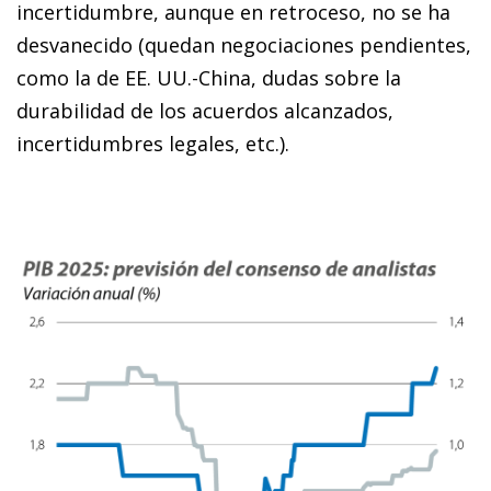
incertidumbre, aunque en retroceso, no se ha
desvanecido (quedan negociaciones pendientes,
como la de EE. UU.-China, dudas sobre la
durabilidad de los acuerdos alcanzados,
incertidumbres legales, etc.).