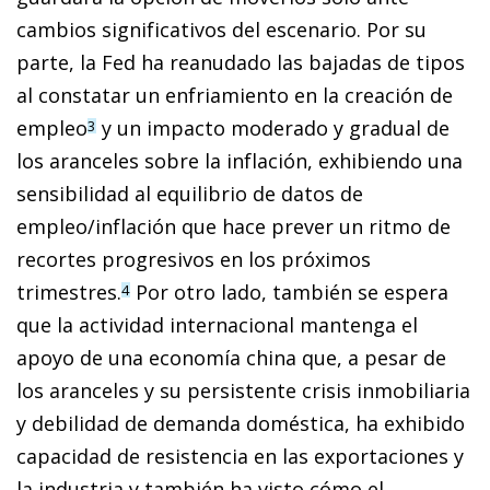
cambios significativos del escenario. Por su
parte, la Fed ha reanudado las bajadas de tipos
al constatar un enfriamiento en la creación de
empleo
y un impacto moderado y gradual de
3
los aranceles sobre la inflación, exhibiendo una
sensibilidad al equilibrio de datos de
empleo/inflación que hace prever un ritmo de
recortes progresivos en los próximos
trimestres.
Por otro lado, también se espera
4
que la actividad internacional mantenga el
apoyo de una economía china que, a pesar de
los aranceles y su persistente crisis inmobiliaria
y debilidad de demanda doméstica, ha exhibido
capacidad de resistencia en las exportaciones y
la industria y también ha visto cómo el