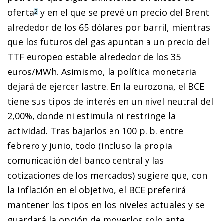
oferta
y en el que se prevé un precio del Brent
2
alrededor de los 65 dólares por barril, mientras
que los futuros del gas apuntan a un precio del
TTF europeo estable alrededor de los 35
euros/MWh. Asimismo, la política monetaria
dejará de ejercer lastre. En la eurozona, el BCE
tiene sus tipos de interés en un nivel neutral del
2,00%, donde ni estimula ni restringe la
actividad. Tras bajarlos en 100 p. b. entre
febrero y junio, todo (incluso la propia
comunicación del banco central y las
cotizaciones de los mercados) sugiere que, con
la inflación en el objetivo, el BCE preferirá
mantener los tipos en los niveles actuales y se
guardará la opción de moverlos solo ante