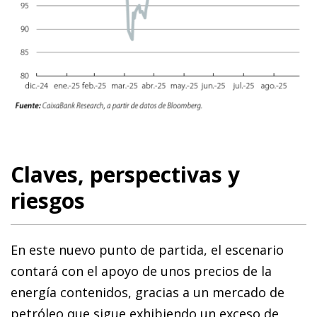
Claves, perspectivas y
riesgos
En este nuevo punto de partida, el escenario
contará con el apoyo de unos precios de la
energía contenidos, gracias a un mercado de
petróleo que sigue exhibiendo un exceso de