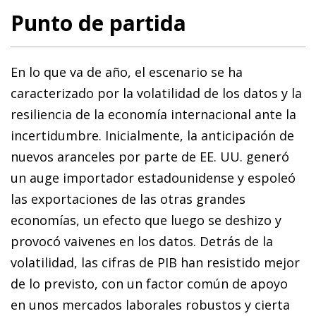
Punto de partida
En lo que va de año, el escenario se ha
caracterizado por la volatilidad de los datos y la
resiliencia de la economía internacional ante la
incertidumbre. Inicialmente, la anticipación de
nuevos aranceles por parte de EE. UU. generó
un auge importador estadounidense y espoleó
las exportaciones de las otras grandes
economías, un efecto que luego se deshizo y
provocó vaivenes en los datos. Detrás de la
volatilidad, las cifras de PIB han resistido mejor
de lo previsto, con un factor común de apoyo
en unos mercados laborales robustos y cierta