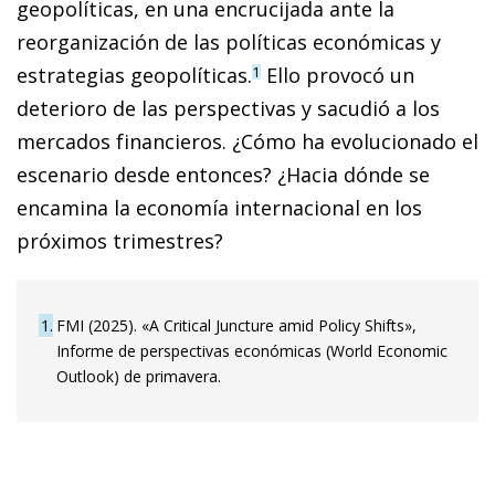
geopolíticas, en una encrucijada ante la
reorganización de las políticas económicas y
estrategias geopolíticas.
Ello provocó un
1
deterioro de las perspectivas y sacudió a los
mercados financieros. ¿Cómo ha evolucionado el
escenario desde entonces? ¿Hacia dónde se
encamina la economía internacional en los
próximos trimestres?
1
FMI (2025). «A Critical Juncture amid Policy Shifts»,
Informe de perspectivas económicas (World Economic
Outlook) de primavera.