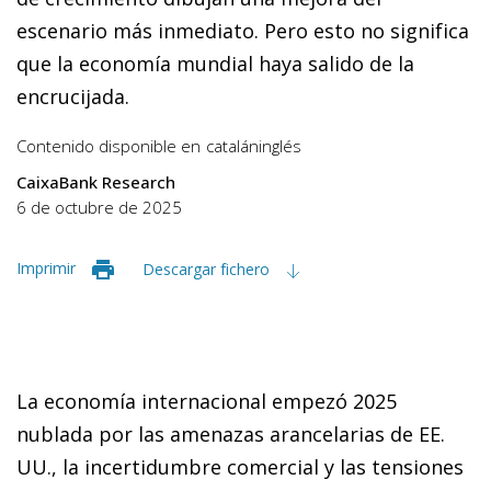
escenario más inmediato. Pero esto no significa
que la economía mundial haya salido de la
encrucijada.
Contenido disponible en
catalán
inglés
CaixaBank Research
6 de octubre de 2025
Imprimir
Descargar fichero
La economía internacional empezó 2025
nublada por las amenazas arancelarias de EE.
UU., la incertidumbre comercial y las tensiones