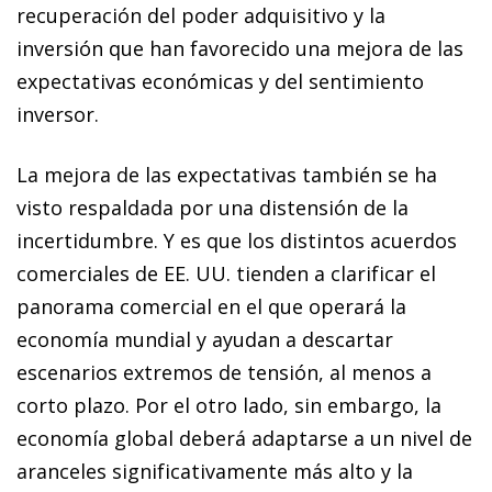
recuperación del poder adquisitivo y la
inversión que han favorecido una mejora de las
expectativas económicas y del sentimiento
inversor.
La mejora de las expectativas también se ha
visto respaldada por una distensión de la
incertidumbre. Y es que los distintos acuerdos
comerciales de EE. UU. tienden a clarificar el
panorama comercial en el que operará la
economía mundial y ayudan a descartar
escenarios extremos de tensión, al menos a
corto plazo. Por el otro lado, sin embargo, la
economía global deberá adaptarse a un nivel de
aranceles significativamente más alto y la