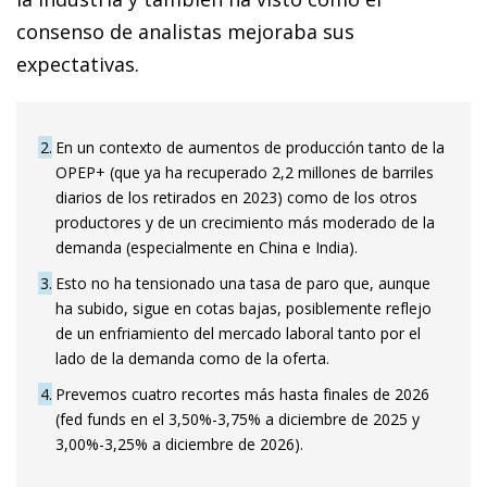
consenso de analistas mejoraba sus
expectativas.
2
En un contexto de aumentos de producción tanto de la
OPEP+ (que ya ha recuperado 2,2 millones de barriles
diarios de los retirados en 2023) como de los otros
productores y de un crecimiento más moderado de la
demanda (especialmente en China e India).
3
Esto no ha tensionado una tasa de paro que, aunque
ha subido, sigue en cotas bajas, posiblemente reflejo
de un enfriamiento del mercado laboral tanto por el
lado de la demanda como de la oferta.
4
Prevemos cuatro recortes más hasta finales de 2026
(fed funds en el 3,50%-3,75% a diciembre de 2025 y
3,00%-3,25% a diciembre de 2026).