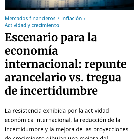
Mercados financieros
Inflación
Actividad y crecimiento
Escenario para la
economía
internacional: repunte
arancelario vs. tregua
de incertidumbre
La resistencia exhibida por la actividad
económica internacional, la reducción de la
incertidumbre y la mejora de las proyecciones
de crecimiento dibujan una mejora del