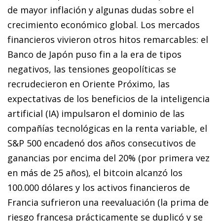
de mayor inflación y algunas dudas sobre el
crecimiento económico global. Los mercados
financieros vivieron otros hitos remarcables: el
Banco de Japón puso fin a la era de tipos
negativos, las tensiones geopolíticas se
recrudecieron en Oriente Próximo, las
expectativas de los beneficios de la inteligencia
artificial (IA) impulsaron el dominio de las
compañías tecnológicas en la renta variable, el
S&P 500 encadenó dos años consecutivos de
ganancias por encima del 20% (por primera vez
en más de 25 años), el bitcoin alcanzó los
100.000 dólares y los activos financieros de
Francia sufrieron una reevaluación (la prima de
riesgo francesa prácticamente se duplicó y se