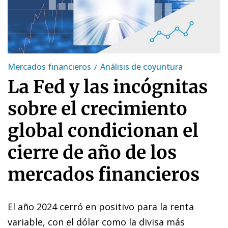
Mercados financieros
Análisis de coyuntura
La Fed y las incógnitas
sobre el crecimiento
global condicionan el
cierre de año de los
mercados financieros
El año 2024 cerró en positivo para la renta
variable, con el dólar como la divisa más