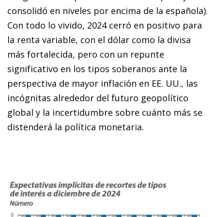
consolidó en niveles por encima de la española).
Con todo lo vivido, 2024 cerró en positivo para
la renta variable, con el dólar como la divisa
más fortalecida, pero con un repunte
significativo en los tipos soberanos ante la
perspectiva de mayor inflación en EE. UU., las
incógnitas alrededor del futuro geopolítico
global y la incertidumbre sobre cuánto más se
distenderá la política monetaria.