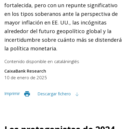
fortalecida, pero con un repunte significativo
en los tipos soberanos ante la perspectiva de
mayor inflación en EE. UU., las incógnitas
alrededor del futuro geopolítico global y la
incertidumbre sobre cuánto más se distenderá
la política monetaria.
Contenido disponible en
catalán
inglés
CaixaBank Research
10 de enero de 2025
Imprimir
Descargar fichero