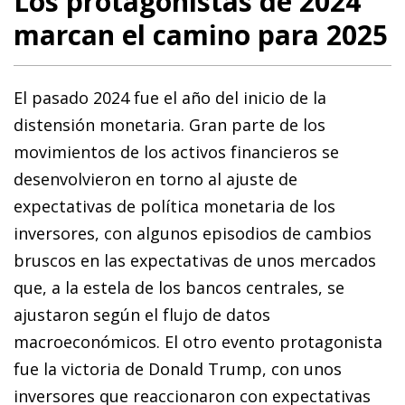
Los protagonistas de 2024
marcan el camino para 2025
El pasado 2024 fue el año del inicio de la
distensión monetaria. Gran parte de los
movimientos de los activos financieros se
desenvolvieron en torno al ajuste de
expectativas de política monetaria de los
inversores, con algunos episodios de cambios
bruscos en las expectativas de unos mercados
que, a la estela de los bancos centrales, se
ajustaron según el flujo de datos
macroeconómicos. El otro evento protagonista
fue la victoria de Donald Trump, con unos
inversores que reaccionaron con expectativas