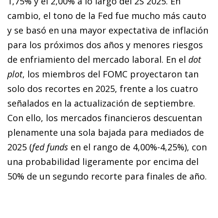
1,75% y el 2,00% a lo largo del 2S 2025. En
cambio, el tono de la Fed fue mucho más cauto
y se basó en una mayor expectativa de inflación
para los próximos dos años y menores riesgos
de enfriamiento del mercado laboral. En el
dot
plot
, los miembros del FOMC proyectaron tan
solo dos recortes en 2025, frente a los cuatro
señalados en la actualización de septiembre.
Con ello, los mercados financieros descuentan
plenamente una sola bajada para mediados de
2025 (
fed funds
en el rango de 4,00%-4,25%), con
una probabilidad ligeramente por encima del
50% de un segundo recorte para finales de año.