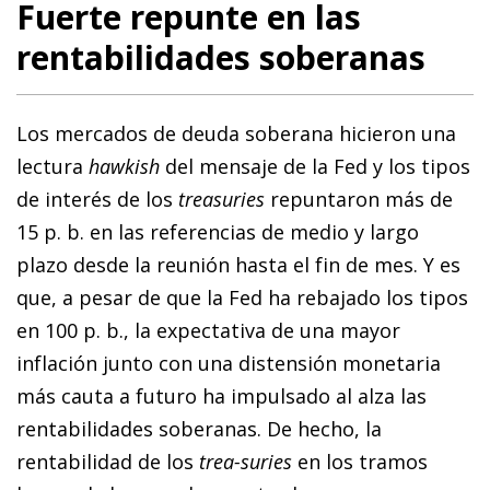
Fuerte repunte en las
rentabilidades soberanas
Los mercados de deuda soberana hicieron una
lectura
hawkish
del mensaje de la Fed y los tipos
de interés de los
treasuries
repuntaron más de
15 p. b. en las referencias de medio y largo
plazo desde la reunión hasta el fin de mes. Y es
que, a pesar de que la Fed ha rebajado los tipos
en 100 p. b., la expectativa de una mayor
inflación junto con una distensión monetaria
más cauta a futuro ha impulsado al alza las
rentabilidades soberanas. De hecho, la
rentabilidad de los
trea-suries
en los tramos