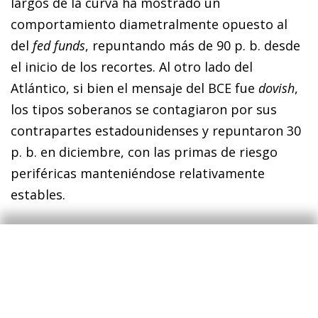
largos de la curva ha mostrado un
comportamiento diametralmente opuesto al
del
fed funds
, repuntando más de 90 p. b. desde
el inicio de los recortes. Al otro lado del
Atlántico, si bien el mensaje del BCE fue
dovish
,
los tipos soberanos se contagiaron por sus
contrapartes estadounidenses y repuntaron 30
p. b. en diciembre, con las primas de riesgo
periféricas manteniéndose relativamente
estables.