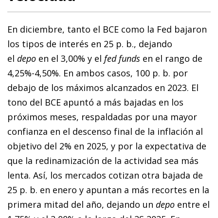
En diciembre, tanto el BCE como la Fed bajaron
los tipos de interés en 25 p. b., dejando
el
depo
en el 3,00% y el
fed funds
en el rango de
4,25%-4,50%. En ambos casos, 100 p. b. por
debajo de los máximos alcanzados en 2023. El
tono del BCE apuntó a más bajadas en los
próximos meses, respaldadas por una mayor
confianza en el descenso final de la inflación al
objetivo del 2% en 2025, y por la expectativa de
que la redinamización de la actividad sea más
lenta. Así, los mercados cotizan otra bajada de
25 p. b. en enero y apuntan a más recortes en la
primera mitad del año, dejando un
depo
entre el