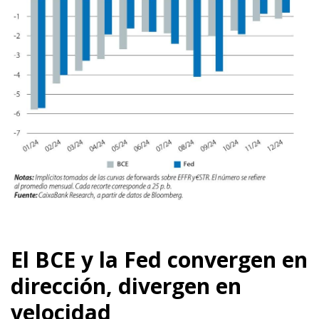
El BCE y la Fed convergen en
dirección, divergen en
velocidad