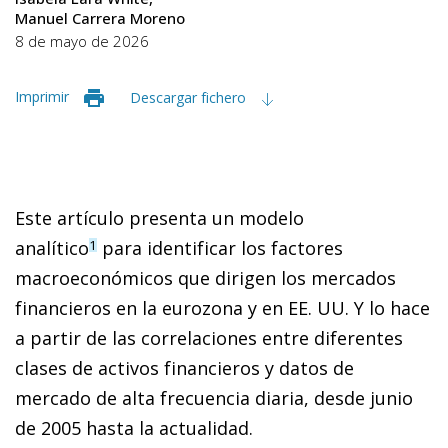
Manuel Carrera Moreno
8 de mayo de 2026
Imprimir
Descargar fichero
Este artículo presenta un modelo
analítico
para identificar los factores
1
macroeconómicos que dirigen los mercados
financieros en la eurozona y en EE. UU. Y lo hace
a partir de las correlaciones entre diferentes
clases de activos financieros y datos de
mercado de alta frecuencia diaria, desde junio
de 2005 hasta la actualidad.