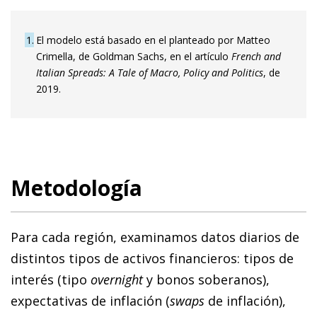
1
El modelo está basado en el planteado por Matteo
Crimella, de Goldman Sachs, en el artículo
French and
Italian Spreads: A Tale of Macro, Policy and Politics
, de
2019.
Metodología
Para cada región, examinamos datos diarios de
distintos tipos de activos financieros: tipos de
interés (tipo
overnight
y bonos soberanos),
expectativas de inflación (
swaps
de inflación),