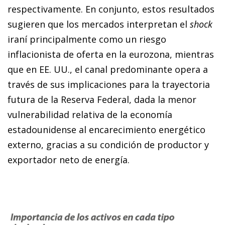
respectivamente. En conjunto, estos resultados
sugieren que los mercados interpretan el
shock
iraní principalmente como un riesgo
inflacionista de oferta en la eurozona, mientras
que en EE. UU., el canal predominante opera a
través de sus implicaciones para la trayectoria
futura de la Reserva Federal, dada la menor
vulnerabilidad relativa de la economía
estadounidense al encarecimiento energético
externo, gracias a su condición de productor y
exportador neto de energía.