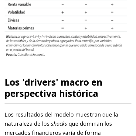
Los 'drivers' macro en
perspectiva histórica
Los resultados del modelo muestran que la
naturaleza de los
shocks
que dominan los
mercados financieros varía de forma