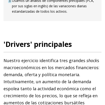
3
Usamos un análisis de componentes principales (PCA,
por sus siglas en inglés) de las variaciones diarias
estandarizadas de todos los activos.
'Drivers' principales
Nuestro ejercicio identifica tres grandes
shock
s
macroeconómicos en los mercados financieros:
demanda, oferta y política monetaria.
Intuitivamente, un aumento de la demanda
espolea tanto la actividad económica como el
crecimiento de los precios, lo que se refleja en
aumentos de las cotizaciones bursátiles