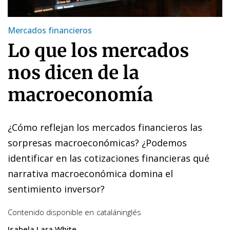
Mercados financieros
Lo que los mercados
nos dicen de la
macroeconomía
¿Cómo reflejan los mercados financieros las
sorpresas macroeconómicas? ¿Podemos
identificar en las cotizaciones financieras qué
narrativa macroeconómica domina el
sentimiento inversor?
Contenido disponible en
catalán
inglés
Isabela Lara White