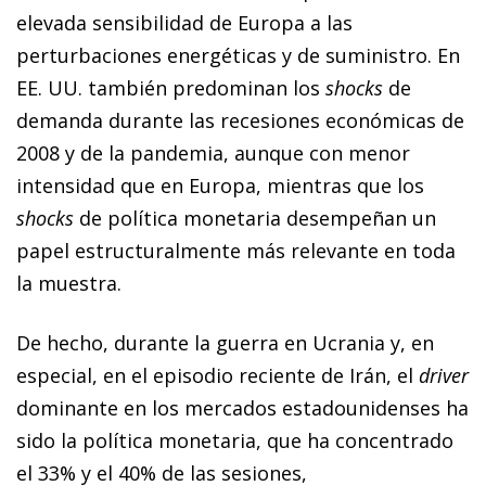
elevada sensibilidad de Europa a las
perturbaciones energéticas y de suministro. En
EE. UU. también predominan los
shocks
de
demanda durante las recesiones económicas de
2008 y de la pandemia, aunque con menor
intensidad que en Europa, mientras que los
shocks
de política monetaria desempeñan un
papel estructuralmente más relevante en toda
la muestra.
De hecho, durante la guerra en Ucrania y, en
especial, en el episodio reciente de Irán, el
driver
dominante en los mercados estadounidenses ha
sido la política monetaria, que ha concentrado
el 33% y el 40% de las sesiones,