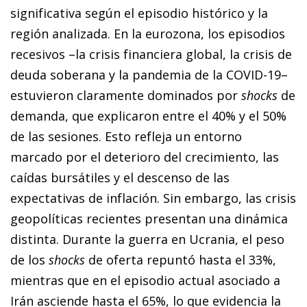
significativa según el episodio histórico y la
región analizada. En la eurozona, los episodios
recesivos –la crisis financiera global, la crisis de
deuda soberana y la pandemia de la COVID-19–
estuvieron claramente dominados por
shocks
de
demanda, que explicaron entre el 40% y el 50%
de las sesiones. Esto refleja un entorno
marcado por el deterioro del crecimiento, las
caídas bursátiles y el descenso de las
expectativas de inflación. Sin embargo, las crisis
geopolíticas recientes presentan una dinámica
distinta. Durante la guerra en Ucrania, el peso
de los
shocks
de oferta repuntó hasta el 33%,
mientras que en el episodio actual asociado a
Irán asciende hasta el 65%, lo que evidencia la