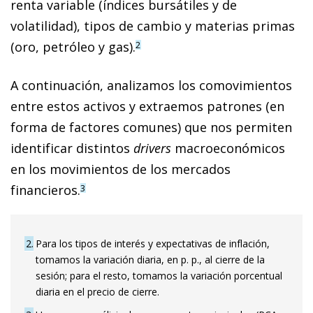
renta variable (índices bursátiles y de
volatilidad), tipos de cambio y materias primas
(oro, petróleo y gas).
2
A continuación, analizamos los comovimientos
entre estos activos y extraemos patrones (en
forma de factores comunes) que nos permiten
identificar distintos
drivers
macroeconómicos
en los movimientos de los mercados
financieros.
3
2
Para los tipos de interés y expectativas de inflación,
tomamos la variación diaria, en p. p., al cierre de la
sesión; para el resto, tomamos la variación porcentual
diaria en el precio de cierre.