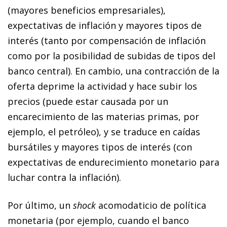
(mayores beneficios empresariales),
expectativas de inflación y mayores tipos de
interés (tanto por compensación de inflación
como por la posibilidad de subidas de tipos del
banco central). En cambio, una contracción de la
oferta deprime la actividad y hace subir los
precios (puede estar causada por un
encarecimiento de las materias primas, por
ejemplo, el petróleo), y se traduce en caídas
bursátiles y mayores tipos de interés (con
expectativas de endurecimiento monetario para
luchar contra la inflación).
Por último, un
shock
acomodaticio de política
monetaria (por ejemplo, cuando el banco