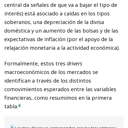
central da señales de que va a bajar el tipo de
interés) está asociado a caídas en los tipos
soberanos, una depreciación de la divisa
doméstica y un aumento de las bolsas y de las
expectativas de inflación (por el apoyo de la
relajación monetaria a la actividad económica).
Formalmente, estos tres
drivers
macroeconómicos de los mercados se
identifican a través de los distintos
comovimientos esperados entre las variables
financieras, como resumimos en la primera
tabla.
4