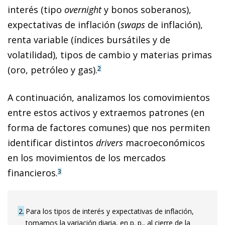
interés (tipo
overnight
y bonos soberanos),
expectativas de inflación (
swaps
de inflación),
renta variable (índices bursátiles y de
volatilidad), tipos de cambio y materias primas
(oro, petróleo y gas).
2
A continuación, analizamos los comovimientos
entre estos activos y extraemos patrones (en
forma de factores comunes) que nos permiten
identificar distintos
drivers
macroeconómicos
en los movimientos de los mercados
financieros.
3
2
Para los tipos de interés y expectativas de inflación,
tomamos la variación diaria, en p. p., al cierre de la