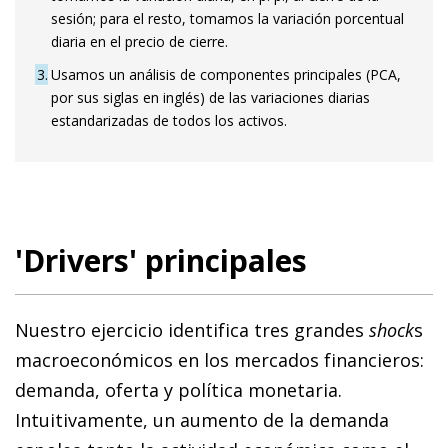
sesión; para el resto, tomamos la variación porcentual
diaria en el precio de cierre.
3
Usamos un análisis de componentes principales (PCA,
por sus siglas en inglés) de las variaciones diarias
estandarizadas de todos los activos.
'Drivers' principales
Nuestro ejercicio identifica tres grandes
shock
s
macroeconómicos en los mercados financieros:
demanda, oferta y política monetaria.
Intuitivamente, un aumento de la demanda