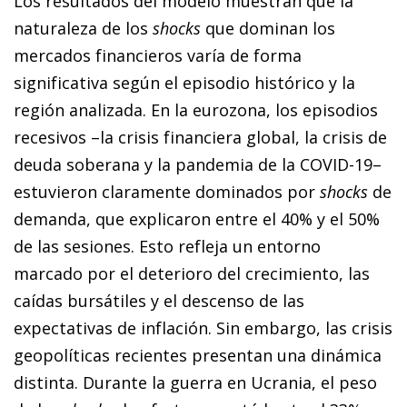
Los resultados del modelo muestran que la
naturaleza de los
shocks
que dominan los
mercados financieros varía de forma
significativa según el episodio histórico y la
región analizada. En la eurozona, los episodios
recesivos –la crisis financiera global, la crisis de
deuda soberana y la pandemia de la COVID-19–
estuvieron claramente dominados por
shocks
de
demanda, que explicaron entre el 40% y el 50%
de las sesiones. Esto refleja un entorno
marcado por el deterioro del crecimiento, las
caídas bursátiles y el descenso de las
expectativas de inflación. Sin embargo, las crisis
geopolíticas recientes presentan una dinámica
distinta. Durante la guerra en Ucrania, el peso