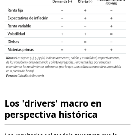
Los 'drivers' macro en
perspectiva histórica