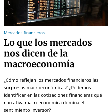
Mercados financieros
Lo que los mercados
nos dicen de la
macroeconomía
¿Cómo reflejan los mercados financieros las
sorpresas macroeconómicas? ¿Podemos
identificar en las cotizaciones financieras qué
narrativa macroeconómica domina el
sentimiento inversor?