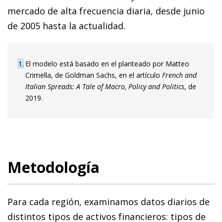
mercado de alta frecuencia diaria, desde junio
de 2005 hasta la actualidad.
1
El modelo está basado en el planteado por Matteo
Crimella, de Goldman Sachs, en el artículo
French and
Italian Spreads: A Tale of Macro, Policy and Politics
, de
2019.
Metodología
Para cada región, examinamos datos diarios de
distintos tipos de activos financieros: tipos de