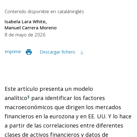
Contenido disponible en
catalán
inglés
Isabela Lara White
Manuel Carrera Moreno
8 de mayo de 2026
Imprimir
Descargar fichero
Este artículo presenta un modelo
analítico
para identificar los factores
1
macroeconómicos que dirigen los mercados
financieros en la eurozona y en EE. UU. Y lo hace
a partir de las correlaciones entre diferentes
clases de activos financieros y datos de