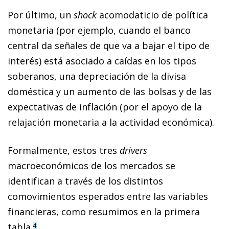
Por último, un
shock
acomodaticio de política
monetaria (por ejemplo, cuando el banco
central da señales de que va a bajar el tipo de
interés) está asociado a caídas en los tipos
soberanos, una depreciación de la divisa
doméstica y un aumento de las bolsas y de las
expectativas de inflación (por el apoyo de la
relajación monetaria a la actividad económica).
Formalmente, estos tres
drivers
macroeconómicos de los mercados se
identifican a través de los distintos
comovimientos esperados entre las variables
financieras, como resumimos en la primera
tabla.
4