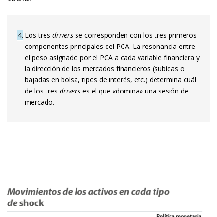
4
Los tres
drivers
se corresponden con los tres primeros
componentes principales del PCA. La resonancia entre
el peso asignado por el PCA a cada variable financiera y
la dirección de los mercados financieros (subidas o
bajadas en bolsa, tipos de interés, etc.) determina cuál
de los tres
drivers
es el que «domina» una sesión de
mercado.