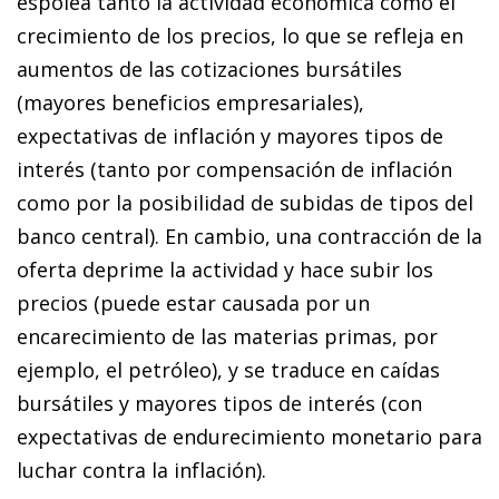
espolea tanto la actividad económica como el
crecimiento de los precios, lo que se refleja en
aumentos de las cotizaciones bursátiles
(mayores beneficios empresariales),
expectativas de inflación y mayores tipos de
interés (tanto por compensación de inflación
como por la posibilidad de subidas de tipos del
banco central). En cambio, una contracción de la
oferta deprime la actividad y hace subir los
precios (puede estar causada por un
encarecimiento de las materias primas, por
ejemplo, el petróleo), y se traduce en caídas
bursátiles y mayores tipos de interés (con
expectativas de endurecimiento monetario para
luchar contra la inflación).