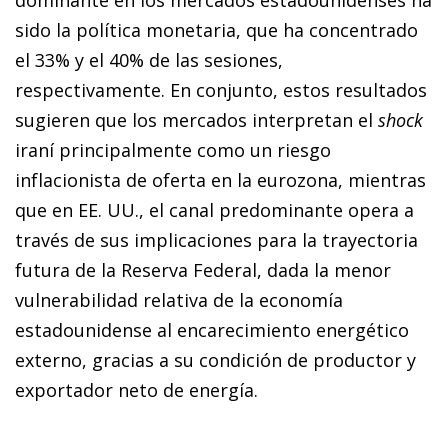
sido la política monetaria, que ha concentrado
el 33% y el 40% de las sesiones,
respectivamente. En conjunto, estos resultados
sugieren que los mercados interpretan el
shock
iraní principalmente como un riesgo
inflacionista de oferta en la eurozona, mientras
que en EE. UU., el canal predominante opera a
través de sus implicaciones para la trayectoria
futura de la Reserva Federal, dada la menor
vulnerabilidad relativa de la economía
estadounidense al encarecimiento energético
externo, gracias a su condición de productor y
exportador neto de energía.