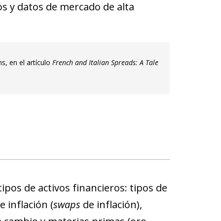
ros y datos de mercado de alta
, en el artículo
French and Italian Spreads: A Tale
ipos de activos financieros: tipos de
 inflación (
swaps
de inflación),