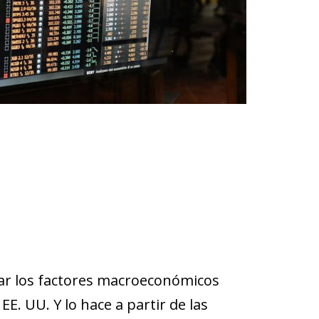
car los factores macroeconómicos
E. UU. Y lo hace a partir de las