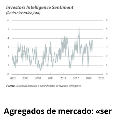
Agregados de mercado: «ser