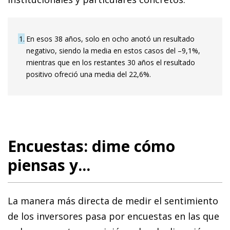
1
En esos 38 años, solo en ocho anotó un resultado
negativo, siendo la media en estos casos del –9,1%,
mientras que en los restantes 30 años el resultado
positivo ofreció una media del 22,6%.
Encuestas: dime cómo
piensas y...
La manera más directa de medir el sentimiento
de los inversores pasa por encuestas en las que