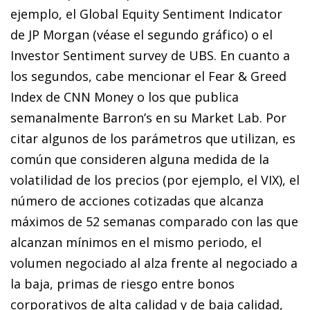
ejemplo, el Global Equity Sentiment Indicator
de JP Morgan (véase el segundo gráfico) o el
Investor Sentiment survey de UBS. En cuanto a
los segundos, cabe mencionar el Fear & Greed
Index de CNN Money o los que publica
semanalmente Barron’s en su Market Lab. Por
citar algunos de los parámetros que utilizan, es
común que consideren alguna medida de la
volatilidad de los precios (por ejemplo, el VIX), el
número de acciones cotizadas que alcanza
máximos de 52 semanas comparado con las que
alcanzan mínimos en el mismo periodo, el
volumen negociado al alza frente al negociado a
la baja, primas de riesgo entre bonos
corporativos de alta calidad y de baja calidad,