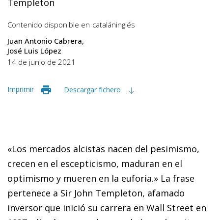
Templeton
Contenido disponible en
catalán
inglés
Juan Antonio Cabrera
José Luis López
14 de junio de 2021
Imprimir
Descargar fichero
«Los mercados alcistas nacen del pesimismo,
crecen en el escepticismo, maduran en el
optimismo y mueren en la euforia.» La frase
pertenece a Sir John Templeton, afamado
inversor que inició su carrera en Wall Street en