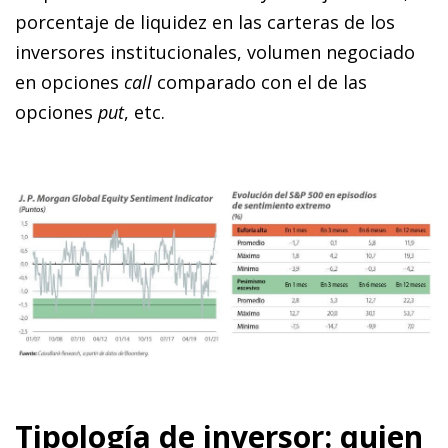
porcentaje de liquidez en las carteras de los
inversores institucionales, volumen negociado
en opciones
call
comparado con el de las
opciones
put
, etc.
Tipología de inversor: quien