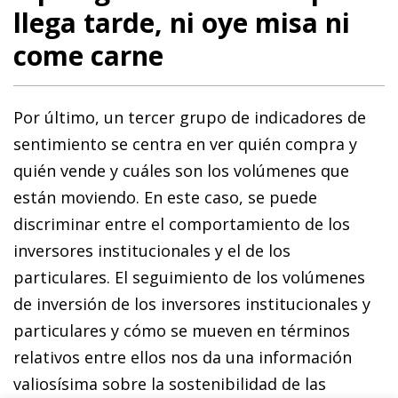
llega tarde, ni oye misa ni
come carne
Por último, un tercer grupo de indicadores de
sentimiento se centra en ver quién compra y
quién vende y cuáles son los volúmenes que
están moviendo. En este caso, se puede
discriminar entre el comportamiento de los
inversores institucionales y el de los
particulares. El seguimiento de los volúmenes
de inversión de los inversores institucionales y
particulares y cómo se mueven en términos
relativos entre ellos nos da una información
valiosísima sobre la sostenibilidad de las