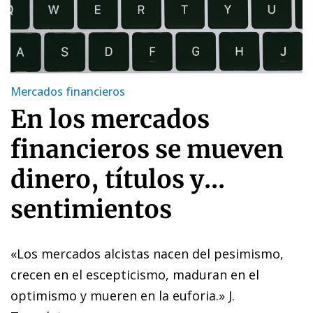
Mercados financieros
En los mercados
financieros se mueven
dinero, títulos y...
sentimientos
«Los mercados alcistas nacen del pesimismo,
crecen en el escepticismo, maduran en el
optimismo y mueren en la euforia.» J.