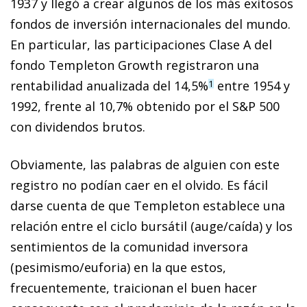
1937 y llegó a crear algunos de los más exitosos
fondos de inversión internacionales del mundo.
En particular, las participaciones Clase A del
fondo Templeton Growth registraron una
rentabilidad anualizada del 14,5%
entre 1954 y
1
1992, frente al 10,7% obtenido por el S&P 500
con dividendos brutos.
Obviamente, las palabras de alguien con este
registro no podían caer en el olvido. Es fácil
darse cuenta de que Templeton establece una
relación entre el ciclo bursátil (auge/caída) y los
sentimientos de la comunidad inversora
(pesimismo/euforia) en la que estos,
frecuentemente, traicionan el buen hacer