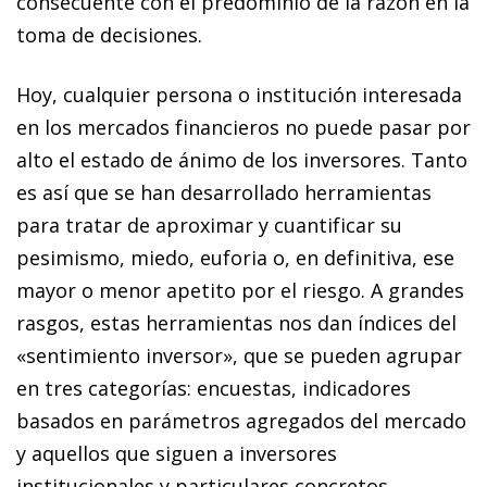
consecuente con el predominio de la razón en la
toma de decisiones.
Hoy, cualquier persona o institución interesada
en los mer­­cados financieros no puede pasar por
alto el estado de ánimo de los inversores. Tanto
es así que se han desarrollado herramientas
para tratar de aproximar y cuantificar su
pesimismo, miedo, euforia o, en definitiva, ese
mayor o menor apetito por el riesgo. A grandes
rasgos, estas herramientas nos dan índices del
«sentimiento inversor», que se pueden agrupar
en tres categorías: encuestas, indicadores
basados en parámetros agregados del mercado
y aquellos que siguen a inversores
institucionales y particulares concretos.