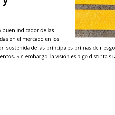
buen indicador de las
das en el mercado en los
n sostenida de las principales primas de riesgo
tos. Sin embargo, la visión es algo distinta si 