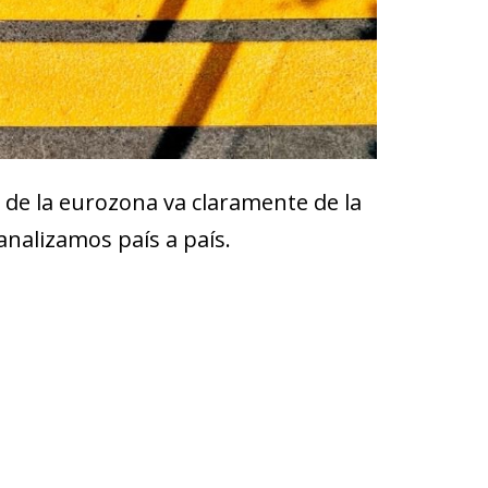
 de la eurozona va claramente de la
analizamos país a país.