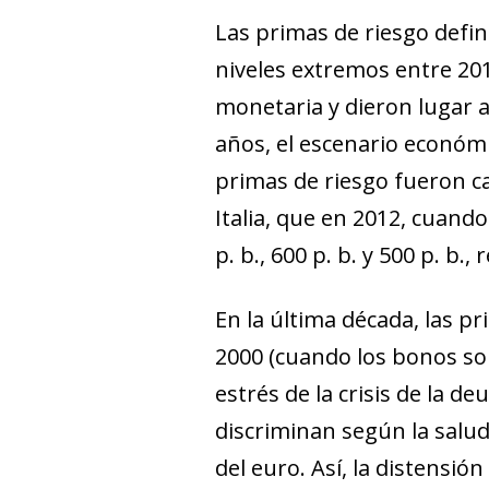
Las primas de riesgo defin
niveles extremos entre 201
monetaria y dieron lugar 
años, el escenario económi
primas de riesgo fueron c
Italia, que en 2012, cuand
p. b., 600 p. b. y 500 p. b.
En la última década, las 
2000 (cuando los bonos sob
estrés de la crisis de la 
discriminan según la salud
del euro. Así, la distensi