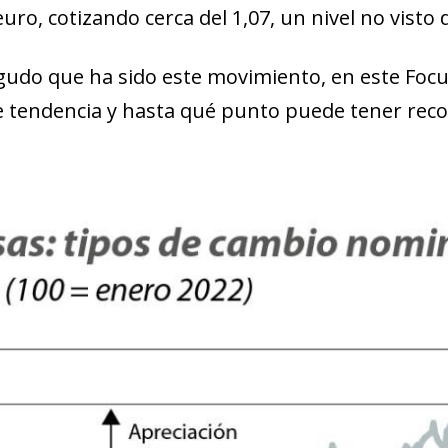
euro, cotizando cerca del 1,07, un nivel no visto
gudo que ha sido este movimiento, en este Fo­­c
 tendencia y hasta qué punto puede tener reco