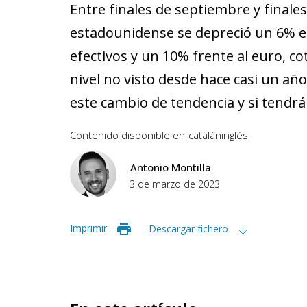
Entre finales de septiembre y finales
estadounidense se depreció un 6% 
efectivos y un 10% frente al euro, co
nivel no visto desde hace casi un añ
este cambio de tendencia y si tendrá
Contenido disponible en
catalán
inglés
Antonio Montilla
3 de marzo de 2023
Imprimir
Descargar fichero