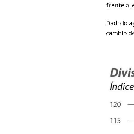
frente al 
Dado lo a
cambio de