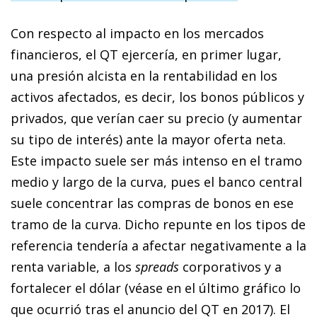
Con respecto al impacto en los mercados
financieros, el QT ejercería, en primer lugar,
una presión alcista en la rentabilidad en los
activos afectados, es decir, los bonos públicos y
privados, que verían caer su precio (y aumentar
su tipo de interés) ante la mayor oferta neta.
Este impacto suele ser más intenso en el tramo
medio y largo de la curva, pues el banco central
suele concentrar las compras de bonos en ese
tramo de la curva. Dicho repunte en los tipos de
referencia tendería a afectar negativamente a la
renta variable, a los
spreads
corporativos y a
fortalecer el dólar (véase en el último gráfico lo
que ocurrió tras el anuncio del QT en 2017). El