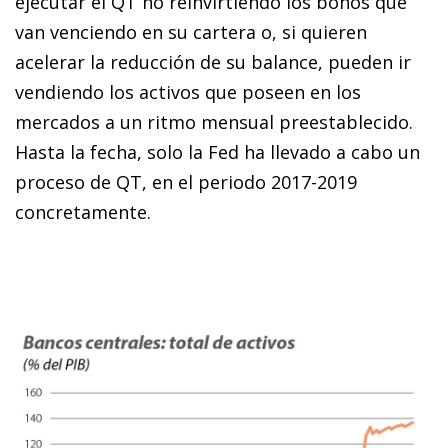
ejecutar el QT no reinvirtiendo los bonos que
van venciendo en su cartera o, si quieren
acelerar la reducción de su balance, pueden ir
vendiendo los activos que poseen en los
mercados a un ritmo mensual preestablecido.
Hasta la fecha, solo la Fed ha llevado a cabo un
proceso de QT, en el periodo 2017-2019
concretamente.