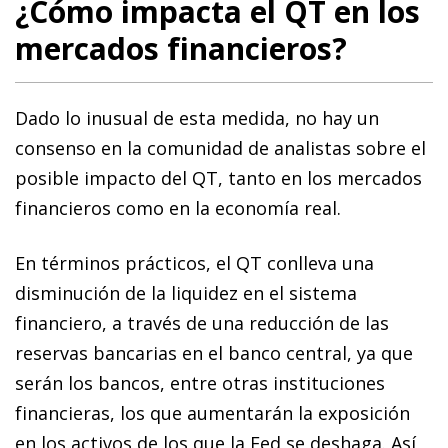
¿Cómo impacta el QT en los
mercados financieros?
Dado lo inusual de esta medida, no hay un
consenso en la comunidad de analistas sobre el
posible impacto del QT, tanto en los mercados
financieros como en la economía real.
En términos prácticos, el QT conlleva una
disminución de la liquidez en el sistema
financiero, a través de una reducción de las
reservas bancarias en el banco central, ya que
serán los bancos, entre otras instituciones
financieras, los que aumentarán la exposición
en los activos de los que la Fed se deshaga. Así,