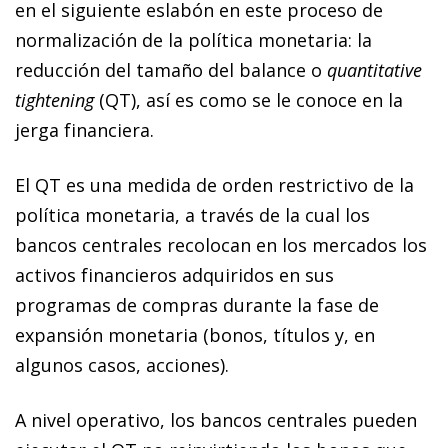
en el siguiente eslabón en este proceso de
normalización de la política monetaria: la
reducción del tamaño del balance o
quantitative
tightening
(QT), así es como se le conoce en la
jerga financiera.
El QT es una medida de orden restrictivo de la
política monetaria, a través de la cual los
bancos centrales recolocan en los mercados los
activos financieros adquiridos en sus
programas de compras durante la fase de
expansión monetaria (bonos, títulos y, en
algunos casos, acciones).
A nivel operativo, los bancos centrales pueden