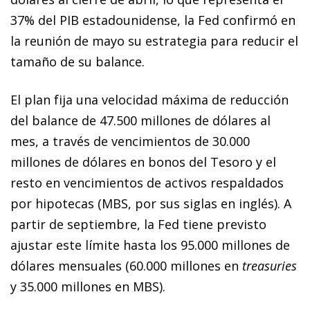
37% del PIB estadounidense, la Fed confirmó en
la reunión de mayo su estrategia para reducir el
tamaño de su balance.
El plan fija una velocidad máxima de reducción
del balance de 47.500 millones de dólares al
mes, a través de vencimientos de 30.000
millones de dólares en bonos del Tesoro y el
resto en vencimientos de activos respaldados
por hipotecas (MBS, por sus siglas en inglés). A
partir de septiembre, la Fed tiene previsto
ajustar este límite hasta los 95.000 millones de
dólares mensuales (60.000 millones en
treasuries
y 35.000 millones en MBS).