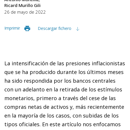
Ricard Murillo Gili
26 de mayo de 2022
Imprimir
Descargar fichero
La intensificación de las presiones inflacionistas
que se ha producido durante los últimos meses
ha sido respondida por los bancos centrales
con un adelanto en la retirada de los estímulos
monetarios, primero a través del cese de las
compras netas de activos y, más recientemen­­­te
en la mayoría de los casos, con subidas de los
tipos ofi­­ciales. En este artículo nos enfocamos