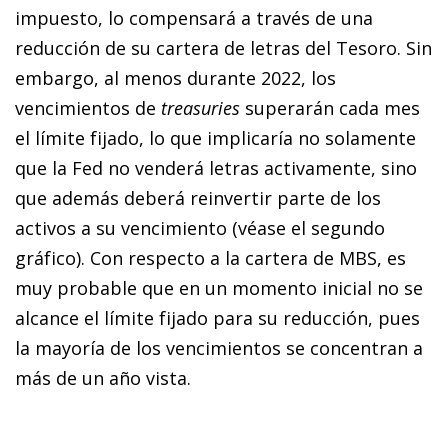
impuesto, lo compensará a través de una
reducción de su cartera de letras del Tesoro. Sin
embargo, al menos durante 2022, los
vencimientos de
treasuries
superarán cada mes
el límite fijado, lo que implicaría no solamente
que la Fed no venderá letras activamente, sino
que además deberá reinvertir parte de los
activos a su vencimiento (véase el segundo
gráfico). Con respecto a la cartera de MBS, es
muy probable que en un momento inicial no se
alcance el límite fijado para su reducción, pues
la mayoría de los vencimientos se concentran a
más de un año vista.