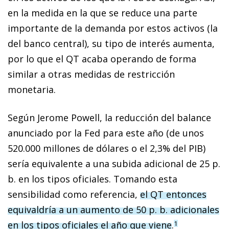
en la medida en la que se reduce una parte
importante de la demanda por estos activos (la
del banco central), su tipo de interés aumenta,
por lo que el QT acaba operando de forma
similar a otras medidas de restricción
monetaria.
Según Jerome Powell, la reducción del ba­­lance
anunciado por la Fed para este año (de unos
520.000 millones de dólares o el 2,3% del PIB)
sería equivalente a una subida adicional de 25 p.
b. en los tipos oficiales. Tomando esta
sensibilidad como referencia,
el QT entonces
equivaldría a un aumento de 50 p. b. adicionales
en los tipos oficiales el año que viene
.
1