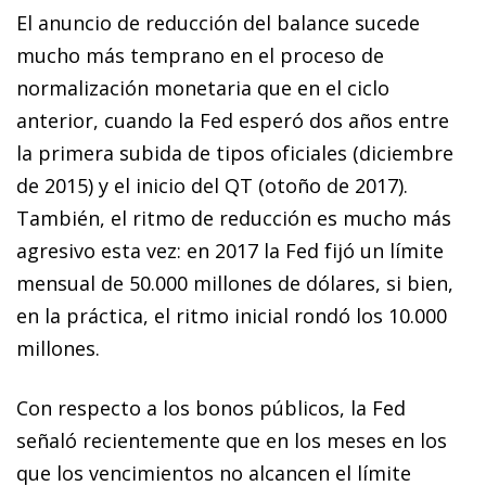
El anuncio de reducción del balance sucede
mucho más temprano en el proceso de
normalización monetaria que en el ciclo
anterior, cuando la Fed esperó dos años entre
la primera subida de tipos oficiales (diciembre
de 2015) y el inicio del QT (otoño de 2017).
También, el ritmo de reducción es mucho más
agresivo esta vez: en 2017 la Fed fijó un límite
mensual de 50.000 millones de dólares, si bien,
en la práctica, el ritmo inicial rondó los 10.000
millones.
Con respecto a los bonos públicos, la Fed
señaló recientemente que en los meses en los
que los vencimientos no alcancen el límite