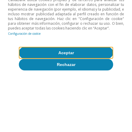
hábitos de navegación con el fin de elaborar datos, personalizar tu
experiencia de navegación (por ejemplo, el idioma) y la publicidad, e
incluso mostrar publicidad adaptada al perfil creado en función de
Temas clave
tus hábitos de navegación. Haz clic en "Configuración de cookie"
para obtener más información, configurar o rechazar su uso. O bien,
puedes aceptar todas las cookies haciendo clic en “Aceptar”.
Configuración de cookie
Aceptar
Rechazar
Política monetaria y fiscal