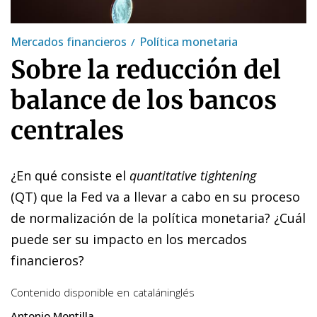
Mercados financieros
Política monetaria
Sobre la reducción del
balance de los bancos
centrales
¿En qué consiste el
quantitative tightening
(QT) que la Fed va a llevar a cabo en su proceso
de normalización de la política monetaria? ¿Cuál
puede ser su impacto en los mercados
financieros?
Contenido disponible en
catalán
inglés
Antonio Montilla