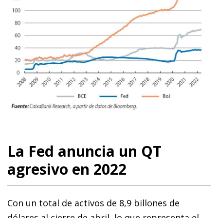
La Fed anuncia un QT
agresivo en 2022
Con un total de activos de 8,9 billones de
dólares al cierre de abril, lo que representa el