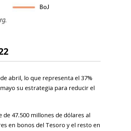
22
 de abril, lo que representa el 37%
 mayo su estrategia para reducir el
e de 47.500 millones de dólares al
res en bonos del Tesoro y el resto en