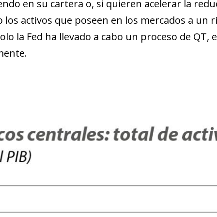
ndo en su cartera o, si quieren acelerar la red
 los activos que poseen en los mercados a un 
solo la Fed ha llevado a cabo un proceso de QT, 
mente.