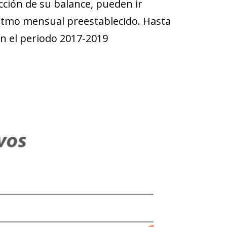
ucción de su balance, pueden ir
ritmo mensual preestablecido. Hasta
en el periodo 2017-2019