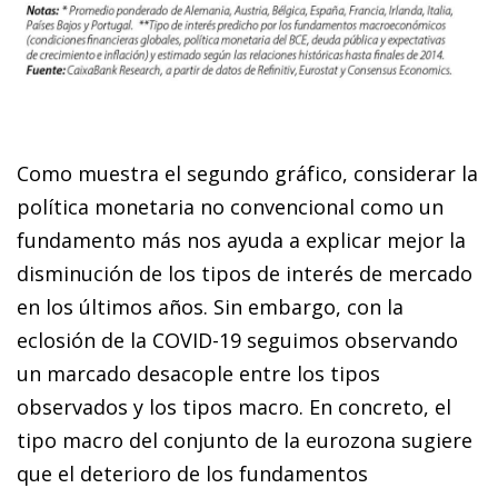
Como muestra el segundo gráfico, considerar la
política monetaria no convencional como un
fundamento más nos ayuda a explicar mejor la
disminución de los tipos de interés de mercado
en los últimos años. Sin embargo, con la
eclosión de la COVID-19 seguimos observando
un marcado desacople entre los tipos
observados y los tipos macro. En concreto, el
tipo macro del conjunto de la eurozona sugiere
que el deterioro de los fundamentos