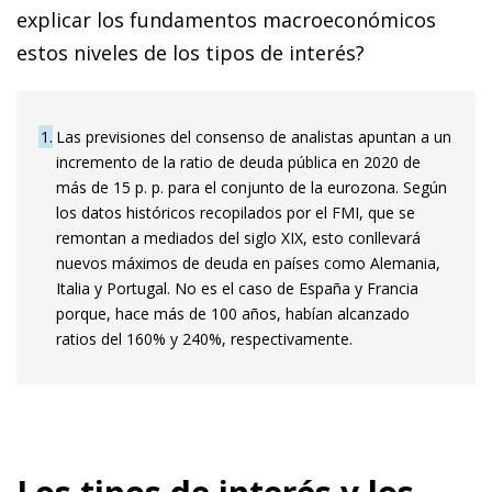
explicar los fundamentos macroeconómicos
estos niveles de los tipos de interés?
1
Las previsiones del consenso de analistas apuntan a un
incremento de la ratio de deuda pública en 2020 de
más de 15 p. p. para el conjunto de la eurozona. Según
los datos históricos recopilados por el FMI, que se
remontan a mediados del siglo XIX, esto conllevará
nuevos máximos de deuda en países como Alemania,
Italia y Portugal. No es el caso de España y Francia
porque, hace más de 100 años, habían alcanzado
ratios del 160% y 240%, respectivamente.