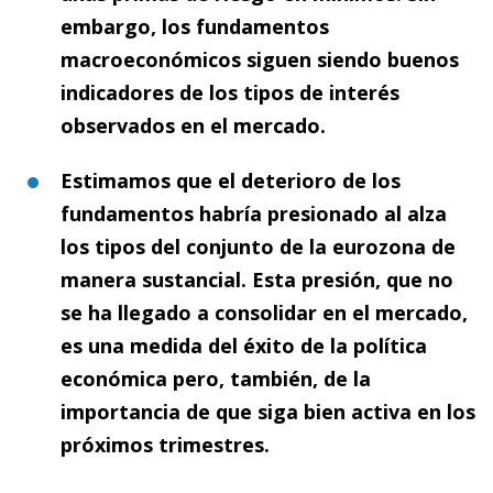
embargo, los fundamentos
macroeconómicos siguen siendo buenos
indicadores de los tipos de interés
observados en el mercado.
Estimamos que el deterioro de los
fundamentos habría presionado al alza
los tipos del conjunto de la eurozona de
manera sustancial. Esta presión, que no
se ha llegado a consolidar en el mercado,
es una medida del éxito de la política
económica pero, también, de la
importancia de que siga bien activa en los
próximos trimestres.