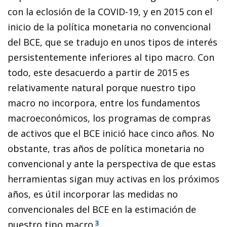
con la eclosión de la COVID-19, y en 2015 con el
inicio de la po­­lítica monetaria no convencional
del BCE, que se tradujo en unos tipos de interés
persistentemente inferiores al tipo macro. Con
todo, este desacuerdo a partir de 2015 es
relativamente natural porque nuestro tipo
macro no incorpora, entre los fundamentos
macroeconómicos, los programas de compras
de activos que el BCE inició hace cinco años. No
obstante, tras años de política monetaria no
convencional y ante la perspectiva de que estas
herramientas sigan muy activas en los próximos
años, es útil incorporar las medidas no
convencionales del BCE en la estimación de
nuestro tipo macro.
3