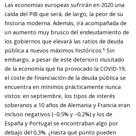
Las economías europeas sufrirán en 2020 una
caída del PIB que será, de largo, la peor de su
historia moderna. Además, irá acompañada de
un aumento muy brusco del endeudamiento de
los gobiernos que elevará las ratios de deuda
pública a nuevos máximos históricos.
Sin
1
embargo, a pesar de este deterioro inusitado
de la economía que ha provocado la COVID-19,
el coste de financiación de la deuda pública se
encuentra en mínimos prácticamente nunca
vistos: en septiembre, los tipos de interés
soberanos a 10 años de Alemania y Francia eran
incluso negativos (–0,5% y –0,2%) y los de
España y Portugal se encontraban algo por
debajo del 0,3%. ¿Hasta qué punto pueden