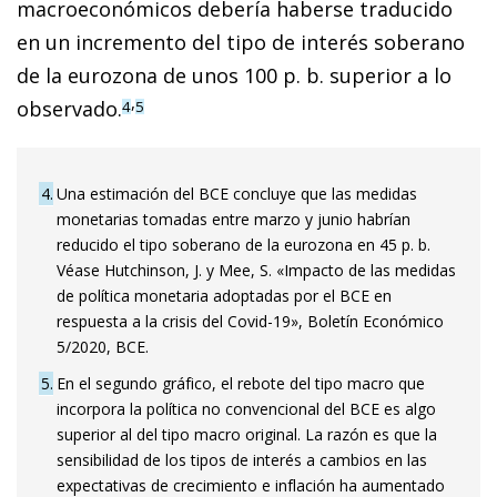
macroeconómicos debería haberse traducido
en un incremento del tipo de interés soberano
de la eurozona de unos 100 p. b. superior a lo
,
observado.
4
5
4
Una estimación del BCE concluye que las medidas
monetarias tomadas entre marzo y junio habrían
reducido el tipo soberano de la eurozona en 45 p. b.
Véase Hutchinson, J. y Mee, S. «Impacto de las medidas
de política monetaria adoptadas por el BCE en
respuesta a la crisis del Covid-19», Boletín Económico
5/2020, BCE.
5
En el segundo gráfico, el rebote del tipo macro que
incorpora la política no convencional del BCE es algo
superior al del tipo macro original. La razón es que la
sensibilidad de los tipos de interés a cambios en las
expectativas de crecimiento e inflación ha aumentado