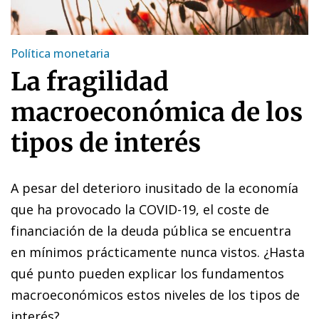
Política monetaria
La fragilidad
macroeconómica de los
tipos de interés
A pesar del deterioro inusitado de la economía
que ha provocado la COVID-19, el coste de
financiación de la deuda pública se encuentra
en mínimos prácticamente nunca vistos. ¿Hasta
qué punto pueden explicar los fundamentos
macroeconómicos estos niveles de los tipos de
interés?