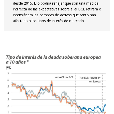
desde 2015. Ello podría reflejar que son una medida
indirecta de las expectativas sobre si el BCE retirará o
intensificará las compras de activos que tanto han
afectado a los tipos de interés de mercado.