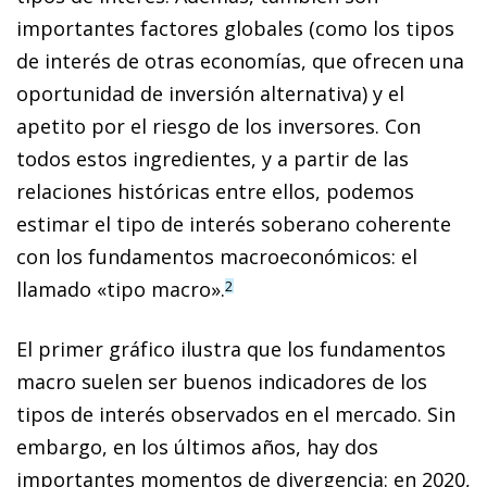
importantes factores globales (como los tipos
de interés de otras economías, que ofrecen una
oportunidad de inversión alternativa) y el
apetito por el riesgo de los inversores. Con
todos estos ingredientes, y a partir de las
relaciones históricas entre ellos, podemos
estimar el tipo de interés soberano coherente
con los fundamentos macroeconómicos: el
llamado «tipo macro».
2
El primer gráfico ilustra que los fundamentos
macro suelen ser buenos indicadores de los
tipos de interés observados en el mercado. Sin
embargo, en los últimos años, hay dos
importantes momentos de divergencia: en 2020,