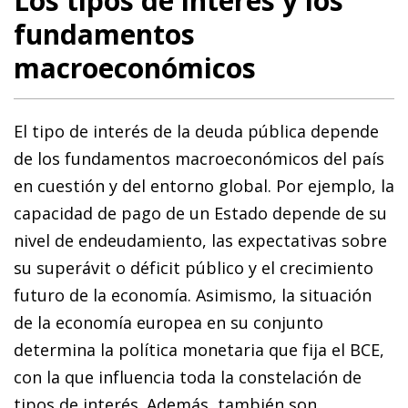
Los tipos de interés y los
fundamentos
macroeconómicos
El tipo de interés de la deuda pública depende
de los fundamentos macroeconómicos del país
en cuestión y del entorno global. Por ejemplo, la
capacidad de pago de un Estado depende de su
nivel de endeudamiento, las expectativas sobre
su superávit o déficit público y el crecimiento
futuro de la economía. Asimismo, la situación
de la economía europea en su conjunto
determina la política monetaria que fija el BCE,
con la que influencia toda la constelación de
tipos de interés. Además, también son