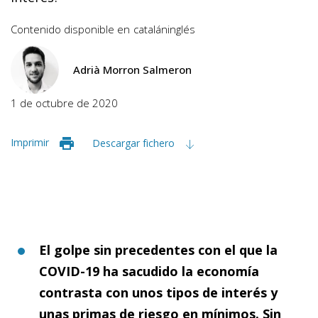
Contenido disponible en
catalán
inglés
Adrià Morron Salmeron
1 de octubre de 2020
Imprimir
Descargar fichero
El golpe sin precedentes con el que la
COVID-19 ha sacudido la economía
contrasta con unos tipos de interés y
unas primas de riesgo en mínimos. Sin