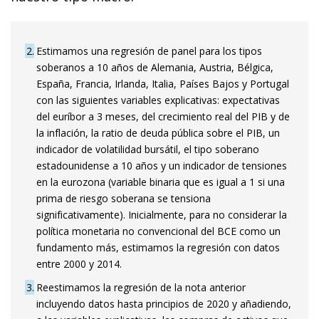
2
Estimamos una regresión de panel para los tipos
soberanos a 10 años de Alemania, Austria, Bélgica,
España, Francia, Irlanda, Italia, Países Bajos y Portugal
con las siguientes variables explicativas: expectativas
del euríbor a 3 meses, del crecimiento real del PIB y de
la inflación, la ratio de deuda pública sobre el PIB, un
indicador de volatilidad bursátil, el tipo soberano
estadounidense a 10 años y un indicador de tensiones
en la eurozona (variable binaria que es igual a 1 si una
prima de riesgo soberana se tensiona
significativamente). Inicialmente, para no considerar la
política monetaria no convencional del BCE como un
fundamento más, estimamos la regresión con datos
entre 2000 y 2014.
3
Reestimamos la regresión de la nota anterior
incluyendo datos hasta principios de 2020 y añadiendo,