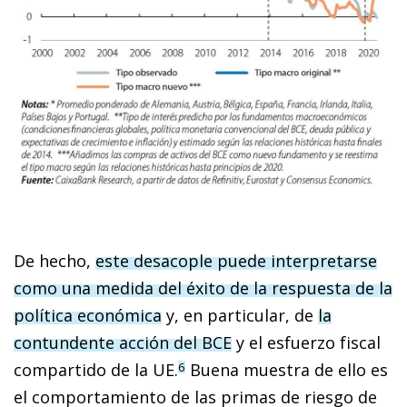
De hecho,
este desacople puede interpretarse
como una medida del éxito de la respuesta de la
política económica
y, en particular, de
la
contundente acción del BCE
y el esfuerzo fiscal
compartido de la UE.
Buena muestra de ello es
6
el comportamiento de las primas de riesgo de