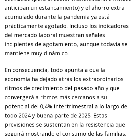
anticipan un estancamiento) y el ahorro extra
acumulado durante la pandemia ya está
prácticamente agotado. Incluso los indicadores
del mercado laboral muestran señales
incipientes de agotamiento, aunque todavía se
mantiene muy dinámico.
En consecuencia, todo apunta a que la
economía ha dejado atrás los extraordinarios
ritmos de crecimiento del pasado año y que
convergerá a ritmos más cercanos a su
potencial del 0,4% intertrimestral a lo largo de
todo 2024 y buena parte de 2025. Estas
previsiones se sustentan en la resistencia que
seguirá mostrando el consumo de las familias,