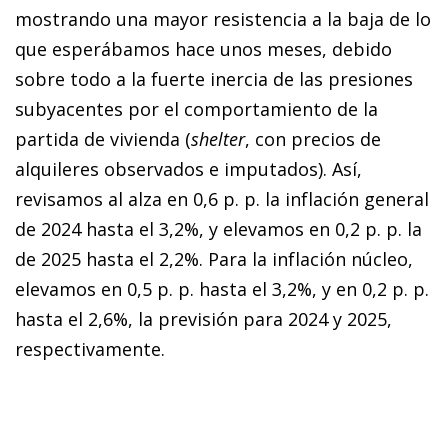
mostrando una mayor resistencia a la baja de lo
que esperábamos hace unos meses, debido
sobre todo a la fuerte inercia de las presiones
subyacentes por el comportamiento de la
partida de vivienda (
shelter
, con precios de
alquileres observados e imputados). Así,
revisamos al alza en 0,6 p. p. la inflación general
de 2024 hasta el 3,2%, y elevamos en 0,2 p. p. la
de 2025 hasta el 2,2%. Para la inflación núcleo,
elevamos en 0,5 p. p. hasta el 3,2%, y en 0,2 p. p.
hasta el 2,6%, la previsión para 2024 y 2025,
respectivamente.