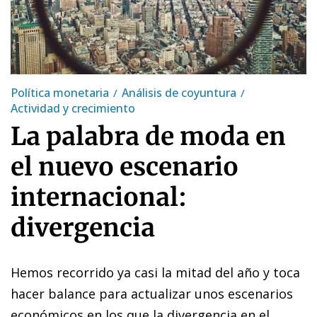
Política monetaria
Análisis de coyuntura
Actividad y crecimiento
La palabra de moda en
el nuevo escenario
internacional:
divergencia
Hemos recorrido ya casi la mitad del año y toca
hacer balance para actualizar unos escenarios
económicos en los que la divergencia en el