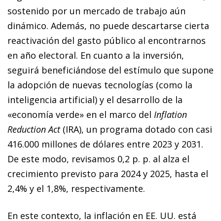
sostenido por un mercado de trabajo aún
dinámico. Además, no puede descartarse cierta
reactivación del gasto público al encontrarnos
en año electoral. En cuanto a la inversión,
seguirá beneficiándose del estímulo que supone
la adopción de nuevas tecnologías (como la
inteligencia artificial) y el desarrollo de la
«economía verde» en el marco del
Inflation
Reduction Act
(IRA), un programa dotado con casi
416.000 millones de dólares entre 2023 y 2031.
De este modo, revisamos 0,2 p. p. al alza el
crecimiento previsto para 2024 y 2025, hasta el
2,4% y el 1,8%, respectivamente.
En este contexto, la inflación en EE. UU. está