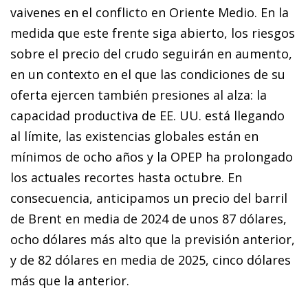
vaivenes en el conflicto en Oriente Medio. En la
medida que este frente siga abierto, los riesgos
sobre el precio del crudo seguirán en aumento,
en un contexto en el que las condiciones de su
oferta ejercen también presiones al alza: la
capacidad productiva de EE. UU. está llegando
al límite, las existencias globales están en
mínimos de ocho años y la OPEP ha prolongado
los actuales recortes hasta octubre. En
consecuencia, anticipamos un precio del barril
de Brent en media de 2024 de unos 87 dólares,
ocho dólares más alto que la previsión anterior,
y de 82 dólares en media de 2025, cinco dólares
más que la anterior.