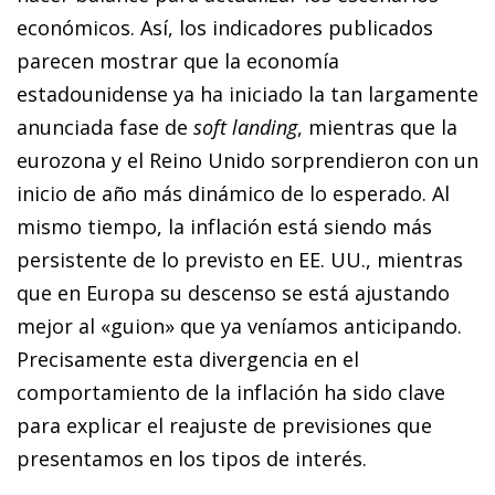
económicos. Así, los indicadores publicados
parecen mostrar que la economía
estadounidense ya ha iniciado la tan largamente
anunciada fase de
soft landing
, mientras que la
eurozona y el Reino Unido sorprendieron con un
inicio de año más dinámico de lo esperado. Al
mismo tiempo, la inflación está siendo más
persistente de lo previsto en EE. UU., mientras
que en Europa su descenso se está ajustando
mejor al «guion» que ya veníamos anticipando.
Precisamente esta divergencia en el
comportamiento de la inflación ha sido clave
para explicar el reajuste de previsiones que
presentamos en los tipos de interés.