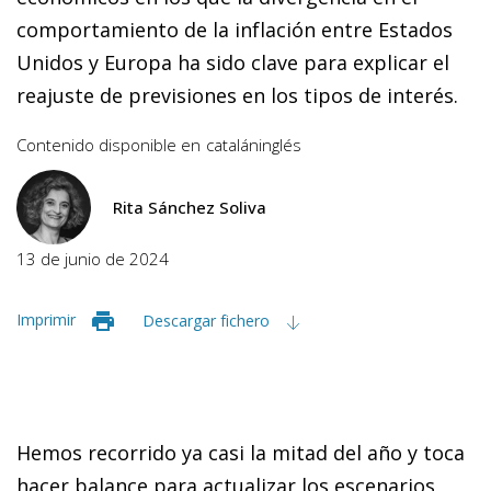
comportamiento de la inflación entre Estados
Unidos y Europa ha sido clave para explicar el
reajuste de previsiones en los tipos de interés.
Contenido disponible en
catalán
inglés
Rita Sánchez Soliva
13 de junio de 2024
Imprimir
Descargar fichero
Hemos recorrido ya casi la mitad del año y toca
hacer balance para actualizar los escenarios