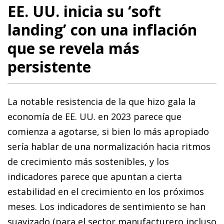
EE. UU. inicia su ‘soft
landing’ con una inflación
que se revela más
persistente
La notable resistencia de la que hizo gala la
economía de EE. UU. en 2023 parece que
comienza a agotarse, si bien lo más apropiado
sería hablar de una normalización hacia ritmos
de crecimiento más sostenibles, y los
indicadores parece que apuntan a cierta
estabilidad en el crecimiento en los próximos
meses. Los indicadores de sentimiento se han
suavizado (para el sector manufacturero incluso