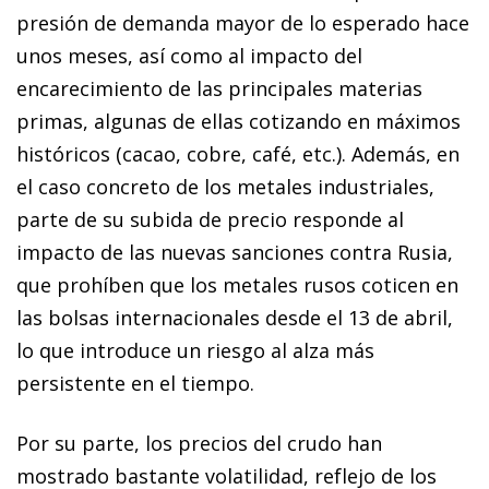
presión de demanda mayor de lo esperado hace
unos meses, así como al impacto del
encarecimiento de las principales materias
primas, algunas de ellas cotizando en máximos
históricos (cacao, cobre, café, etc.). Además, en
el caso concreto de los metales industriales,
parte de su subida de precio responde al
impacto de las nuevas sanciones contra Rusia,
que prohíben que los metales rusos coticen en
las bolsas internacionales desde el 13 de abril,
lo que introduce un riesgo al alza más
persistente en el tiempo.
Por su parte, los precios del crudo han
mostrado bastante volatilidad, reflejo de los