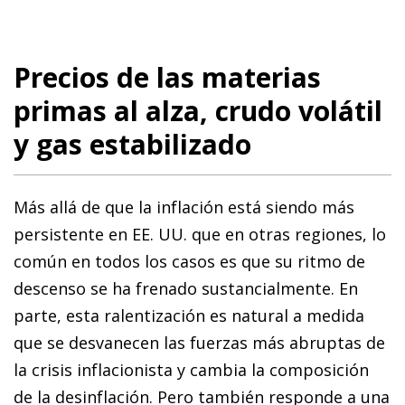
Precios de las materias
primas al alza, crudo volátil
y gas estabilizado
Más allá de que la inflación está siendo más
persistente en EE. UU. que en otras regiones, lo
común en todos los casos es que su ritmo de
descenso se ha frenado sustancialmente. En
parte, esta ralentización es natural a medida
que se desvanecen las fuerzas más abruptas de
la crisis inflacionista y cambia la composición
de la desinflación. Pero también responde a una