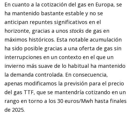
En cuanto a la cotización del gas en Europa, se
ha mantenido bastante estable y no se
anticipan repuntes significativos en el
horizonte, gracias a unos
stocks
de gas en
máximos históricos. Esta notable acumulación
ha sido posible gracias a una oferta de gas sin
interrupciones en un contexto en el que un
invierno más suave de lo habitual ha mantenido
la demanda controlada. En consecuencia,
apenas modificamos la previsión para el precio
del gas TTF, que se mantendría cotizando en un
rango en torno a los 30 euros/Mwh hasta finales
de 2025.