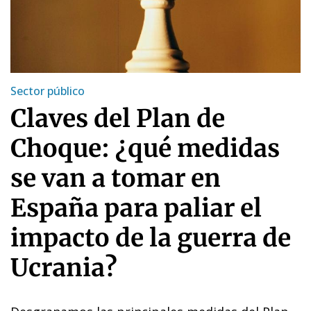
Sector público
Claves del Plan de
Choque: ¿qué medidas
se van a tomar en
España para paliar el
impacto de la guerra de
Ucrania?