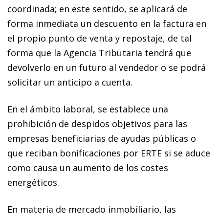
coordinada; en este sentido, se aplicará de
forma inmediata un descuento en la factura en
el propio punto de venta y repostaje, de tal
forma que la Agencia Tributaria tendrá que
devolverlo en un futuro al vendedor o se podrá
solicitar un anticipo a cuenta.
En el ámbito laboral, se establece una
prohibición de despidos objetivos para las
empresas beneficiarias de ayudas públicas o
que reciban bonificaciones por ERTE si se aduce
como causa un aumento de los costes
energéticos.
En materia de mercado inmobiliario, las