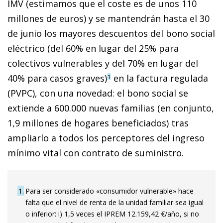
IMV (estimamos que el coste es de unos 110
millones de euros) y se mantendrán hasta el 30
de junio los mayores descuentos del bono social
eléctrico (del 60% en lugar del 25% para
colectivos vulnerables y del 70% en lugar del
40% para casos graves)
en la factura regulada
1
(PVPC), con una novedad: el bono social se
extiende a 600.000 nuevas familias (en conjunto,
1,9 millones de hogares beneficiados) tras
ampliarlo a todos los perceptores del ingreso
mínimo vital con contrato de suministro.
1
Para ser considerado «consumidor vulnerable» hace
falta que el nivel de renta de la unidad familiar sea igual
o inferior: i) 1,5 veces el IPREM 12.159,42 €/año, si no