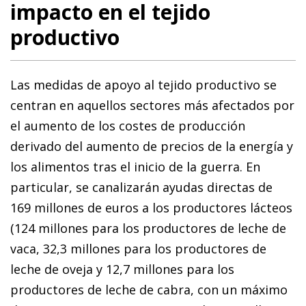
impacto en el tejido
productivo
Las medidas de apoyo al tejido productivo se
centran en aquellos sectores más afectados por
el aumento de los costes de producción
derivado del aumento de precios de la energía y
los alimentos tras el inicio de la guerra. En
particular, se canalizarán ayudas directas de
169 millones de euros a los productores lácteos
(124 millones para los productores de leche de
vaca, 32,3 millones para los productores de
leche de oveja y 12,7 millones para los
productores de leche de cabra, con un máximo