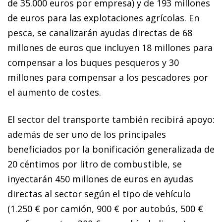
de 35.000 euros por empresa) y de 193 millones
de euros para las explotaciones agrícolas. En
pesca, se canalizarán ayudas directas de 68
millones de euros que incluyen 18 millones para
compensar a los buques pesqueros y 30
millones para compensar a los pescadores por
el aumento de costes.
El sector del transporte también recibirá apoyo:
además de ser uno de los principales
beneficiados por la bonificación generalizada de
20 céntimos por litro de combustible, se
inyectarán 450 millones de euros en ayudas
directas al sector según el tipo de vehículo
(1.250 € por camión, 900 € por autobús, 500 €