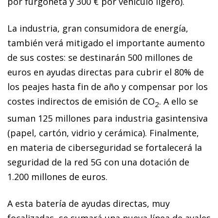
por furgoneta y 300 € por ve­­hículo ligero).
La industria, gran consumidora de energía,
también verá mitigado el importante aumento
de sus costes: se destinarán 500 millones de
euros en ayudas directas para cubrir el 80% de
los peajes hasta fin de año y compensar por los
costes indirectos de emisión de CO
. A ello se
2
suman 125 millones para industria gasintensiva
(papel, cartón, vidrio y cerámica). Finalmente,
en materia de ciberseguridad se fortalecerá la
seguridad de la red 5G con una dotación de
1.200 millones de euros.
A esta batería de ayudas directas, muy