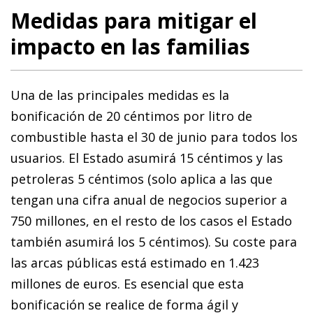
Medidas para mitigar el
impacto en las familias
Una de las principales medidas es la
bonificación de 20 céntimos por litro de
combustible hasta el 30 de junio para todos los
usuarios. El Estado asumirá 15 céntimos y las
petroleras 5 céntimos (solo aplica a las que
tengan una cifra anual de negocios superior a
750 millones, en el resto de los casos el Estado
también asumirá los 5 céntimos). Su coste para
las arcas públicas está estimado en 1.423
millones de euros. Es esencial que esta
bonificación se realice de forma ágil y