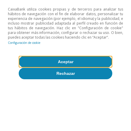
CaixaBank utiliza cookies propias y de terceros para analizar tus
hábitos de navegación con el fin de elaborar datos, personalizar tu
experiencia de navegación (por ejemplo, el idioma) y la publicidad, e
incluso mostrar publicidad adaptada al perfil creado en función de
tus hábitos de navegación. Haz clic en "Configuración de cookie"
para obtener más información, configurar o rechazar su uso. O bien,
puedes aceptar todas las cookies haciendo clic en “Aceptar”.
Configuración de cookie
Aceptar
Geopolítica
Rechazar
Todo sobre Temas clave