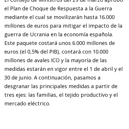
el Plan de Choque de Respuesta a la Guerra
mediante el cual se movilizarán hasta 16.000
millones de euros para mitigar el impacto de la
guerra de Ucrania en la economía española.
Este paquete costará unos 6.000 millones de
euros (el 0,5% del PIB), contará con 10.000
millones de avales ICO y la mayoría de las
medidas estarán en vigor entre el 1 de abril y el
30 de junio. A continuación, pasamos a
desgranar las principales medidas a partir de
tres ejes: las familias, el tejido productivo y el
mercado eléctrico.