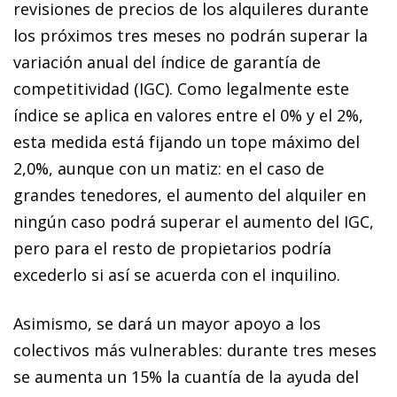
revisiones de precios de los alquileres durante
los próximos tres meses no podrán superar la
variación anual del índice de garantía de
competitividad (IGC). Como legalmente este
índice se aplica en valores entre el 0% y el 2%,
esta medida está fijando un tope máximo del
2,0%, aunque con un matiz: en el caso de
grandes tenedores, el aumento del alquiler en
ningún caso podrá superar el aumento del IGC,
pero para el resto de propietarios podría
excederlo si así se acuerda con el inquilino.
Asimismo, se dará un mayor apoyo a los
colectivos más vulnerables: durante tres meses
se aumenta un 15% la cuantía de la ayuda del