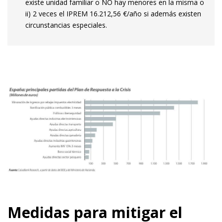
existe unidad familiar o NO hay menores en la misma o
ii) 2 veces el IPREM 16.212,56 €/año si además existen
circunstancias especiales.
Medidas para mitigar el