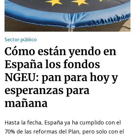
Sector público
Cómo están yendo en
España los fondos
NGEU: pan para hoy y
esperanzas para
mañana
Hasta la fecha, España ya ha cumplido con el
70% de las reformas del Plan, pero solo con el