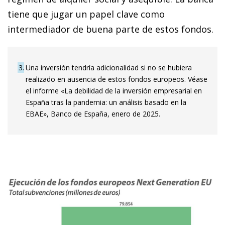
tiene que jugar un papel clave como
intermediador de buena parte de estos fondos.
3
Una inversión tendría adicionalidad si no se hubiera
realizado en ausencia de estos fondos europeos. Véase
el informe «La debilidad de la inversión empresarial en
España tras la pandemia: un análisis basado en la
EBAE», Banco de España, enero de 2025.