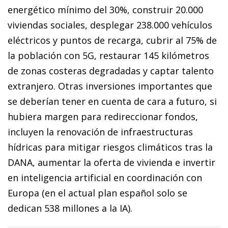
energético mínimo del 30%, construir 20.000
viviendas sociales, desplegar 238.000 vehículos
eléctricos y puntos de recarga, cubrir al 75% de
la po­­blación con 5G, restaurar 145 kilómetros
de zonas costeras de­­gradadas y captar talento
extranjero. Otras inversiones importantes que
se deberían tener en cuenta de cara a futuro, si
hubiera margen para redireccionar fondos,
incluyen la renovación de infraestructuras
hídricas para mitigar riesgos climáticos tras la
DANA, aumentar la oferta de vivienda e invertir
en inteligencia artificial en coordinación con
Europa (en el actual plan español solo se
dedican 538 millones a la IA).