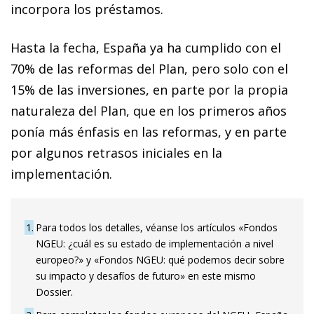
incorpora los préstamos.
Hasta la fecha, España ya ha cumplido con el
70% de las reformas del Plan, pero solo con el
15% de las inversiones, en parte por la propia
naturaleza del Plan, que en los primeros años
ponía más énfasis en las reformas, y en parte
por algunos retrasos iniciales en la
implementación.
1
Para todos los detalles, véanse los artículos «Fondos
NGEU: ¿cuál es su estado de implementación a nivel
europeo?» y «Fondos NGEU: qué podemos decir sobre
su impacto y desafíos de futuro» en este mismo
Dossier.