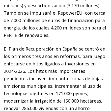
millones) y descarbonización (3.170 millones).
También se impulsará el RepowerEU, con cerca
de 7.000 millones de euros de financiación para
energía, de los cuales 4.200 millones son para el
PERTE de renovables.
El Plan de Recuperación en España se centró en
los primeros tres años en reformas, para luego
enfocarse en hitos ligados a inversiones en
2024-2026. Los hitos más importantes
pendientes incluyen: implantar zonas de bajas
emisiones municipales, incrementar el uso de
tecnologías digitales en 171.000 pymes,
modernizar la irrigación de 160.000 hectáreas,
renovar 285.000 viviendas con un ahorro