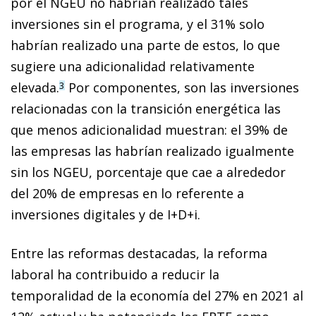
por el NGEU no habrían realizado tales
inversiones sin el programa, y el 31% solo
habrían realizado una parte de estos, lo que
sugiere una adicionalidad relativamente
elevada.
Por componentes, son las inversiones
3
relacionadas con la transición energética las
que menos adicionalidad muestran: el 39% de
las empresas las habrían realizado igualmente
sin los NGEU, porcentaje que cae a alrededor
del 20% de empresas en lo referente a
inversiones digitales y de I+D+i.
Entre las reformas destacadas, la reforma
laboral ha contribuido a reducir la
temporalidad de la economía del 27% en 2021 al