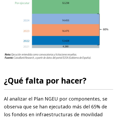
¿Qué falta por hacer?
Al analizar el Plan NGEU por componentes, se
observa que se han ejecutado más del 65% de
los fondos en infraestructuras de movilidad