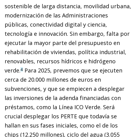
sostenible de larga distancia, movilidad urbana,
modernización de las Administraciones
públicas, conectividad digital y ciencia,
tecnología e innovación. Sin embargo, falta por
ejecutar la mayor parte del presupuesto en
rehabilitación de viviendas, política industrial,
renovables, recursos hídricos e hidrógeno
verde.
Para 2025, prevemos que se ejecuten
4
cerca de 20.000 millones de euros en
subvenciones, y que se empiecen a desplegar
las inversiones de la adenda financiadas con
préstamos, como la Línea ICO Verde. Será
crucial desplegar los PERTE que todavía se
hallan en sus fases iniciales, como el de los
chips (12.250 millones), ciclo del agua (3.055