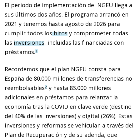
El periodo de implementación del NGEU llega a
sus últimos dos años. El programa arrancó en
2021 y tenemos hasta agosto de 2026 para
cumplir todos los
hitos
y comprometer todas
las
inversiones
, incluidas las financiadas con
préstamos.
1
Recordemos que el plan NGEU consta para
España de 80.000 millones de transferencias no
reembolsables
y hasta 83.000 millones
2
adicionales en préstamos para relanzar la
economía tras la COVID en clave verde (destino
del 40% de las inversiones) y digital (26%). Estas
inversiones y reformas se vehiculan a través del
Plan de Recuperación y de su adenda, que