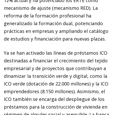
12% actual y ha potenciado los ERTE como
mecanismo de ajuste (mecanismo RED). La
reforma de la formación profesional ha
generalizado la formación dual, potenciando
prácticas en empresas y ampliando el catálogo
de estudios y financiación para nuevas plazas.
Ya se han activado las líneas de préstamos ICO
destinadas a financiar el crecimiento del tejido
empresarial y de proyectos que contribuyan a
dinamizar la transición verde y digital, como la
ICO verde (dotación de 22.000 millones) y la ICO
emprendedores (8.150 millones). Asimismo, el
ICO también se encarga del despliegue de los
préstamos para la construcción de vivienda en
régimen de alquiler social y asequible. La banca