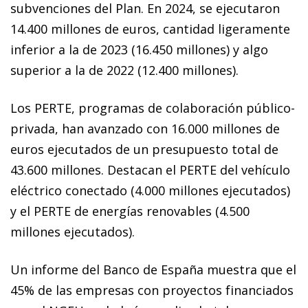
subvenciones del Plan. En 2024, se ejecutaron
14.400 millones de euros, cantidad ligeramente
inferior a la de 2023 (16.450 millones) y algo
superior a la de 2022 (12.400 millones).
Los PERTE, programas de colaboración público-
privada, han avanzado con 16.000 millones de
euros ejecutados de un presupuesto total de
43.600 millones. Destacan el PERTE del vehículo
eléctrico conectado (4.000 millones ejecutados)
y el PERTE de energías renovables (4.500
millones ejecutados).
Un informe del Banco de España muestra que el
45% de las empresas con proyectos financiados