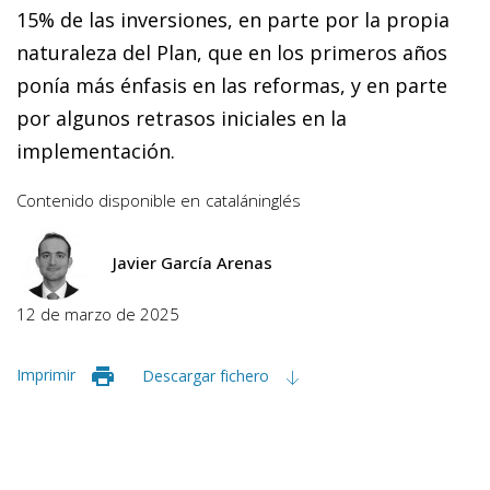
15% de las inversiones, en parte por la propia
naturaleza del Plan, que en los primeros años
ponía más énfasis en las reformas, y en parte
por algunos retrasos iniciales en la
implementación.
Contenido disponible en
catalán
inglés
Javier García Arenas
12 de marzo de 2025
Imprimir
Descargar fichero