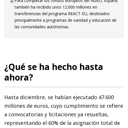
2
Para completar los fondos europeos del NGEU, España
también ha recibido unos 12.000 millones en
transferencias del programa REACT-EU, destinados
principalmente a programas de sanidad y educación de
las comunidades autónomas.
¿Qué se ha hecho hasta
ahora?
Hasta diciembre, se habían ejecutado 47.600
millones de euros, cuyo cumplimiento se refiere
a convocatorias y licitaciones ya resueltas,
representando el 60% de la asignación total de