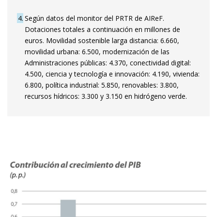
4
Según datos del monitor del PRTR de AIReF.
Dotaciones totales a continuación en millones de
euros. Movilidad sostenible larga distancia: 6.660,
movilidad urbana: 6.500, modernización de las
Administraciones públicas: 4.370, conectividad digital:
4.500, ciencia y tecnología e innovación: 4.190, vivienda:
6.800, política industrial: 5.850, renovables: 3.800,
recursos hídricos: 3.300 y 3.150 en hidrógeno verde.