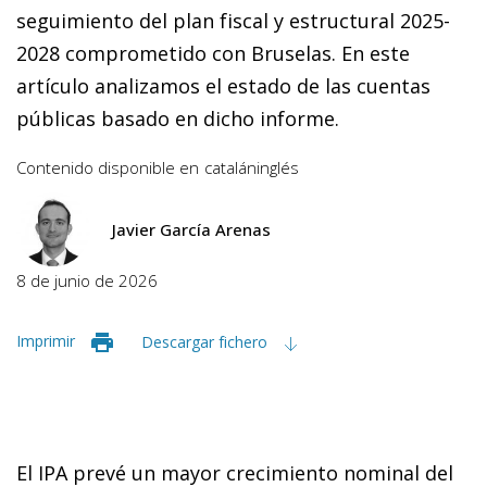
seguimiento del plan fiscal y estructural 2025-
2028 comprometido con Bruselas. En este
artículo analizamos el estado de las cuentas
públicas basado en dicho informe.
Contenido disponible en
catalán
inglés
Javier García Arenas
8 de junio de 2026
Imprimir
Descargar fichero
El IPA prevé un mayor crecimiento nominal del