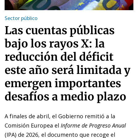
Sector público
Las cuentas públicas
bajo los rayos X: la
reducción del déficit
este año será limitada y
emergen importantes
desafíos a medio plazo
A finales de abril, el Gobierno remitió a la
Comisión Europea el
Informe de Progreso Anual
(IPA) de 2026, el documento que recoge el