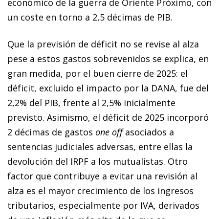
económico de la guerra de Oriente Próximo, con
un coste en torno a 2,5 décimas de PIB.
Que la previsión de déficit no se revise al alza
pese a estos gastos sobrevenidos se explica, en
gran medida, por el buen cierre de 2025: el
déficit, excluido el impacto por la DANA, fue del
2,2% del PIB, frente al 2,5% inicialmente
previsto. Asimismo, el déficit de 2025 incorporó
2 décimas de gastos
one off
asociados a
sentencias judiciales adversas, entre ellas la
devolución del IRPF a los mutualistas. Otro
factor que contribuye a evitar una revisión al
alza es el mayor crecimiento de los ingresos
tributarios, especialmente por IVA, derivados