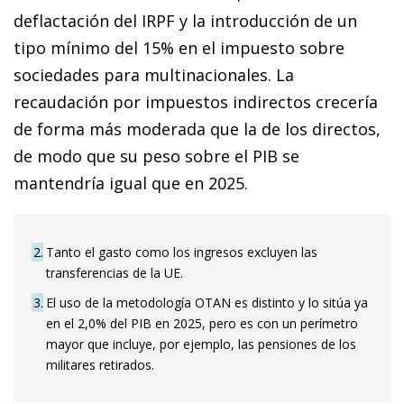
deflactación del IRPF y la introducción de un
tipo mínimo del 15% en el impuesto sobre
sociedades para multinacionales. La
recaudación por impuestos indirectos crecería
de forma más moderada que la de los directos,
de modo que su peso sobre el PIB se
mantendría igual que en 2025.
2
Tanto el gasto como los ingresos excluyen las
transferencias de la UE.
3
El uso de la metodología OTAN es distinto y lo sitúa ya
en el 2,0% del PIB en 2025, pero es con un perímetro
mayor que incluye, por ejemplo, las pensiones de los
militares retirados.