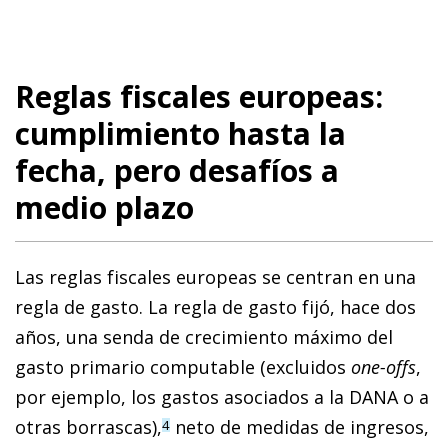
Reglas fiscales europeas:
cumplimiento hasta la
fecha, pero desafíos a
medio plazo
Las reglas fiscales europeas se centran en una
regla de gasto. La regla de gasto fijó, hace dos
años, una senda de crecimiento máximo del
gasto primario computable (excluidos
one-offs
,
por ejemplo, los gastos asociados a la DANA o a
otras borrascas),
neto de medidas de ingresos,
4