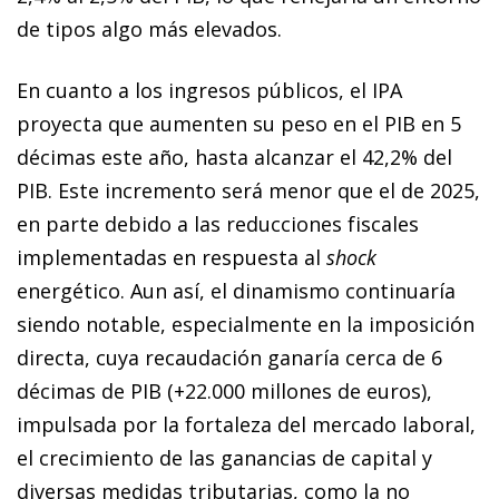
de tipos algo más elevados.
En cuanto a los ingresos públicos, el IPA
proyecta que aumenten su peso en el PIB en 5
décimas este año, hasta alcanzar el 42,2% del
PIB. Este incremento será menor que el de 2025,
en parte debido a las reducciones fiscales
implementadas en respuesta al
shock
energético. Aun así, el dinamismo continuaría
siendo notable, especialmente en la imposición
directa, cuya recaudación ganaría cerca de 6
décimas de PIB (+22.000 millones de euros),
impulsada por la fortaleza del mercado laboral,
el crecimiento de las ganancias de capital y
diversas medidas tributarias, como la no