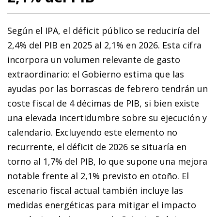
Según el IPA, el déficit público se reduciría del
2,4% del PIB en 2025 al 2,1% en 2026. Esta cifra
incorpora un volumen relevante de gasto
extraordinario: el Gobierno estima que las
ayudas por las borrascas de febrero tendrán un
coste fiscal de 4 décimas de PIB, si bien existe
una elevada incertidumbre sobre su ejecución y
calendario. Excluyendo este elemento no
recurrente, el déficit de 2026 se situaría en
torno al 1,7% del PIB, lo que supone una mejora
notable frente al 2,1% previsto en otoño. El
escenario fiscal actual también incluye las
medidas energéticas para mitigar el impacto