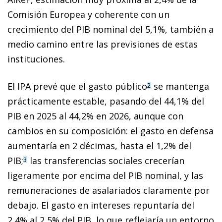
Comisión Europea y coherente con un
crecimiento del PIB nominal del 5,1%, también a
medio camino entre las previsiones de estas
instituciones.
El IPA prevé que el gasto público
se mantenga
2
prácticamente estable, pasando del 44,1% del
PIB en 2025 al 44,2% en 2026, aunque con
cambios en su composición: el gasto en defensa
aumentaría en 2 décimas, hasta el 1,2% del
PIB;
las transferencias sociales crecerían
3
ligeramente por encima del PIB nominal, y las
remuneraciones de asalariados claramente por
debajo. El gasto en intereses repuntaría del
2,4% al 2,5% del PIB, lo que reflejaría un entorno