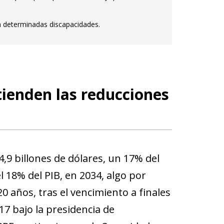
 determinadas discapacidades.
tienden las reducciones
4,9 billones de dólares, un 17% del
 18% del PIB, en 2034, algo por
0 años, tras el vencimiento a finales
7 bajo la presidencia de