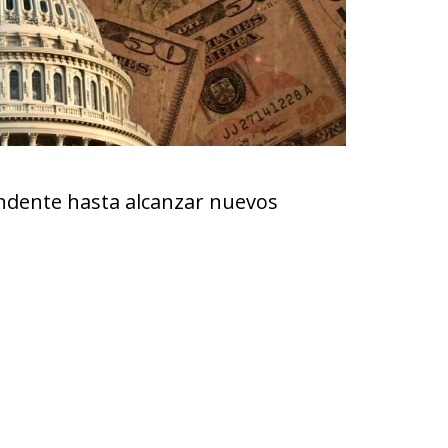
endente hasta alcanzar nuevos