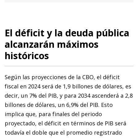
El déficit y la deuda pública
alcanzarán máximos
históricos
Según las proyecciones de la CBO, el déficit
fiscal en 2024 será de 1,9 billones de dólares, es
decir, un 7% del PIB, y para 2034 ascenderá a 2,8
billones de dólares, un 6,9% del PIB. Esto
implica que, para finales del periodo
proyectado, el déficit en términos de PIB será
todavía el doble que el promedio registrado