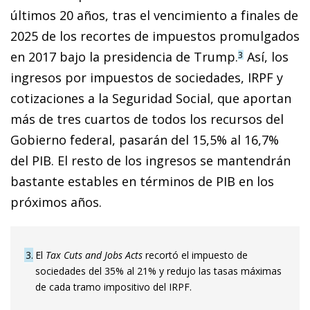
últimos 20 años, tras el vencimiento a finales de
2025 de los recortes de impuestos promulgados
en 2017 bajo la presidencia de Trump.
Así, los
3
ingresos por im­­puestos de sociedades, IRPF y
cotizaciones a la Seguridad Social, que aportan
más de tres cuartos de todos los recursos del
Gobierno federal, pasarán del 15,5% al 16,7%
del PIB. El resto de los ingresos se mantendrán
bastante estables en términos de PIB en los
próximos años.
3
El
Tax Cuts and Jobs Acts
recortó el impuesto de
sociedades del 35% al 21% y redujo las tasas máximas
de cada tramo impositivo del IRPF.