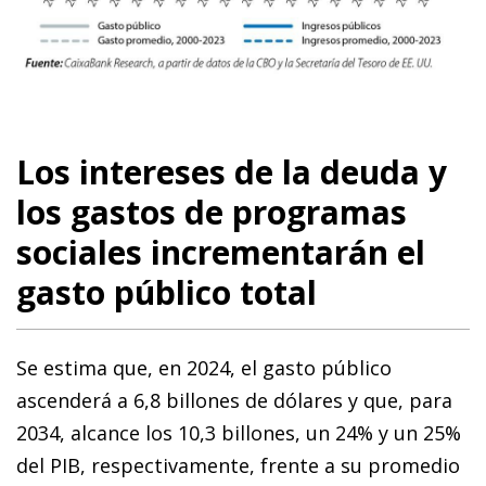
Los intereses de la deuda y
los gastos de programas
sociales incrementarán el
gasto público total
Se estima que, en 2024, el gasto público
ascenderá a 6,8 billones de dólares y que, para
2034, alcance los 10,3 billones, un 24% y un 25%
del PIB, respectivamente, frente a su promedio