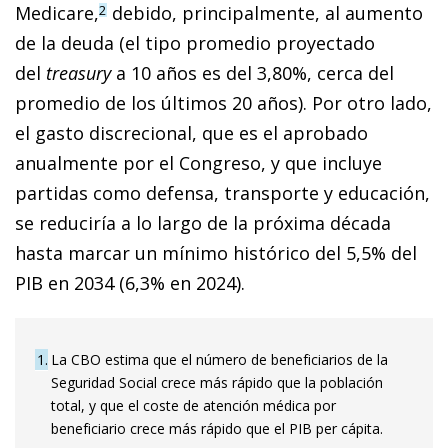
Medicare,
debido, principalmente, al aumento
2
de la deuda (el tipo promedio proyectado
del
treasury
a 10 años es del 3,80%, cerca del
promedio de los últimos 20 años). Por otro lado,
el gasto discrecional, que es el aprobado
anualmente por el Congreso, y que incluye
partidas como de­­fensa, transporte y educación,
se reduciría a lo largo de la próxima década
hasta marcar un mínimo histórico del 5,5% del
PIB en 2034 (6,3% en 2024).
1
La CBO estima que el número de beneficiarios de la
Seguridad Social crece más rápido que la población
total, y que el coste de atención médica por
beneficiario crece más rápido que el PIB per cápita.