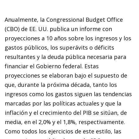
Anualmente, la Congressional Budget Office
(CBO) de EE. UU. publica un informe con
proyecciones a 10 años sobre los ingresos y los
gastos públicos, los superávits o déficits
resultantes y la deuda pública necesaria para
financiar el Gobierno federal. Estas
proyecciones se elaboran bajo el supuesto de
que, durante la próxima década, tanto los
ingresos como los gastos siguen las tendencias
marcadas por las políticas actuales y que la
inflación y el crecimiento del PIB se sitúan, de
media, en el 2,0% y el 1,8%, respectivamente.
Como todos los ejercicios de este estilo, las