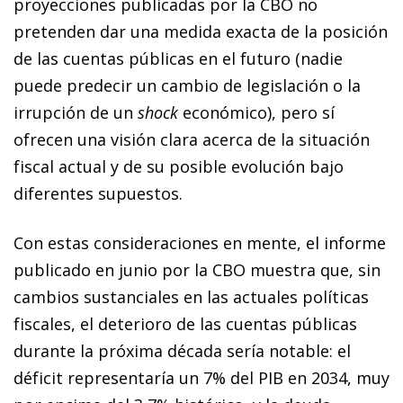
proyecciones publicadas por la CBO no
pretenden dar una medida exacta de la posición
de las cuentas públicas en el futuro (nadie
puede predecir un cambio de legislación o la
irrupción de un
shock
económico), pero sí
ofrecen una visión clara acerca de la situación
fiscal actual y de su posible evolución bajo
diferentes supuestos.
Con estas consideraciones en mente, el informe
publicado en junio por la CBO muestra que, sin
cambios sustanciales en las actuales políticas
fiscales, el deterioro de las cuentas públicas
durante la próxima década sería notable: el
déficit representaría un 7% del PIB en 2034, muy