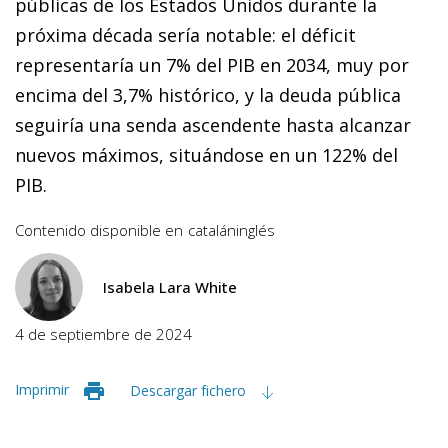
públicas de los Estados Unidos durante la
próxima década sería notable: el déficit
representaría un 7% del PIB en 2034, muy por
encima del 3,7% histórico, y la deuda pública
seguiría una senda ascendente hasta alcanzar
nuevos máximos, situándose en un 122% del
PIB.
Contenido disponible en
catalán
inglés
Isabela Lara White
4 de septiembre de 2024
Imprimir
Descargar fichero