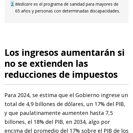
2
Medicare
es el programa de sanidad para mayores de
65 años y personas con determinadas discapacidades.
Los ingresos aumentarán si
no se extienden las
reducciones de impuestos
Para 2024, se estima que el Gobierno ingrese un
total de 4,9 billones de dólares, un 17% del PIB,
y que paulatinamente aumenten hasta 7,5
billones, el 18% del PIB, en 2034, algo por
encima del promedio del 17% sobre el PIB de los