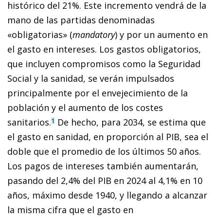
histórico del 21%. Este incremento vendrá de la
mano de las partidas denominadas
«obligatorias» (
mandatory
) y por un aumento en
el gasto en intereses. Los gastos obligatorios,
que incluyen compromisos como la Seguridad
Social y la sanidad, se verán impulsados
principalmente por el envejecimiento de la
población y el aumento de los costes
sanitarios.
De hecho, para 2034, se estima que
1
el gasto en sanidad, en proporción al PIB, sea el
doble que el promedio de los últimos 50 años.
Los pagos de intereses también aumentarán,
pasando del 2,4% del PIB en 2024 al 4,1% en 10
años, máximo desde 1940, y llegando a alcanzar
la misma cifra que el gasto en