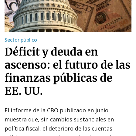
Sector público
Déficit y deuda en
ascenso: el futuro de las
finanzas públicas de
EE. UU.
El informe de la CBO publicado en junio
muestra que, sin cambios sustanciales en
política fiscal, el deterioro de las cuentas