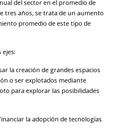
nual del sector en el promedio de
e tres años, se trata de un aumento
imiento promedio de este tipo de
 ejes:
sar la creación de grandes espacios
ación o ser explotados mediante
oto para explorar las posibilidades
 financiar la adopción de tecnologías