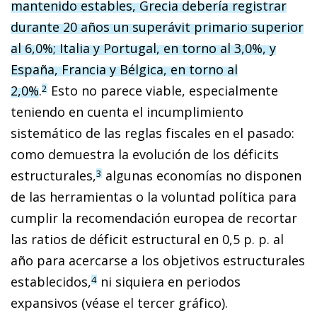
mantenido estables, Grecia debería registrar
durante 20 años un superávit primario superior
al 6,0%; Italia y Portugal, en torno al 3,0%, y
España, Francia y Bélgica, en torno al
2,0%
.
Esto no parece viable, especialmente
2
teniendo en cuenta el incumplimiento
sistemático de las reglas fiscales en el pasado:
como demuestra la evolución de los déficits
estructurales,
algunas economías no dis­­ponen
3
de las herramientas o la voluntad política para
cumplir la recomendación europea de recortar
las ratios de déficit estructural en 0,5 p. p. al
año para acercarse a los objetivos estructurales
establecidos,
ni siquiera en periodos
4
expansivos (véase el tercer gráfico).