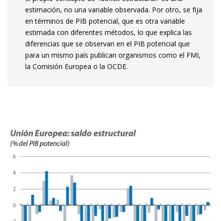
estimación, no una variable observada. Por otro, se fija
en términos de PIB potencial, que es otra variable
estimada con diferentes métodos, lo que explica las
diferencias que se observan en el PIB potencial que
para un mismo país publican organismos como el FMI,
la Comisión Europea o la OCDE.