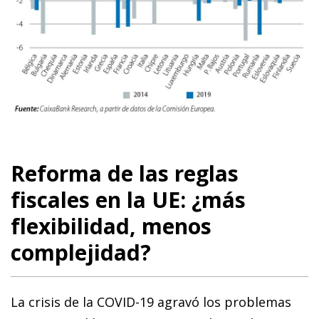
Reforma de las reglas
fiscales en la UE: ¿más
flexibilidad, menos
complejidad?
La crisis de la COVID-19 agravó los problemas