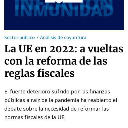
Sector público
Análisis de coyuntura
La UE en 2022: a vueltas
con la reforma de las
reglas fiscales
El fuerte deterioro sufrido por las finanzas
públicas a raíz de la pandemia ha reabierto el
debate sobre la necesidad de reformar las
normas fiscales de la UE.