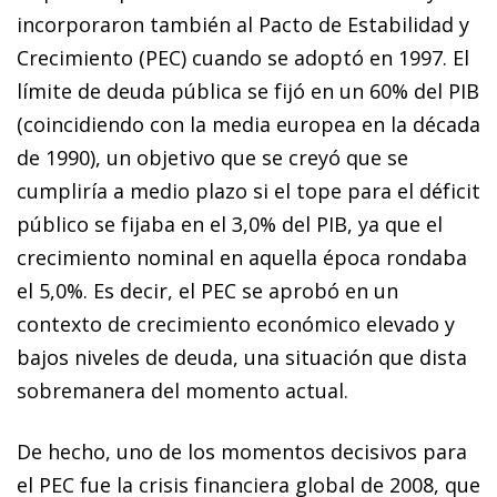
incorporaron también al Pacto de Estabilidad y
Crecimiento (PEC) cuando se adoptó en 1997. El
límite de deuda pública se fijó en un 60% del PIB
(coincidiendo con la media europea en la década
de 1990), un objetivo que se creyó que se
cumpliría a medio plazo si el tope para el déficit
público se fijaba en el 3,0% del PIB, ya que el
crecimiento nominal en aquella época rondaba
el 5,0%. Es decir, el PEC se aprobó en un
contexto de crecimiento económico elevado y
bajos niveles de deuda, una situación que dista
sobremanera del momento actual.
De hecho, uno de los momentos decisivos para
el PEC fue la crisis financiera global de 2008, que