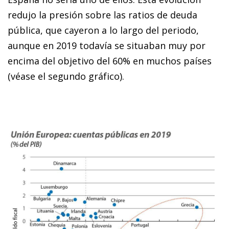
redujo la presión sobre las ratios de deuda
pública, que cayeron a lo largo del periodo,
aunque en 2019 todavía se situaban muy por
encima del objetivo del 60% en muchos países
(véase el segundo gráfico).