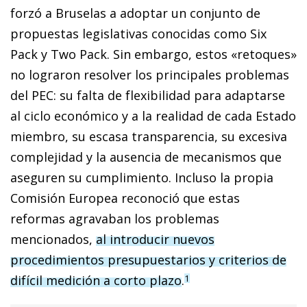
forzó a Bruselas a adoptar un conjunto de
propuestas legislativas conocidas como Six
Pack y Two Pack. Sin embargo, es­­tos «retoques»
no lograron resolver los principales problemas
del PEC: su falta de flexibilidad para adaptarse
al ciclo económico y a la realidad de cada Estado
miembro, su escasa transparencia, su excesiva
complejidad y la ausencia de mecanismos que
aseguren su cumplimiento. Incluso la propia
Comisión Europea reconoció que estas
reformas agravaban los problemas
mencionados,
al introducir nuevos
procedimientos presupuestarios y criterios de
difícil medición a corto plazo
.
1