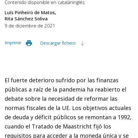
Contenido disponible en
catalán
inglés
Luís Pinheiro de Matos
Rita Sánchez Soliva
9 de diciembre de 2021
Imprimir
Descargar fichero
El fuerte deterioro sufrido por las finanzas
públicas a raíz de la pandemia ha reabierto el
debate sobre la necesidad de reformar las
normas fiscales de la UE. Los objetivos actuales
de deuda y déficit públicos se remontan a 1992,
cuando el Tratado de Maastricht fijó los
requisitos para acceder a la moneda única y se