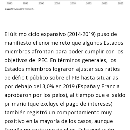
El último ciclo expansivo (2014-2019) puso de
manifiesto el enorme reto que algunos Estados
miembros afrontan para poder cumplir con los
objetivos del PEC. En términos generales, los
Estados miembros lograron ajustar sus ratios
de déficit público sobre el PIB hasta situarlas
por debajo del 3,0% en 2019 (España y Francia
aprobaron por los pelos), al tiempo que el saldo
primario (que excluye el pago de intereses)
también registró un comportamiento muy
positivo en la mayoría de los casos, aunque
España no sería uno de ellos. Esta evolución