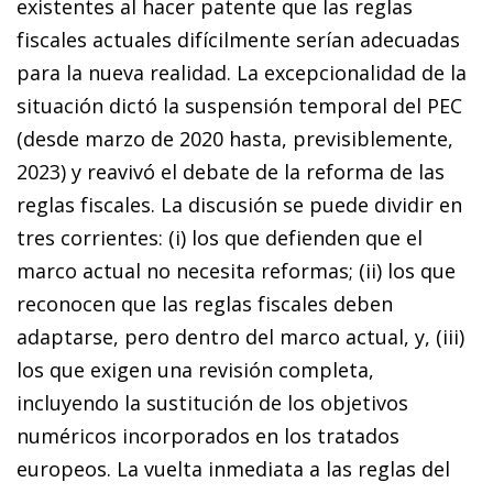
existentes al hacer patente que las reglas
fiscales actuales difícilmente serían adecuadas
para la nueva realidad. La excepcionalidad de la
situación dictó la suspensión temporal del PEC
(desde marzo de 2020 hasta, previsiblemente,
2023) y reavivó el debate de la reforma de las
reglas fiscales. La discusión se puede dividir en
tres corrientes: (i) los que defienden que el
marco actual no necesita reformas; (ii) los que
reconocen que las reglas fiscales deben
adaptarse, pero dentro del marco actual, y, (iii)
los que exigen una revisión completa,
incluyendo la sustitución de los objetivos
numéricos incorporados en los tratados
europeos. La vuelta inmediata a las reglas del