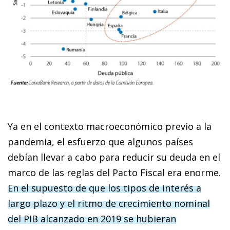
Ya en el contexto macroeconómico previo a la
pandemia, el esfuerzo que algunos países
debían llevar a cabo para reducir su deuda en el
marco de las reglas del Pacto Fiscal era enorme.
En el supuesto de que los tipos de interés a
largo plazo y el ritmo de crecimiento nominal
del PIB alcanzado en 2019 se hubieran