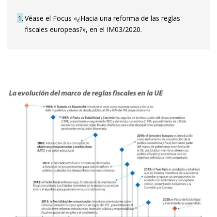
1
Véase el Focus «¿Hacia una reforma de las reglas
fiscales europeas?», en el IM03/2020.