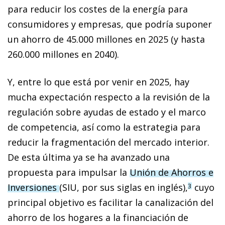
para reducir los costes de la energía para
consumidores y empresas, que podría suponer
un ahorro de 45.000 millones en 2025 (y hasta
260.000 millones en 2040).
Y, entre lo que está por venir en 2025, hay
mucha expectación respecto a la revisión de la
regulación sobre ayudas de estado y el marco
de competencia, así como la estrategia para
reducir la fragmentación del mercado interior.
De esta última ya se ha avanzado una
propuesta para impulsar la
Unión de Ahorros e
Inversiones
(SIU, por sus siglas en inglés),
cuyo
3
principal objetivo es facilitar la canalización del
ahorro de los hogares a la financiación de