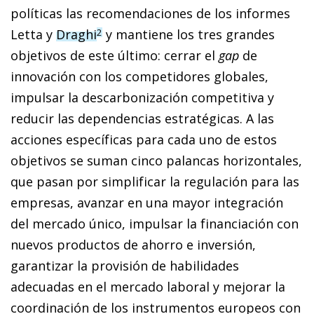
políticas las recomendaciones de los informes
Letta y
Draghi
y mantiene los tres grandes
2
objetivos de este último: cerrar el
gap
de
innovación con los competidores globales,
impulsar la descarbonización competitiva y
reducir las dependencias estratégicas. A las
acciones específicas para cada uno de estos
objetivos se suman cinco palancas horizontales,
que pasan por simplificar la regulación para las
empresas, avanzar en una mayor integración
del mercado único, impulsar la financiación con
nuevos productos de ahorro e inversión,
garantizar la provisión de habilidades
adecuadas en el mercado laboral y mejorar la
coordinación de los instrumentos europeos con