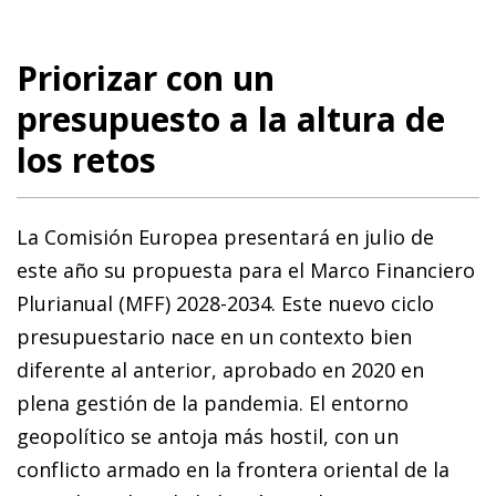
Priorizar con un
presupuesto a la altura de
los retos
La Comisión Europea presentará en julio de
este año su propuesta para el Marco Financiero
Plurianual (MFF) 2028-2034. Este nuevo ciclo
presupuestario nace en un contexto bien
diferente al anterior, aprobado en 2020 en
plena gestión de la pandemia. El entorno
geopolítico se antoja más hostil, con un
conflicto armado en la frontera oriental de la