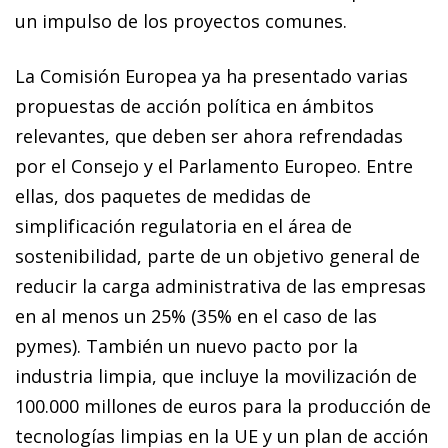
un impulso de los proyectos comunes.
La Comisión Europea ya ha presentado varias
propuestas de acción política en ámbitos
relevantes, que deben ser ahora refrendadas
por el Consejo y el Parlamento Europeo. Entre
ellas, dos paquetes de medidas de
simplificación regulatoria en el área de
sostenibilidad, parte de un objetivo general de
reducir la carga administrativa de las empresas
en al menos un 25% (35% en el caso de las
pymes). También un nuevo pacto por la
industria limpia, que incluye la movilización de
100.000 millones de euros para la producción de
tecnologías limpias en la UE y un plan de acción