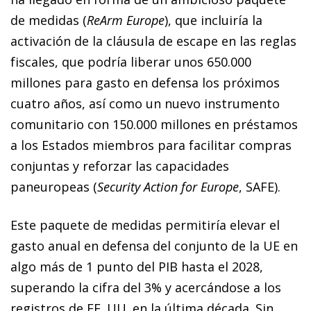
de medidas (
ReArm Europe
), que incluiría la
activación de la cláusula de escape en las reglas
fiscales, que podría liberar unos 650.000
millones para gasto en defensa los próximos
cuatro años, así como un nuevo instrumento
comunitario con 150.000 millones en préstamos
a los Estados miembros para facilitar compras
conjuntas y reforzar las capacidades
paneuropeas (
Security Action for Europe
, SAFE).
Este paquete de medidas permitiría elevar el
gasto anual en defensa del conjunto de la UE en
algo más de 1 punto del PIB hasta el 2028,
superando la cifra del 3% y acercándose a los
registros de EE. UU. en la última década. Sin