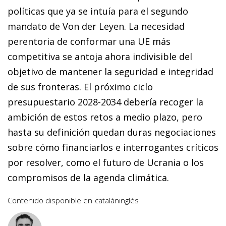
políticas que ya se intuía para el segundo
mandato de Von der Leyen. La necesidad
perentoria de conformar una UE más
competitiva se antoja ahora indivisible del
objetivo de mantener la seguridad e integridad
de sus fronteras. El próximo ciclo
presupuestario 2028-2034 debería recoger la
ambición de estos retos a medio plazo, pero
hasta su definición quedan duras negociaciones
sobre cómo financiarlos e interrogantes críticos
por resolver, como el futuro de Ucrania o los
compromisos de la agenda climática.
Contenido disponible en
catalán
inglés