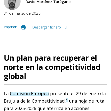
David Martínez Turégano
31 de marzo de 2025
Imprimir
Descargar fichero
Un plan para recuperar el
norte en la competitividad
global
La
Comisión Europea
presentó el 29 de enero la
Brújula de la Competitividad,
una hoja de ruta
1
para 2025-2026 que aterriza en acciones