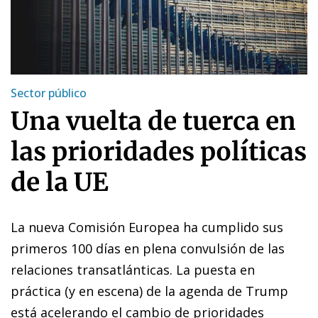
Sector público
Una vuelta de tuerca en
las prioridades políticas
de la UE
La nueva Comisión Europea ha cumplido sus
primeros 100 días en plena convulsión de las
relaciones transatlánticas. La puesta en
práctica (y en escena) de la agenda de Trump
está acelerando el cambio de prioridades