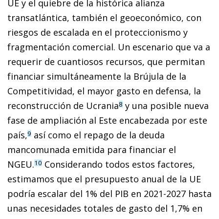
UE y el quiebre de la histórica alianza
transatlántica, también el geoeconómico, con
riesgos de escalada en el proteccionismo y
fragmentación comercial. Un escenario que va a
requerir de cuantiosos recursos, que permitan
financiar simultáneamente la Brújula de la
Competitividad, el mayor gasto en defensa, la
reconstrucción de Ucrania
y una posible nueva
8
fase de ampliación al Este encabezada por este
país,
así como el repago de la deuda
9
mancomunada emitida para financiar el
NGEU.
Considerando todos estos factores,
10
estimamos que el presupuesto anual de la UE
podría escalar del 1% del PIB en 2021-2027 hasta
unas necesidades totales de gasto del 1,7% en