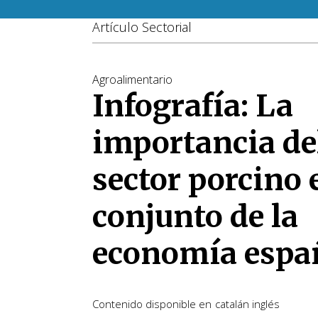
Artículo Sectorial
Agroalimentario
Infografía: La
importancia de
sector porcino 
conjunto de la
economía espa
Contenido disponible en
catalán
inglés