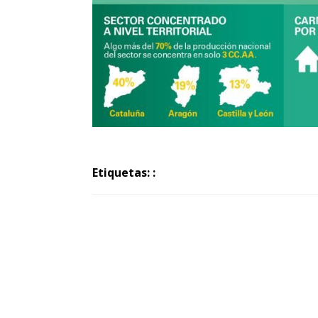
Etiquetas: