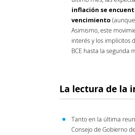
inflación se encuent
vencimiento
(aunque n
Asimismo, este movimie
interés y los implícito
BCE hasta la segunda m
La lectura de la 
Tanto en la última reun
Consejo de Gobierno de