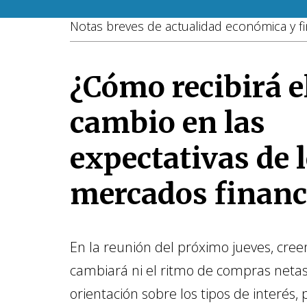
Notas breves de actualidad económica y fi
¿Cómo recibirá e
cambio en las
expectativas de 
mercados financ
En la reunión del próximo jueves, cre
cambiará ni el ritmo de compras netas 
orientación sobre los tipos de interés, 