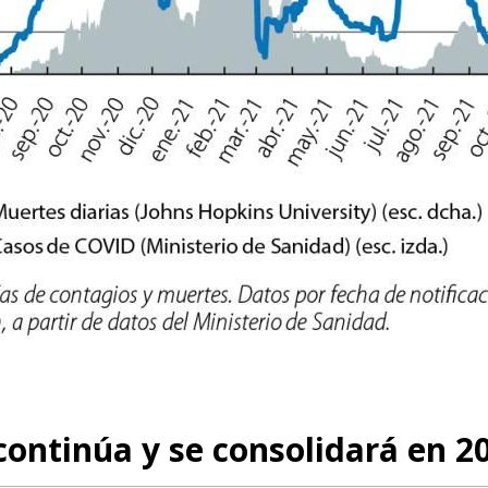
continúa y se consolidará en 2