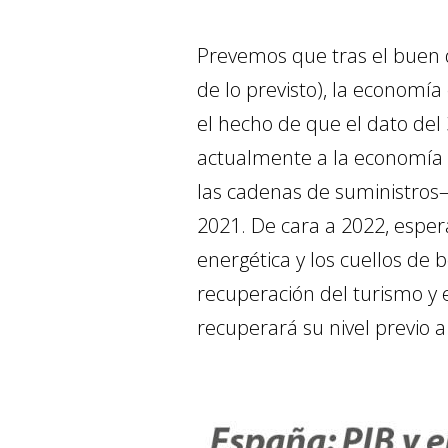
Prevemos que tras el buen 
de lo previsto), la economí
el hecho de que el dato del
actualmente a la economía –
las cadenas de suministros– 
2021. De cara a 2022, esper
energética y los cuellos de 
recuperación del turismo y 
recuperará su nivel previo 