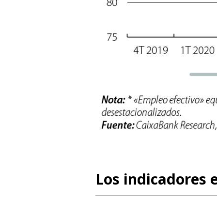
Los indicadores