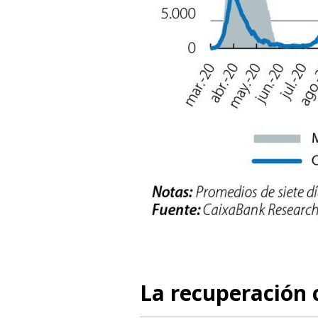
La recuperación 