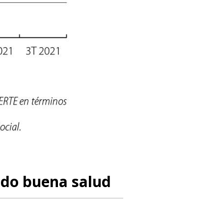
ndo buena salud