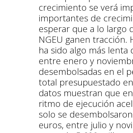
crecimiento se verá im
importantes de crecimi
esperar que a lo largo
NGEU ganen tracción. H
ha sido algo más lenta
entre enero y noviembr
desembolsadas en el pe
total presupuestado en 
datos muestran que en 
ritmo de ejecución acel
solo se desembolsaron 
euros, entre julio y n