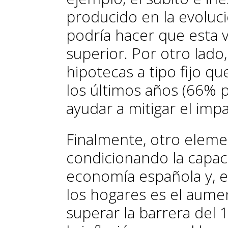
producido en la evoluci
podría hacer que esta v
superior. Por otro lado
hipotecas a tipo fijo q
los últimos años (66% 
ayudar a mitigar el imp
Finalmente, otro eleme
condicionando la capac
economía española y, e
los hogares es el aumen
superar la barrera del 