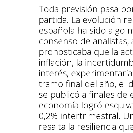
Toda previsión pasa po
partida. La evolución r
española ha sido algo m
consenso de analistas, a
pronosticaba que la act
inflación, la incertidu
interés, experimentaría
tramo final del año, el
se publicó a finales de
economía logró esquiva
0,2% intertrimestral. 
resalta la resiliencia 