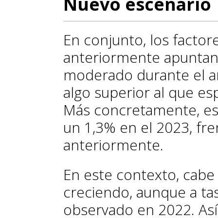
Nuevo escenario
En conjunto, los facto
anteriormente apuntan 
moderado durante el 
algo superior al que 
Más concretamente, es
un 1,3% en el 2023, fr
anteriormente.
En este contexto, cabe
creciendo, aunque a ta
observado en 2022. Así,