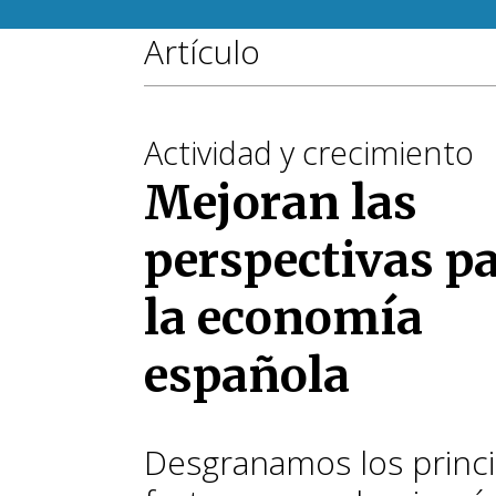
Artículo
Actividad y crecimiento
Mejoran las
perspectivas p
la economía
española
Desgranamos los princi