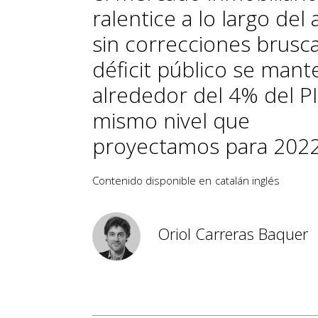
ralentice a lo largo del 
sin correcciones brusca
déficit público se man
alrededor del 4% del PI
mismo nivel que
proyectamos para 2022
Contenido disponible en
catalán
inglés
Oriol Carreras Baquer