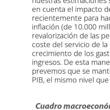
nuestras estimaciones 
en cuenta el impacto d
recientemente para hac
inflación (de 10.000 mil
revalorización de las p
coste del servicio de la
crecimiento de los gasto
ingresos. De esta manera
prevemos que se mante
PIB, el mismo nivel qu