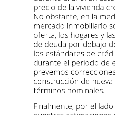
precio de la vivienda c
No obstante, en la med
mercado inmobiliario s
oferta, los hogares y l
de deuda por debajo de
los estándares de crédi
durante el periodo de e
prevemos correcciones 
construcción de nueva v
términos nominales.
Finalmente, por el lado 