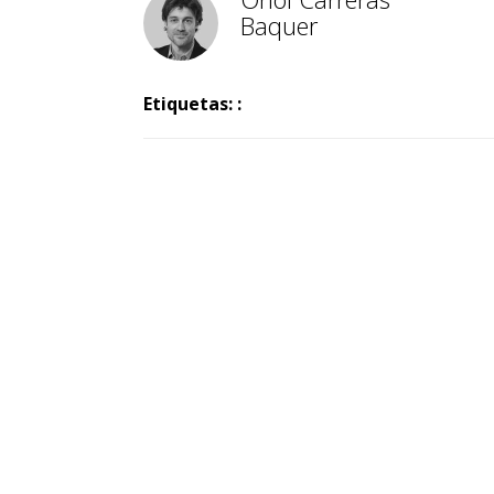
Baquer
Etiquetas: