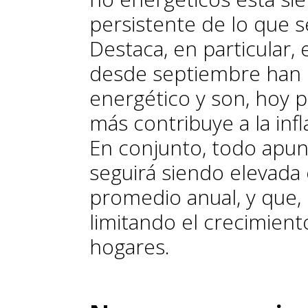
persistente de lo que 
Destaca, en particular, 
desde septiembre han
energético y son, hoy 
más contribuye a la infl
En conjunto, todo apunt
seguirá siendo elevada 
promedio anual, y que, 
limitando el crecimien
hogares.