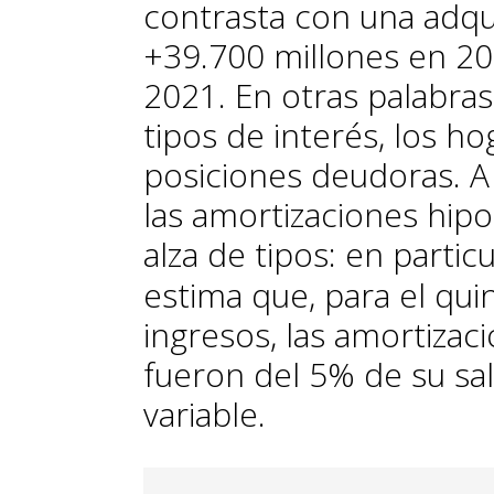
contrasta con una adqu
+39.700 millones en 20
2021. En otras palabra
tipos de interés, los h
posiciones deudoras. A
las amortizaciones hipo
alza de tipos: en particu
estima que, para el qui
ingresos, las amortizac
fueron del 5% de su sal
variable.