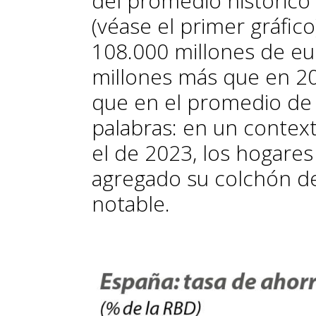
del promedio histórico
(véase el primer gráfic
108.000 millones de eu
millones más que en 2
que en el promedio de 
palabras: en un context
el de 2023, los hogares
agregado su colchón d
notable.