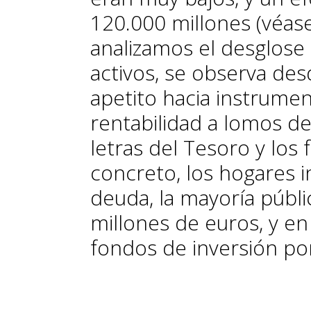
120.000 millones (véase
analizamos el desglose 
activos, se observa de
apetito hacia instrum
rentabilidad a lomos de
letras del Tesoro y los
concreto, los hogares i
deuda, la mayoría públi
millones de euros, y en 
fondos de inversión po