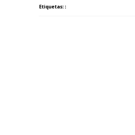
Etiquetas: