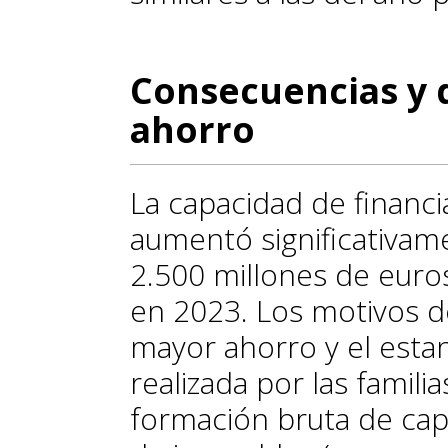
Consecuencias y 
ahorro
La capacidad de financi
aumentó significativa
2.500 millones de euro
en 2023. Los motivos d
mayor ahorro y el esta
realizada por las familia
formación bruta de capi