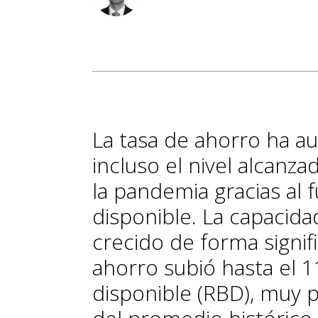
La tasa de ahorro ha a
incluso el nivel alcanz
la pandemia gracias al 
disponible. La capacida
crecido de forma signifi
ahorro subió hasta el 1
disponible (RBD), muy 