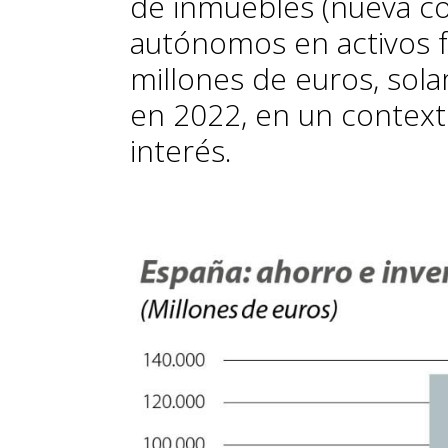
de inmuebles (nueva co
autónomos en activos f
millones de euros, sol
en 2022, en un context
interés.