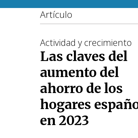
Artículo
Actividad y crecimiento
Las claves del
aumento del
ahorro de los
hogares españo
en 2023