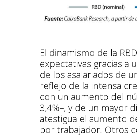
El dinamismo de la RBD
expectativas gracias a
de los asalariados de u
reflejo de la intensa c
con un aumento del nú
3,4%–, y de un mayor d
atestigua el aumento d
por trabajador. Otros 