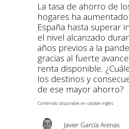
La tasa de ahorro de lo
hogares ha aumentado
España hasta superar i
el nivel alcanzado dura
años previos a la pand
gracias al fuerte avance
renta disponible. ¿Cuál
los destinos y consecu
de ese mayor ahorro?
Contenido disponible en
catalán
inglés
Javier García Arenas