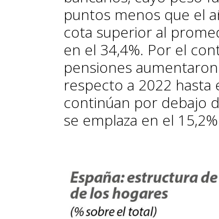
puntos menos que el añ
cota superior al prome
en el 34,4%. Por el con
pensiones aumentaron 
respecto a 2022 hasta e
continúan por debajo 
se emplaza en el 15,2%