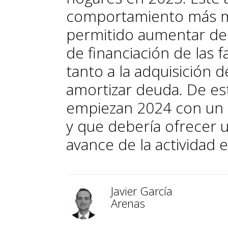
comportamiento más m
permitido aumentar de
de financiación de las f
tanto a la adquisición 
amortizar deuda. De es
empiezan 2024 con un b
y que debería ofrecer 
avance de la actividad e
Javier García
Arenas