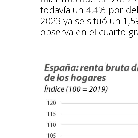
todavía un 4,4% por deb
2023 ya se situó un 1,
observa en el cuarto gr