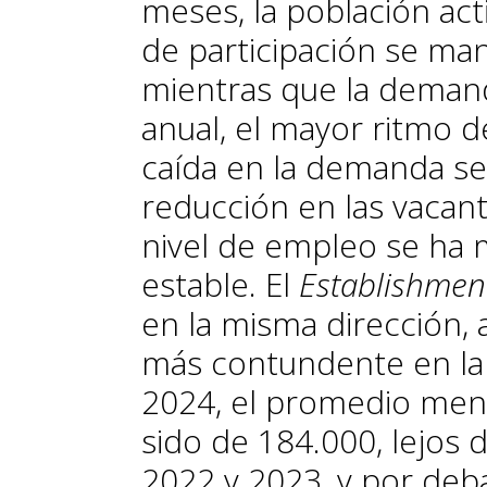
meses, la población act
de participación se ma
mientras que la deman
anual, el mayor ritmo d
caída en la demanda se 
reducción en las vacant
nivel de empleo se ha 
estable. El
Establishmen
en la misma dirección,
más contundente en la
2024, el promedio men
sido de 184.000, lejos 
2022 y 2023, y por deb