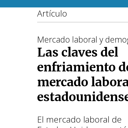
Artículo
Mercado laboral y demog
Las claves del
enfriamiento d
mercado labora
estadounidens
El mercado laboral de