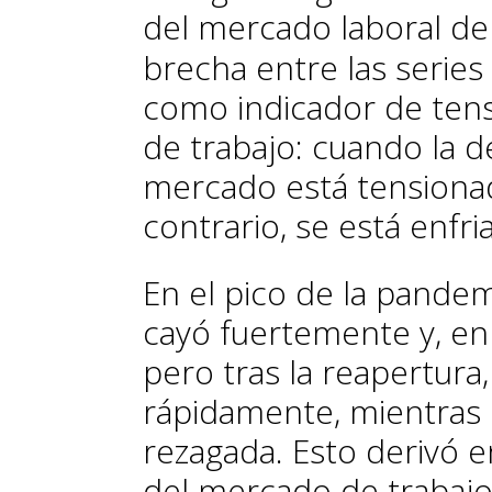
del mercado laboral de
brecha entre las series
como indicador de ten
de trabajo: cuando la d
mercado está tensiona
contrario, se está enfri
En el pico de la pande
cayó fuertemente y, en
pero tras la reapertur
rápidamente, mientras 
rezagada. Esto derivó 
del mercado de trabajo