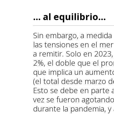
... al equilibrio...
Sin embargo, a medida 
las tensiones en el me
a remitir. Solo en 2023,
2%, el doble que el pr
que implica un aumento
(el total desde marzo d
Esto se debe en parte a
vez se fueron agotand
durante la pandemia, y 