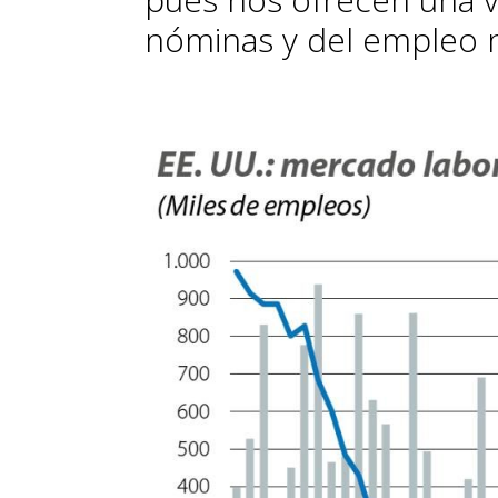
nóminas y del empleo n