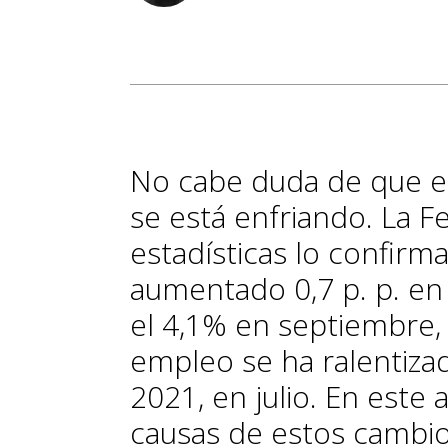
No cabe duda de que el
se está enfriando. La F
estadísticas lo confirm
aumentado 0,7 p. p. en
el 4,1% en septiembre,
empleo se ha ralentiza
2021, en julio. En este 
causas de estos cambi