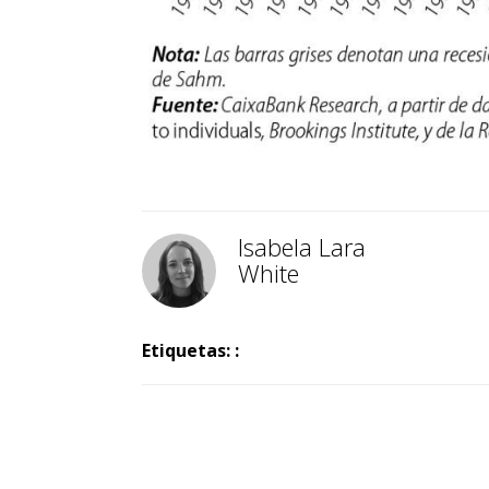
Isabela Lara
White
Etiquetas: