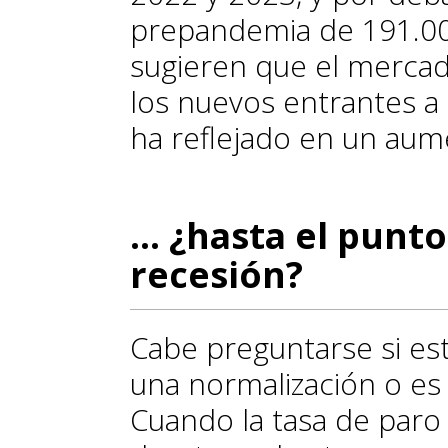
prepandemia de 191.00
sugieren que el mercad
los nuevos entrantes a 
ha reflejado en un aume
... ¿hasta el punt
recesión?
Cabe preguntarse si es
una normalización o es
Cuando la tasa de paro 