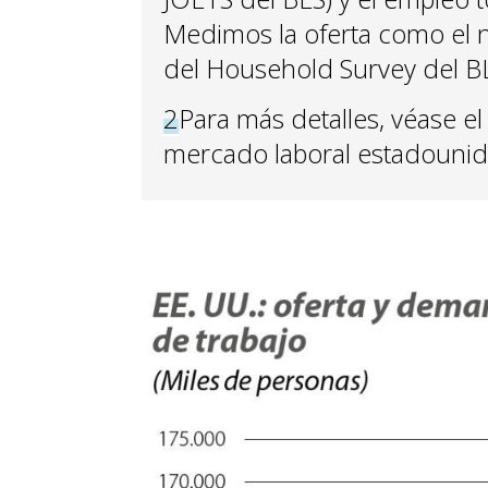
Medimos la oferta como el n
del Household Survey del B
2
Para más detalles, véase el
mercado laboral estadounid