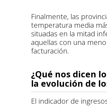
Finalmente, las provinc
temperatura media más 
situadas en la mitad inf
aquellas con una menor
facturación.
¿Qué nos dicen lo
la evolución de lo
El indicador de ingresos