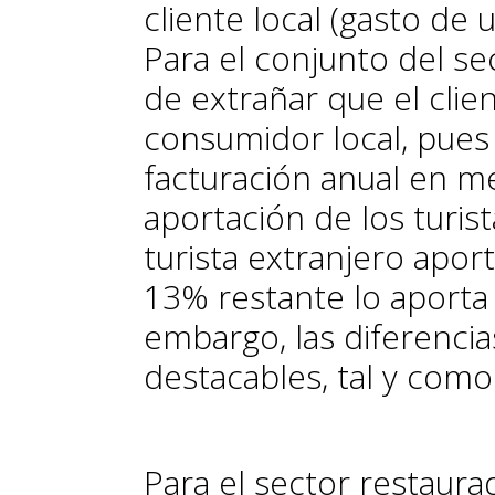
cliente local (gasto de 
Para el conjunto del se
de extrañar que el clien
consumidor local, pues 
facturación anual en me
aportación de los turis
turista extranjero apor
13% restante lo aporta 
embargo, las diferenci
destacables, tal y com
Para el sector restaurad