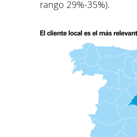
rango 29%-35%).