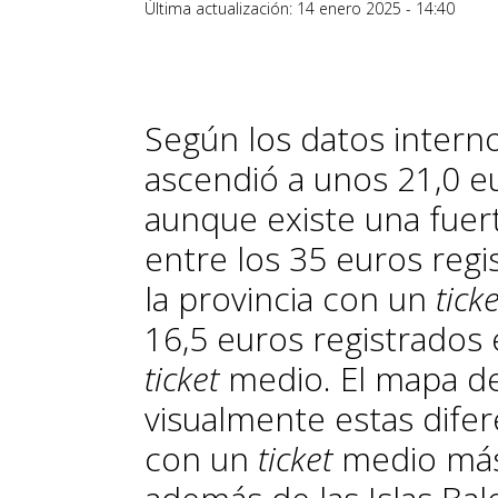
Última actualización: 14 enero 2025 - 14:40
Según los datos interno
ascendió a unos 21,0 e
aunque existe una fuert
entre los 35 euros regi
la provincia con un
ticke
16,5 euros registrados 
ticket
medio. El mapa de
visualmente estas difere
con un
ticket
medio más