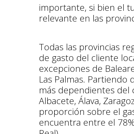
importante, si bien el t
relevante en las provinc
Todas las provincias r
de gasto del cliente loc
excepciones de Baleare
Las Palmas. Partiendo d
más dependientes del cl
Albacete, Álava, Zaragoz
proporción sobre el gas
encuentra entre el 78% 
Real).