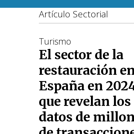
Artículo Sectorial
Turismo
El sector de la
restauración e
España en 2024
que revelan los
datos de millo
de transaccion