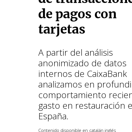
de pagos con
tarjetas
A partir del análisis
anonimizado de datos
internos de CaixaBank
analizamos en profund
comportamiento recien
gasto en restauración 
España.
Contenido disponible en
catalán
inglés