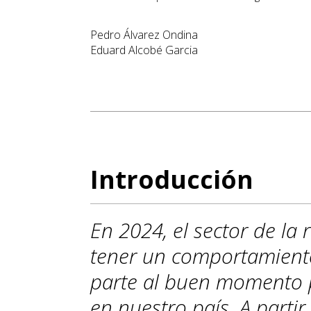
Pedro Álvarez Ondina
Eduard Alcobé Garcia
Introducción
En 2024, el sector de la
tener un comportamiento
parte al buen momento p
en nuestro país. A parti