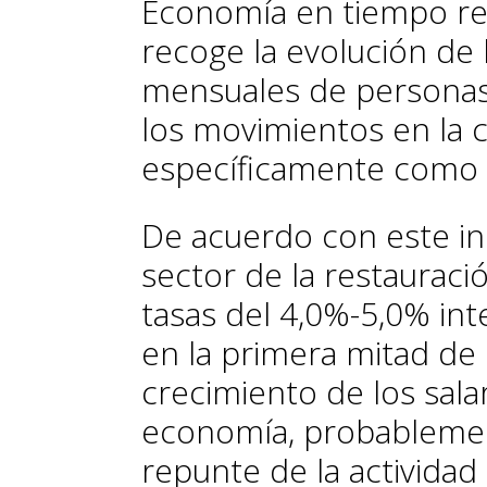
Economía en tiempo re
recoge la evolución de l
mensuales de personas f
los movimientos en la c
específicamente como
De acuerdo con este ind
sector de la restaurac
tasas del 4,0%-5,0% in
en la primera mitad de
crecimiento de los sala
economía, probablemen
repunte de la actividad 