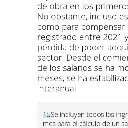
de obra en los primero
No obstante, incluso es
como para compensar el
registrado entre 2021 
pérdida de poder adquis
sector. Desde el comie
de los salarios se ha m
meses, se ha estabiliza
interanual.
15
Se incluyen todos los in
mes para el cálculo de un sa