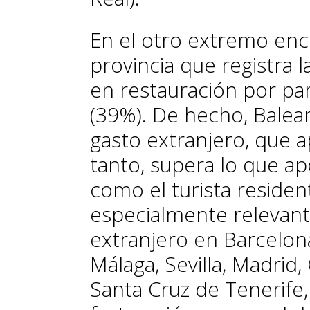
En el otro extremo enco
provincia que registra
en restauración por par
(39%). De hecho, Balea
gasto extranjero, que a
tanto, supera lo que apo
como el turista residen
especialmente relevante
extranjero en Barcelona,
Málaga, Sevilla, Madrid
Santa Cruz de Tenerife