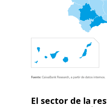
El sector de la r