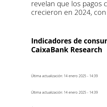
revelan que los pagos c
crecieron en 2024, con
Indicadores de consum
CaixaBank Research
Última actualización: 14 enero 2025 - 14:39
Última actualización: 14 enero 2025 - 14:39