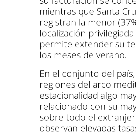
su facturación se conc
mientras que Santa Cru
registran la menor (37%)
localización privilegiada
permite extender su te
los meses de verano.
En el conjunto del país,
regiones del arco medi
estacionalidad algo may
relacionado con su may
sobre todo el extranje
observan elevadas tasas