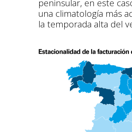
peninsular, en este cas
una climatología más a
la temporada alta del v