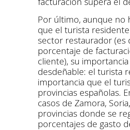
facturación supera el de
Por último, aunque no h
que el turista residente
sector restaurador (es 
porcentaje de facturaci
cliente), su importancia
desdeñable: el turista 
importancia que el turi
provincias españolas. E
casos de Zamora, Soria, 
provincias donde se re
porcentajes de gasto de