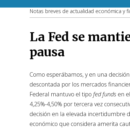
Notas breves de actualidad económica y fi
La Fed se manti
pausa
Como esperábamos, y en una decisió
descontada por los mercados financie
Federal mantuvo el tipo
fed funds
en el
4,25%-4,50% por tercera vez consecutiva
decisión en la elevada incertidumbre d
económico que considera amerita caut