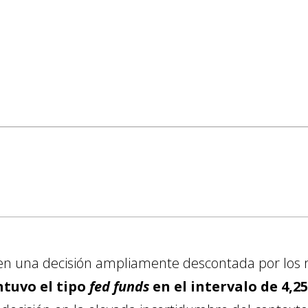
n una decisión ampliamente descontada por los 
tuvo el tipo
fed funds
en el intervalo de 4,2