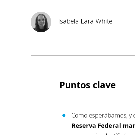
Isabela Lara White
Puntos clave
Como esperábamos, y e
Reserva Federal man