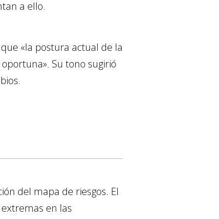
tan a ello.
que «la postura actual de la
oportuna». Su tono sugirió
bios.
ión del mapa de riesgos. El
 extremas en las